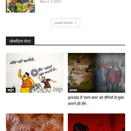
March 5, 2023
Load more
लोकप्रिय पोस्ट
कार्टून
हलचल
झारखंड में ‘मारंग बारू’ को जैनियों से मुक्त
कराने की माँग...