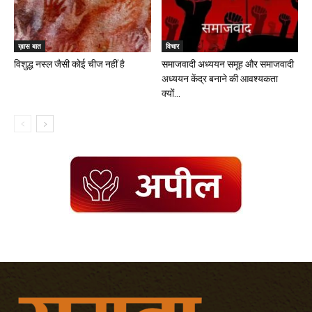
ख़ास बात
विचार
विशुद्ध नस्ल जैसी कोई चीज नहीं है
समाजवादी अध्ययन समूह और समाजवादी
अध्ययन केंद्र बनाने की आवश्यकता
क्यों...