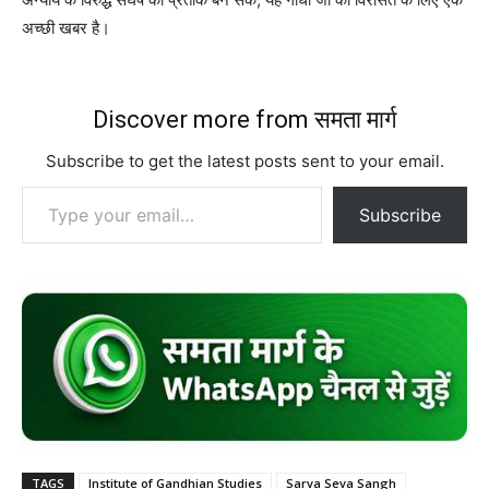
अच्छी खबर है।
Discover more from समता मार्ग
Subscribe to get the latest posts sent to your email.
Type your email…
Subscribe
TAGS
Institute of Gandhian Studies
Sarva Seva Sangh