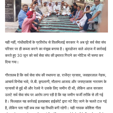
यही नहीं, गांधीवादियों के प्रतिरोध से तिलमिलाई सरकार ने अब पूरे सर्व सेवा संघ
परिसर पर ही कब्जा करने का मंसूबा बनाया है। बुलडोजर वाले अंदाज में कार्रवाई
करते हुए 30 जून को सर्व सेवा संघ की इमारत गिराने का नोटिस भी चस्पा कर
दिया गया।
गौरतलब है कि सर्व सेवा संघ की स्थापना डा. राजेंद्र प्रसाद, जवाहरलाल नेहरू,
आचार्य विनोबा भावे, जे.बी. कृपलानी, मौलाना आजाद और जयप्रकाश नारायण के
प्रयासों से हुई थी और रेलवे ने उसके लिए जमीन दी थी, लेकिन आज सरकार
उलटे सर्व सेवा संघ पर आरोप लगा रही है कि यह जमीन फर्जी तरीके से ली गई
है। फिलहाल यह कार्रवाई इलाहाबाद हाईकोर्ट द्वारा स्टे दिए जाने के चलते टल गई
है, लेकिन पता नहीं कब तक यह स्थिति बनी रहेगी। यही नापाक कोशिश गीता