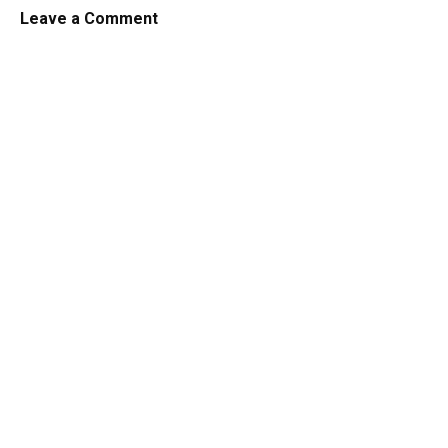
Leave a Comment