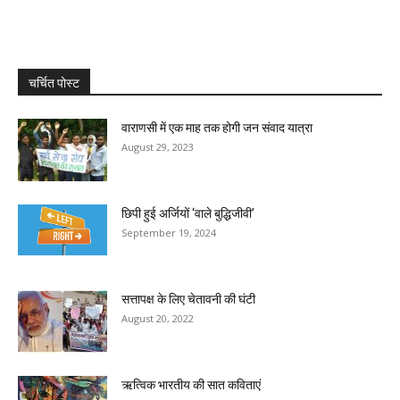
चर्चित पोस्ट
वाराणसी में एक माह तक होगी जन संवाद यात्रा
August 29, 2023
छिपी हुई अर्जियों ‘वाले बुद्धिजीवी’
September 19, 2024
सत्तापक्ष के लिए चेतावनी की घंटी
August 20, 2022
ऋत्विक भारतीय की सात कविताएं