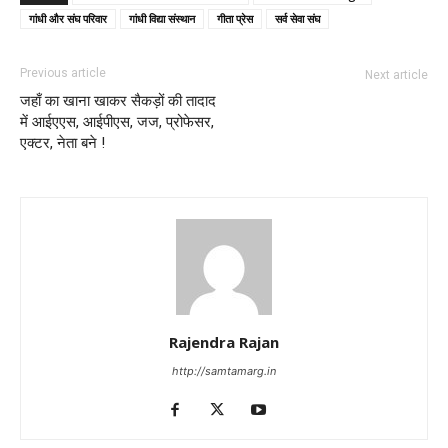
गांधी और संघ परिवार
गांधी विद्या संस्थान
गीता प्रेस
सर्व सेवा संघ
Previous article
Next article
जहाँ का खाना खाकर सैकड़ों की तादाद
में आईएएस, आईपीएस, जज, प्रोफेसर,
एक्टर, नेता बने !
Rajendra Rajan
http://samtamarg.in