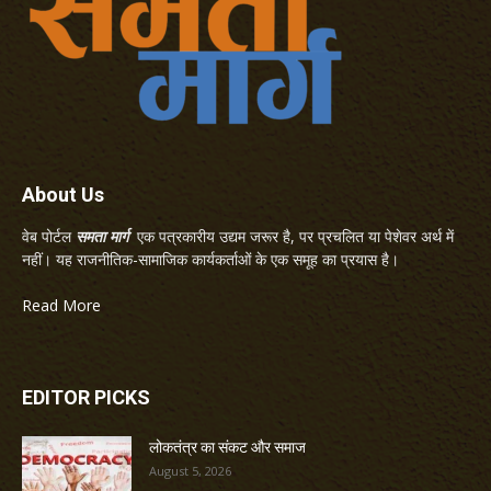
About Us
वेब पोर्टल
समता मार्ग
एक पत्रकारीय उद्यम जरूर है, पर प्रचलित या पेशेवर अर्थ में
नहीं। यह राजनीतिक-सामाजिक कार्यकर्ताओं के एक समूह का प्रयास है।
Read More
EDITOR PICKS
लोकतंत्र का संकट और समाज
August 5, 2026