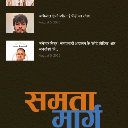
अभिजीत दीपके और नई पीढ़ी का संघर्ष
August 5, 2026
जनेश्वर मिश्र : समाजवादी आंदोलन के “छोटे लोहिया” और
जनसंघर्ष की...
August 5, 2026