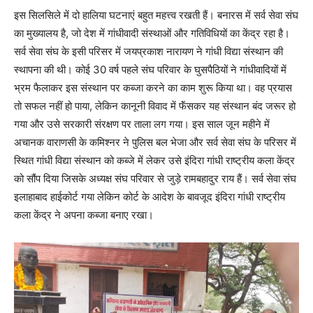
इस सिलसिले में दो हालिया घटनाएं बहुत महत्त्व रखती हैं। बनारस में सर्व सेवा संघ
का मुख्यालय है, जो देश में गांधीवादी संस्थाओं और गतिविधियों का केंद्र रहा है।
सर्व सेवा संघ के इसी परिसर में जयप्रकाश नारायण ने गांधी विद्या संस्थान की
स्थापना की थी। कोई 30 वर्ष पहले संघ परिवार के घुसपैठियों ने गांधीवादियों में
भ्रम फैलाकर इस संस्थान पर कब्जा करने का काम शुरू किया था। वह प्रयास
तो सफल नहीं हो पाया, लेकिन कानूनी विवाद में फॅंसकर यह संस्थान बंद जरूर हो
गया और उसे सरकारी संरक्षण पर ताला लग गया। इस साल जून महीने में
अचानक वाराणसी के कमिश्नर ने पुलिस बल भेजा और सर्व सेवा संघ के परिसर में
स्थित गांधी विद्या संस्थान को कब्जे में लेकर उसे इंदिरा गांधी राष्ट्रीय कला केंद्र
को सौंप दिया जिसके अध्यक्ष संघ परिवार से जुड़े रामबहादुर राय हैं। सर्व सेवा संघ
इलाहाबाद हाईकोर्ट गया लेकिन कोर्ट के आदेश के बावजूद इंदिरा गांधी राष्ट्रीय
कला केंद्र ने अपना कब्जा बनाए रखा।