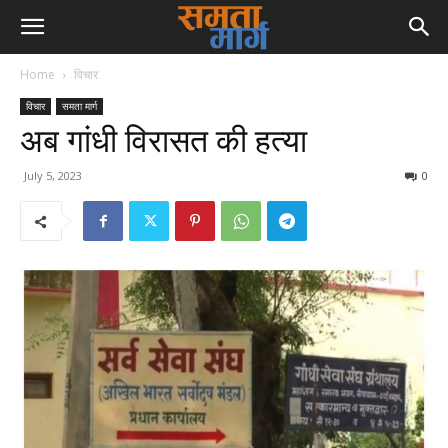
Home
विचार
विचार
समता मार्ग
अब गांधी विरासत की हत्या
July 5, 2023
0