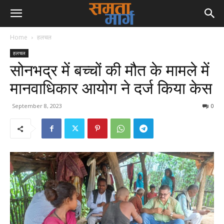
Home
हलचल
हलचल
सोनभद्र में बच्चों की मौत के मामले में
मानवाधिकार आयोग ने दर्ज किया केस
September 8, 2023
0