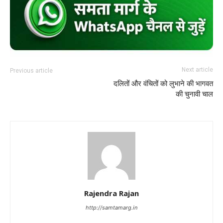
Next article
Previous article
दलितों और वंचितों को लुभाने की भागवत
की चुनावी चाल
Rajendra Rajan
http://samtamarg.in