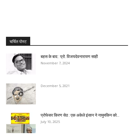
चर्चित पोस्ट
बहस के बाद : प्रो. विजयदेवनारायण साही
November 7, 2024
December 5, 2021
प्रोफेसर किरण सेठ : एक अकेले इंसान ने नामुमकिन को...
July 10, 2025