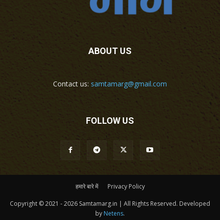
ABOUT US
Contact us:
samtamarg@gmail.com
FOLLOW US
हमारे बारे में
Privacy Policy
Copyright © 2021 - 2026 Samtamarg.in | All Rights Reserved. Developed
by
Netens
.