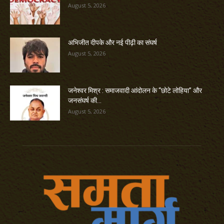
August 5, 2026
अभिजीत दीपके और नई पीढ़ी का संघर्ष
August 5, 2026
जनेश्वर मिश्र : समाजवादी आंदोलन के “छोटे लोहिया” और
जनसंघर्ष की...
August 5, 2026