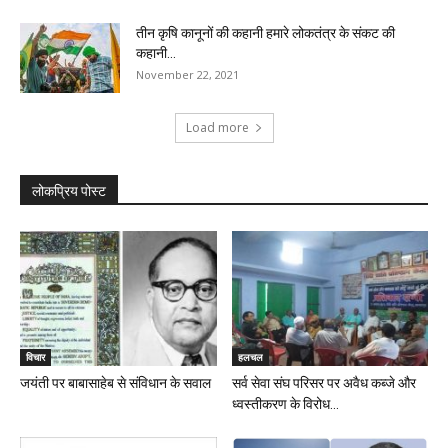
तीन कृषि कानूनों की कहानी हमारे लोकतंत्र के संकट की
कहानी...
November 22, 2021
Load more
लोकप्रिय पोस्ट
विचार
हलचल
जयंती पर बाबासाहेब से संविधान के सवाल
सर्व सेवा संघ परिसर पर अवैध कब्जे और
ध्वस्तीकरण के विरोध...