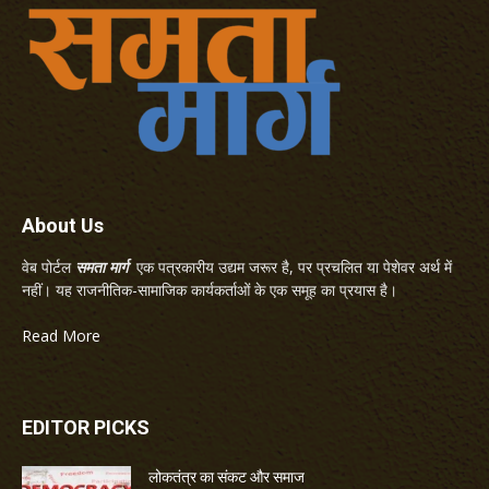
About Us
वेब पोर्टल
समता मार्ग
एक पत्रकारीय उद्यम जरूर है, पर प्रचलित या पेशेवर अर्थ में
नहीं। यह राजनीतिक-सामाजिक कार्यकर्ताओं के एक समूह का प्रयास है।
Read More
EDITOR PICKS
लोकतंत्र का संकट और समाज