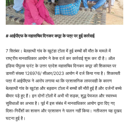
# आईपीएफ के महासचिव दिनकर कपूर के पत्र पर हुई कार्रवाई
7 सितंबर। बेलहत्थी गांव के खुटंहा टोला में हुई बच्चों की मौत के मामले में
राष्ट्रीय मानवाधिकार आयोग ने केस दर्ज कर कार्रवाई शुरू कर दी है। ऑल
इंडिया पीपुल्स फ्रंट के उत्तर प्रदेश महासचिव दिनकर कपूर की शिकायत पर
डायरी संख्या 126976/ सीआर/2023 आयोग में दर्ज किया गया है। शिकायती
पत्र में आईपीएफ ने आरोप लगाया था कि प्रशासनिक लापरवाही के कारण
बेलहत्थी गांव के खुटंहा और बड़वान टोला में बच्चों की मौतें हुई हैं और दर्जनों बच्चे
बीमार पड़े हुए हैं। इन दोनों टोलों में अभी भी सड़क, शुद्ध पेयजल और स्वास्थ्य
सुविधाओं का अभाव है। पूर्व में इस संबंध में मानवाधिकार आयोग द्वारा दिए गए
दिशा-निर्देशों का शासन और प्रशासन ने पालन नहीं किया। नतीजतन यह दुखद
घटना हुई है।