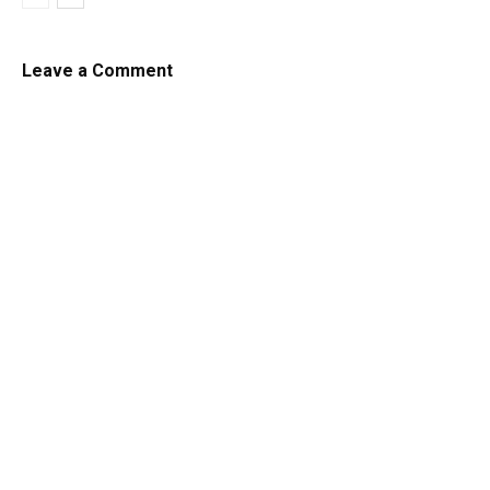
Leave a Comment