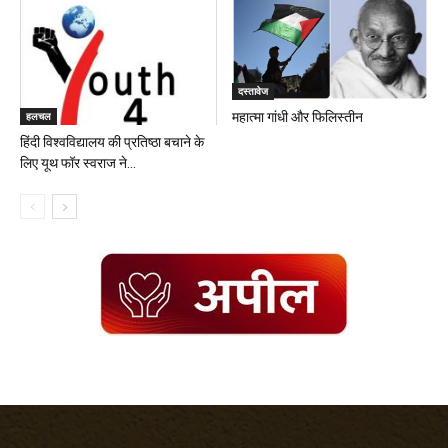
दस्तावेज
हलचल
महात्मा गांधी और फिलिस्तीन
हिंदी विश्वविद्यालय की प्रतिष्ठा बचाने के
लिए यूथ फॉर स्वराज ने...