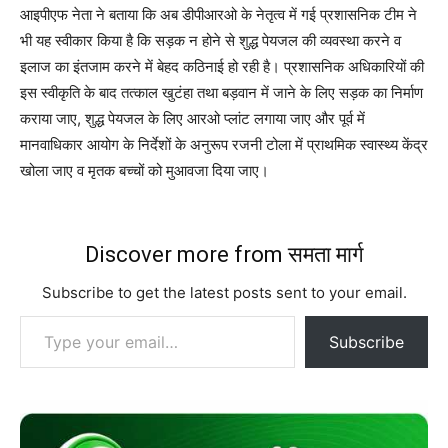
आइपीएफ नेता ने बताया कि अब डीपीआरओ के नेतृत्व में गई प्रशासनिक टीम ने
भी यह स्वीकार किया है कि सड़क न होने से शुद्ध पेयजल की व्यवस्था करने व
इलाज का इंतजाम करने में बेहद कठिनाई हो रही है। प्रशासनिक अधिकारियों की
इस स्वीकृति के बाद तत्काल खुटंहा तथा बड़वान में जाने के लिए सड़क का निर्माण
कराया जाए, शुद्ध पेयजल के लिए आरओ प्लांट लगाया जाए और पूर्व में
मानवाधिकार आयोग के निर्देशों के अनुरूप रजनी टोला में प्राथमिक स्वास्थ्य केंद्र
खोला जाए व मृतक बच्चों को मुआवजा दिया जाए।
Discover more from समता मार्ग
Subscribe to get the latest posts sent to your email.
Type your email…
Subscribe