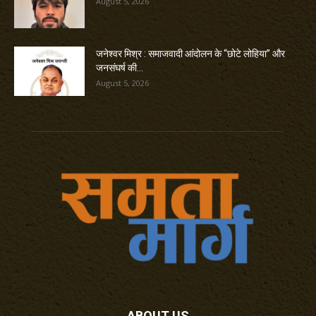
August 5, 2026
जनेश्वर मिश्र : समाजवादी आंदोलन के “छोटे लोहिया” और
जनसंघर्ष की...
August 5, 2026
ABOUT US