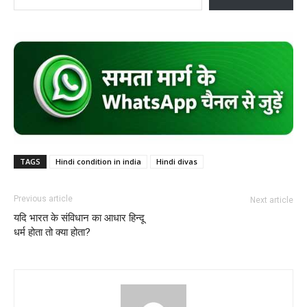
TAGS
Hindi condition in india
Hindi divas
Previous article
Next article
यदि भारत के संविधान का आधार हिन्दू
धर्म होता तो क्या होता?