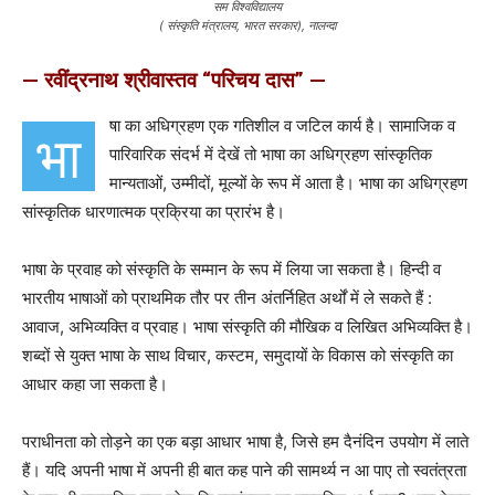
सम विश्वविद्यालय
( संस्कृति मंत्रालय, भारत सरकार), नालन्दा
— रवींद्रनाथ श्रीवास्तव “परिचय दास”
—
षा का अधिग्रहण एक गतिशील व जटिल कार्य है। सामाजिक व
भा
पारिवारिक संदर्भ में देखें तो भाषा का अधिग्रहण सांस्कृतिक
मान्यताओं, उम्मीदों, मूल्यों के रूप में आता है। भाषा का अधिग्रहण
सांस्कृतिक धारणात्मक प्रक्रिया का प्रारंभ है।
भाषा के प्रवाह को संस्कृति के सम्मान के रूप में लिया जा सकता है। हिन्दी व
भारतीय भाषाओं को प्राथमिक तौर पर तीन अंतर्निहित अर्थों में ले सकते हैं :
आवाज, अभिव्यक्ति व प्रवाह। भाषा संस्कृति की मौखिक व लिखित अभिव्यक्ति है।
शब्दों से युक्त भाषा के साथ विचार, कस्टम, समुदायों के विकास को संस्कृति का
आधार कहा जा सकता है।
पराधीनता को तोड़ने का एक बड़ा आधार भाषा है, जिसे हम दैनंदिन उपयोग में लाते
हैं। यदि अपनी भाषा में अपनी ही बात कह पाने की सामर्थ्य न आ पाए तो स्वतंत्रता