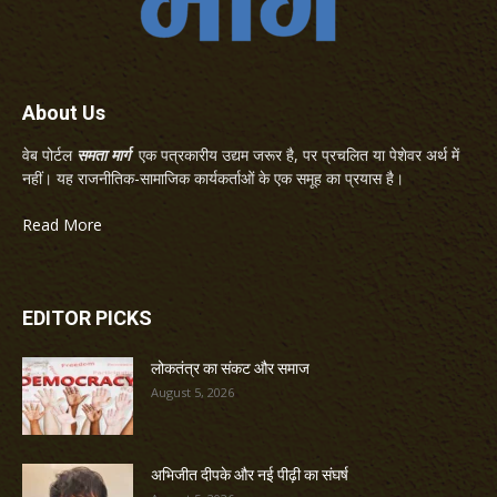
About Us
वेब पोर्टल
समता मार्ग
एक पत्रकारीय उद्यम जरूर है, पर प्रचलित या पेशेवर अर्थ में
नहीं। यह राजनीतिक-सामाजिक कार्यकर्ताओं के एक समूह का प्रयास है।
Read More
EDITOR PICKS
लोकतंत्र का संकट और समाज
August 5, 2026
अभिजीत दीपके और नई पीढ़ी का संघर्ष