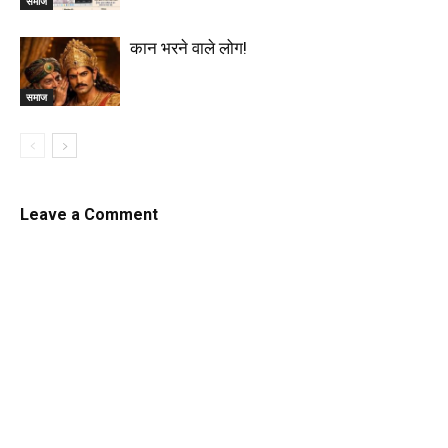
समाज
कान भरने वाले लोग!
समाज
Leave a Comment