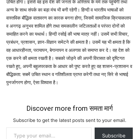
उचित होगा। इससे वह इस देश की जनता के अस्तित्व के मर्म तक पहुंचेगी तथा
अन्य के साथ संपर्क का बड़ा मंच भी बनी रहेगी। हिन्दी व भारतीय भाषाओं को
वास्तविक बौद्धिक वातावरण का कारक बनना होगा, जिसमें सामाजिक क्रियाकलाप
व अनगढ़ अनुभव शामिल होंगे तथा समकालीन जटिलताओं व परंपरा दोनों को
समाहित करने का यथार्थ। हिन्दी रसोई की भाषा मात्र नहीं। उसमें सभी विचार,
प्रबंधन, प्रशासन, ज्ञान-विज्ञान समेटने की क्षमता है। उसमें यह भी क्षमता है कि
वह आधारहीनता, परायापन, बेगानापन व अलगाव को समाप्त कर दे। वह देश को
एक करने की क्षमता रखती है। सबको जोड़ने की अपनी विरासत को दृष्टिगत
रखते हुए, अपनी बहुलपरकता के आधार को पुष्ट करते हुए वह शासन-प्रशासन व
बौद्धिकता: सबमें उचित स्थान व गतिशीलता प्राप्त करेगी तथा नए सिरे से भाषाई
पुनर्जागरण होगा, ऐसा विश्वास है।
Discover more from समता मार्ग
Subscribe to get the latest posts sent to your email.
Type your email…
Subscribe