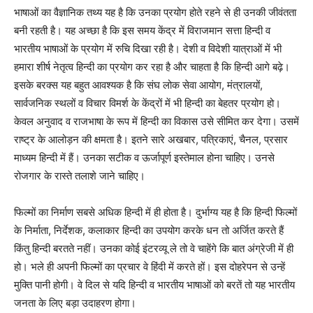
भाषाओं का वैज्ञानिक तथ्य यह है कि उनका प्रयोग होते रहने से ही उनकी जीवंतता
बनी रहती है। यह अच्छा है कि इस समय केंद्र में विराजमान सत्ता हिन्दी व
भारतीय भाषाओं के प्रयोग में रुचि दिखा रही है। देशी व विदेशी यात्राओं में भी
हमारा शीर्ष नेतृत्व हिन्दी का प्रयोग कर रहा है और चाहता है कि हिन्दी आगे बढ़े।
इसके बरक्स यह बहुत आवश्यक है कि संघ लोक सेवा आयोग, मंत्रालयों,
सार्वजनिक स्थलों व विचार विमर्श के केंद्रों में भी हिन्दी का बेहतर प्रयोग हो।
केवल अनुवाद व राजभाषा के रूप में हिन्दी का विकास उसे सीमित कर देगा। उसमें
राष्ट्र के आलोड़न की क्षमता है। इतने सारे अखबार, पत्रिकाएं, चैनल, प्रसार
माध्यम हिन्दी में हैं। उनका सटीक व ऊर्जापूर्ण इस्तेमाल होना चाहिए। उनसे
रोजगार के रास्ते तलाशे जाने चाहिए।
फिल्मों का निर्माण सबसे अधिक हिन्दी में ही होता है। दुर्भाग्य यह है कि हिन्दी फिल्मों
के निर्माता, निर्देशक, कलाकार हिन्दी का उपयोग करके धन तो अर्जित करते हैं
किंतु हिन्दी बरतते नहीं। उनका कोई इंटरव्यू ले तो वे चाहेंगे कि बात अंग्रेजी में ही
हो। भले ही अपनी फिल्मों का प्रचार वे हिंदी में करते हों। इस दोहरेपन से उन्हें
मुक्ति पानी होगी। वे दिल से यदि हिन्दी व भारतीय भाषाओं को बरतें तो यह भारतीय
जनता के लिए बड़ा उदाहरण होगा।