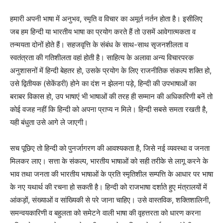
हमारी अपनी भाषा में अनुभव, स्मृति व विचार का अमूर्त नर्तन होता है। इसीलिए
जब हम हिन्दी या भारतीय भाषा का प्रयोग करते हैं तो उसमें आवेगात्मकता व
तन्मयता दोनों होते हैं। सहजवृत्ति के संबंध के साथ-साथ सृजनशीलता व
स्वतंत्रता की गतिशीलता वहां होती है। साहित्य के अलावा अन्य विचारपरक
अनुशासनों में हिन्दी बेहतर हो, उसके प्रयोग के लिए राजनीतिक संकल्प शक्ति हो,
उसे द्वितीयक (सेकेंडरी) होने का दंश न झेलना पड़े, हिन्दी की उपभाषाओं का
बराबर विकास हो, उप भाषाएं भी भाषाओं की तरह ही सम्मान की अधिकारिणी बनें तो
कोई वजह नहीं कि हिन्दी को अपना प्राप्य न मिले। हिन्दी सबसे समता रखती है,
यही बंधुता उसे आगे ले जाएगी।
सच पूछिए तो हिन्दी को पुनर्जागरण की आवश्यकता है, जिसे नई व्यवस्था व जनता
मिलकर लाए। सत्ता के संकल्प, भारतीय भाषाओं को सही तरीके से लागू करने के
भाव तथा जनता की भारतीय भाषाओं के प्रति स्मृतिशील सम्पत्ति के आधार पर भाषा
के नए यथार्थ की रचना हो सकती है। हिन्दी को राजभाषा दर्शाते हुए मंत्रालयों में
आंकड़ों, संख्याओं व सांख्यिकी से परे जाना चाहिए। उसे वास्तविक, शक्तिशालिनी,
समन्वयकारिणी व बहुलता को समेटने वाली भाषा की वृहत्तरता को धारण करना