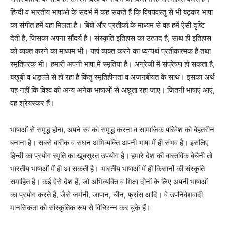
हिन्दी व भारतीय भाषाओं के संदर्भ में कह सकते हैं कि विषयवस्तु से भी बढ़कर भाषा
का संगीत हमें वहां मिलता है। बिंबों और प्रतीकों के माध्यम से वह हमें ऐसी दृष्टि
देती है, जिसका अपना सौंदर्य है। संस्कृति इतिहास का उत्पाद है, साथ ही इतिहास
को व्यक्त करने का माध्यम भी। यहां व्यक्त करने का ध्वन्यर्थ प्रतीकात्मक है तथा
स्मृतिपरक भी। हमारी अपनी भाषा में स्मृतियां हैं। अंग्रेजी में संप्रेषण हो सकता है,
बखूबी व धड़ल्ले से हो रहा है किंतु स्मृतिहीनता व अजनबीयत के साथ। इसका अर्थ
यह नहीं कि विश्व की अन्य अनेक भाषाओं से अछूता रहा जाए। जितनी भाषाएं आएं,
वह श्रेयस्कर हैं।
भाषाओं से समृद्ध होना, अपने स्व को समृद्ध करना व सामाजिक परिवेश को बेहतरीन
बनाना है। सबसे बारीक व सघन अभिव्यक्ति अपनी भाषा में ही संभव है। इसलिए
हिन्दी का प्रयोग स्मृति का खूबसूरत उपयोग है। हमारे देश की वास्तविक बेचैनी तो
भारतीय भाषाओं में ही आ सकती है। भारतीय भाषाओं में ही किसानों की संस्कृति
समाहित है। कई ऐसे देश हैं, जो अभिव्यक्ति व शिक्षा दोनों के लिए अपनी भाषाओं
का प्रयोग करते हैं, जैसे जर्मनी, जापान, चीन, फ्रांस आदि। वे उपनिवेशवादी
मानसिकता को सांस्कृतिक रूप से विच्छिन्न कर चुके हैं।