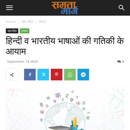
Home
दशा-दिशा
समाज
दशा-दिशा
समाज
हिन्दी व भारतीय भाषाओं की गतिकी के
आयाम
September 14, 2023
0