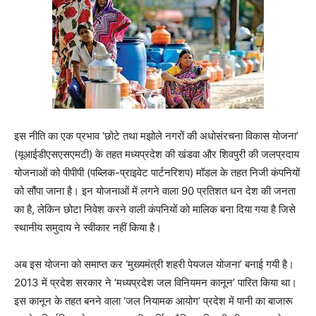
इस नीति का एक प्रभाव ‘छोटे तथा मझोले नगरों की अधोसंरचना विकास योजना’
(यूआईडीएसएसएमटी) के तहत मध्यप्रदेश की खंडवा और शिवपुरी की जलप्रदाय
योजनाओं को पीपीपी (पब्लिक-प्राइवेट पार्टनरिशप) मॉडल के तहत निजी कंपनियों
को सौंपा जाना है। इन योजनाओं में लगने वाला 90 प्रतिशत धन देश की जनता
का है, लेकिन छोटा निवेश करने वाली कंपनियों को मालिक बना दिया गया है जिसे
स्थानीय समुदाय ने स्वीकार नहीं किया है।
अब इस योजना को समाप्त कर ‘मुख्यमंत्री शहरी पेयजल योजना’ बनाई गयी है।
2013 में प्रदेश सरकार ने ‘मध्यप्रदेश जल विनियमन कानून’ पारित किया था।
इस कानून के तहत बनने वाला ‘जल नियामक आयोग’ प्रदेश में पानी का बाजारू