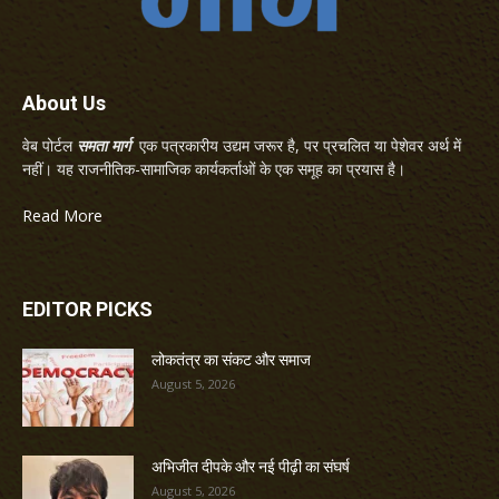
About Us
वेब पोर्टल
समता मार्ग
एक पत्रकारीय उद्यम जरूर है, पर प्रचलित या पेशेवर अर्थ में
नहीं। यह राजनीतिक-सामाजिक कार्यकर्ताओं के एक समूह का प्रयास है।
Read More
EDITOR PICKS
लोकतंत्र का संकट और समाज
August 5, 2026
अभिजीत दीपके और नई पीढ़ी का संघर्ष
August 5, 2026