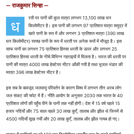
— राजकुमार सिन्हा —
रती पर पानी की कुल मात्रा लगभग 13,100 लाख घन
ध
किलोमीटर है। इस पानी की लगभग 97 प्रतिशत मात्रा समुद्र में
खारे पानी के रूप में और लगभग 3 प्रतिशत मात्रा (390 लाख
घन किलोमीटर) स्वच्छ पानी के रूप में धरती पर अनेक रूपों में मौजूद है। इस
साफ पानी का लगभग 75 प्रतिशत हिस्सा धरती के ऊपर और लगभग 25
प्रतिशत हिस्सा धरती के नीचे विभिन्न गहराइयों में मिलता है। भारत की धरती पर
पानी की मात्रा 4000 लाख हेक्टेयर मीटर आँकी गयी है तथा भूजल भंडार की
मात्रा 396 लाख हेक्टेयर मीटर है।
इस सब के बावजूद जलवायु परिवर्तन के कारण विश्व में लगभग तीन अरब लोग
जल संकट की चपेट में हैं। नीति आयोग के अनुसार 2030 तक भारत के 40
प्रतिशत लोगों की पहुँच पीने के पानी तक नहीं होगी। देश में 15 वर्ष पहले 15
हजार नदियाँ और 75 साल पहले 30 लाख कुएँ, तालाब और झील थे जिनमें से
4500 नदियाँ सूख गयीं और 20 लाख कुएँ, तालाब और झील गायब हो गए।