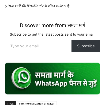
(लेखक बरगी बाँध विस्थापित संघ के वरिष्ठ कार्यकर्ता हैं)
Discover more from समता मार्ग
Subscribe to get the latest posts sent to your email.
Type your email…
Subscribe
TAGS
commercialization of water