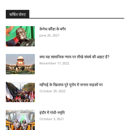
चर्चित पोस्ट
केनेथ कौंडा के बगैर
June 20, 2021
क्या यह सामाजिक न्याय पर तीखे संघर्ष की आहट है?
November 17, 2022
महँगाई के खिलाफ पूरे यूरोप में जनता सड़कों पर
October 30, 2022
इंदौर में गांधी-स्मृति
October 3, 2021