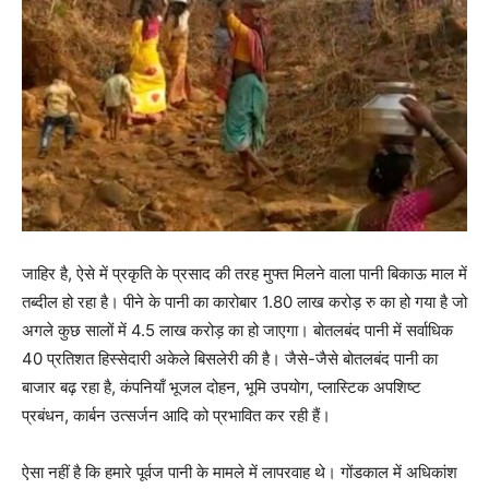
जाहिर है, ऐसे में प्रकृति के प्रसाद की तरह मुफ्त मिलने वाला पानी बिकाऊ माल में
तब्दील हो रहा है। पीने के पानी का कारोबार 1.80 लाख करोड़ रु का हो गया है जो
अगले कुछ सालों में 4.5 लाख करोड़ का हो जाएगा। बोतलबंद पानी में सर्वाधिक
40 प्रतिशत हिस्सेदारी अकेले बिसलेरी की है। जैसे-जैसे बोतलबंद पानी का
बाजार बढ़ रहा है, कंपनियाँ भूजल दोहन, भूमि उपयोग, प्लास्टिक अपशिष्ट
प्रबंधन, कार्बन उत्सर्जन आदि को प्रभावित कर रही हैं।
ऐसा नहीं है कि हमारे पूर्वज पानी के मामले में लापरवाह थे। गोंडकाल में अधिकांश