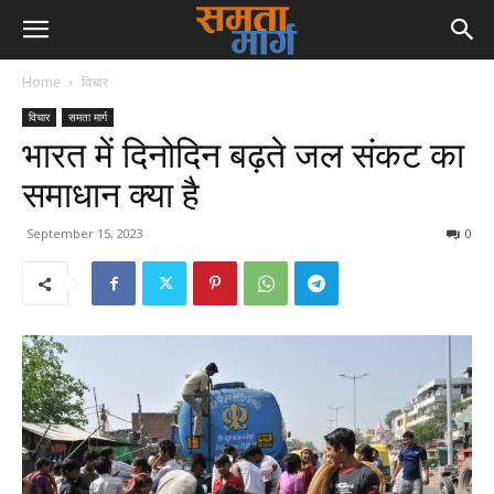
Home
विचार
विचार
समता मार्ग
भारत में दिनोदिन बढ़ते जल संकट का
समाधान क्या है
September 15, 2023
0