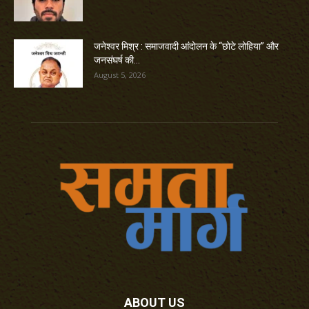
जनेश्वर मिश्र : समाजवादी आंदोलन के “छोटे लोहिया” और
जनसंघर्ष की...
August 5, 2026
ABOUT US