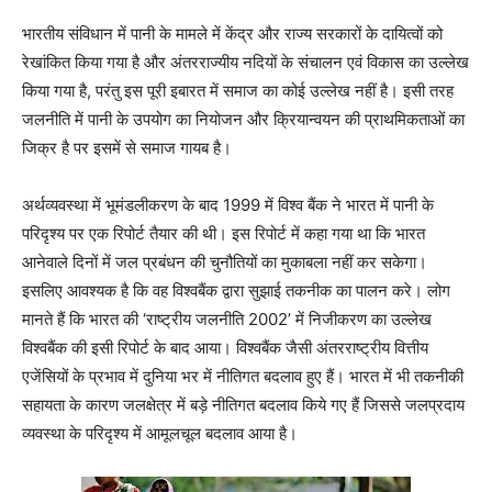
भारतीय संविधान में पानी के मामले में केंद्र और राज्य सरकारों के दायित्वों को
रेखांकित किया गया है और अंतरराज्यीय नदियों के संचालन एवं विकास का उल्लेख
किया गया है, परंतु इस पूरी इबारत में समाज का कोई उल्लेख नहीं है। इसी तरह
जलनीति में पानी के उपयोग का नियोजन और क्रियान्वयन की प्राथमिकताओं का
जिक्र है पर इसमें से समाज गायब है।
अर्थव्यवस्था में भूमंडलीकरण के बाद 1999 में विश्व बैंक ने भारत में पानी के
परिदृश्य पर एक रिपोर्ट तैयार की थी। इस रिपोर्ट में कहा गया था कि भारत
आनेवाले दिनों में जल प्रबंधन की चुनौतियों का मुकाबला नहीं कर सकेगा।
इसलिए आवश्यक है कि वह विश्वबैंक द्वारा सुझाई तकनीक का पालन करे। लोग
मानते हैं कि भारत की ‘राष्ट्रीय जलनीति 2002’ में निजीकरण का उल्लेख
विश्वबैंक की इसी रिपोर्ट के बाद आया। विश्वबैंक जैसी अंतरराष्ट्रीय वित्तीय
एजेंसियों के प्रभाव में दुनिया भर में नीतिगत बदलाव हुए हैं। भारत में भी तकनीकी
सहायता के कारण जलक्षेत्र में बड़े नीतिगत बदलाव किये गए हैं जिससे जलप्रदाय
व्यवस्था के परिदृश्य में आमूलचूल बदलाव आया है।