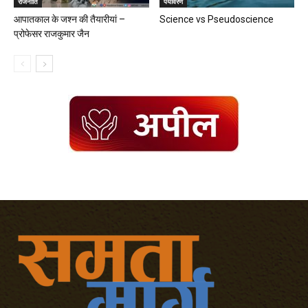
राजनीति
पर्यावरण
आपातकाल के जश्न की तैयारीयां –
Science vs Pseudoscience
प्रोफेसर राजकुमार जैन