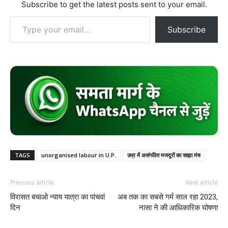
Subscribe to get the latest posts sent to your email.
Type your email…
Subscribe
TAGS
unorganised labour in U.P.
उप्र में असंगठित मजदूरों का साझा मंच
Previous article
Next article
विरासत बचाओ न्याय यात्रा का पांचवां
अब तक का सबसे गर्म साल रहा 2023,
दिन
नासा ने की आधिकारिक घोषणा