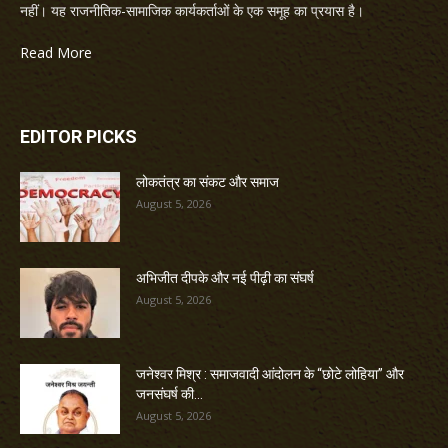
नहीं। यह राजनीतिक-सामाजिक कार्यकर्ताओं के एक समूह का प्रयास है।
Read More
EDITOR PICKS
लोकतंत्र का संकट और समाज
August 5, 2026
अभिजीत दीपके और नई पीढ़ी का संघर्ष
August 5, 2026
जनेश्वर मिश्र : समाजवादी आंदोलन के “छोटे लोहिया” और
जनसंघर्ष की...
August 5, 2026