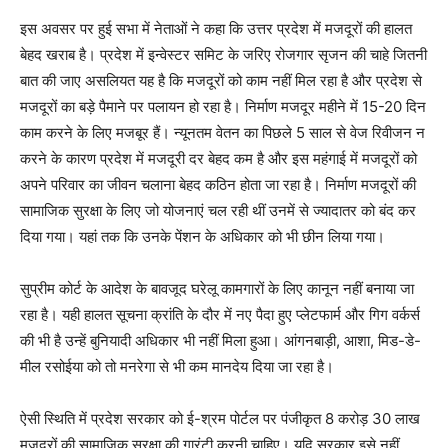
इस अवसर पर हुई सभा में नेताओं ने कहा कि उत्तर प्रदेश में मजदूरों की हालत
बेहद खराब है। प्रदेश में इन्वेस्टर समिट के जरिए रोजगार सृजन की चाहे जितनी
बात की जाए असलियत यह है कि मजदूरों को काम नहीं मिल रहा है और प्रदेश से
मजदूरों का बड़े पैमाने पर पलायन हो रहा है। निर्माण मजदूर महीने में 15-20 दिन
काम करने के लिए मजबूर हैं। न्यूनतम वेतन का पिछले 5 साल से वेज रिवीजन न
करने के कारण प्रदेश में मजदूरी दर बेहद कम है और इस महंगाई में मजदूरों को
अपने परिवार का जीवन चलाना बेहद कठिन होता जा रहा है। निर्माण मजदूरों की
सामाजिक सुरक्षा के लिए जो योजनाएं चल रही थीं उनमें से ज्यादातर को बंद कर
दिया गया। यहां तक कि उनके पेंशन के अधिकार को भी छीन लिया गया।
सुप्रीम कोर्ट के आदेश के बावजूद घरेलू कामगारों के लिए कानून नहीं बनाया जा
रहा है। यही हालत सूचना क्रांति के दौर में नए पैदा हुए प्लेटफार्म और गिग वर्कर्स
की भी है उन्हें बुनियादी अधिकार भी नहीं मिला हुआ। आंगनबाड़ी, आशा, मिड-डे-
मील रसोईया को तो मनरेगा से भी कम मानदेय दिया जा रहा है।
ऐसी स्थिति में प्रदेश सरकार को ई-श्रम पोर्टल पर पंजीकृत 8 करोड़ 30 लाख
मजदूरों की सामाजिक सुरक्षा की गारंटी करनी चाहिए। यदि सरकार इसे नहीं