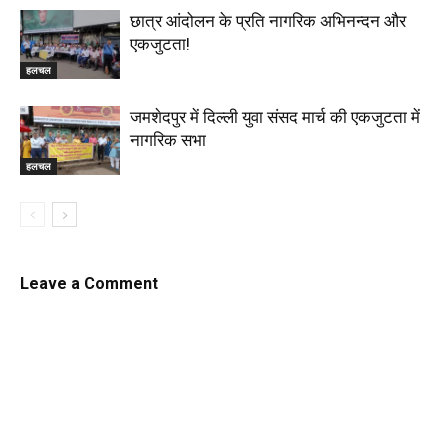
छात्र आंदोलन के प्रति नागरिक अभिनन्दन और
एकजुटता!
हलचल
जमशेदपुर में दिल्ली युवा संसद मार्च की एकजुटता में
नागरिक सभा
हलचल
Leave a Comment