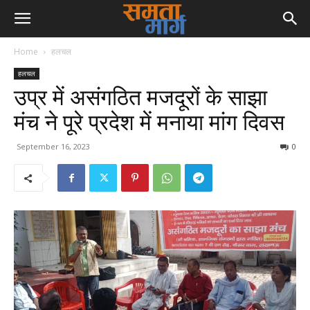
Home
हलचल
हलचल
उप्र में असंगठित मजदूरों के साझा
मंच ने पूरे प्रदेश में मनाया मांग दिवस
September 16, 2023
0