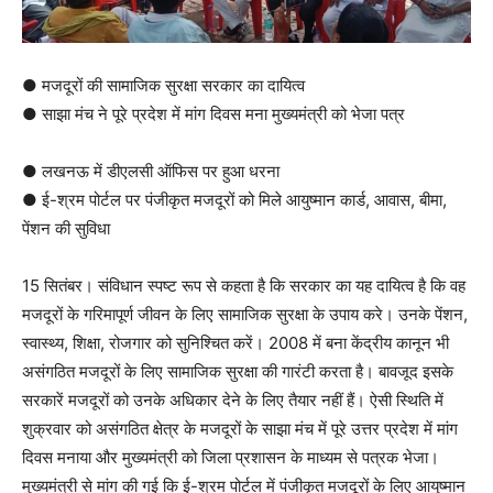
● मजदूरों की सामाजिक सुरक्षा सरकार का दायित्व
● साझा मंच ने पूरे प्रदेश में मांग दिवस मना मुख्यमंत्री को भेजा पत्र
● लखनऊ में डीएलसी ऑफिस पर हुआ धरना
● ई-श्रम पोर्टल पर पंजीकृत मजदूरों को मिले आयुष्मान कार्ड, आवास, बीमा,
पेंशन की सुविधा
15 सितंबर। संविधान स्पष्ट रूप से कहता है कि सरकार का यह दायित्व है कि वह
मजदूरों के गरिमापूर्ण जीवन के लिए सामाजिक सुरक्षा के उपाय करे। उनके पेंशन,
स्वास्थ्य, शिक्षा, रोजगार को सुनिश्चित करें। 2008 में बना केंद्रीय कानून भी
असंगठित मजदूरों के लिए सामाजिक सुरक्षा की गारंटी करता है। बावजूद इसके
सरकारें मजदूरों को उनके अधिकार देने के लिए तैयार नहीं हैं। ऐसी स्थिति में
शुक्रवार को असंगठित क्षेत्र के मजदूरों के साझा मंच में पूरे उत्तर प्रदेश में मांग
दिवस मनाया और मुख्यमंत्री को जिला प्रशासन के माध्यम से पत्रक भेजा।
मुख्यमंत्री से मांग की गई कि ई-श्रम पोर्टल में पंजीकृत मजदूरों के लिए आयुष्मान