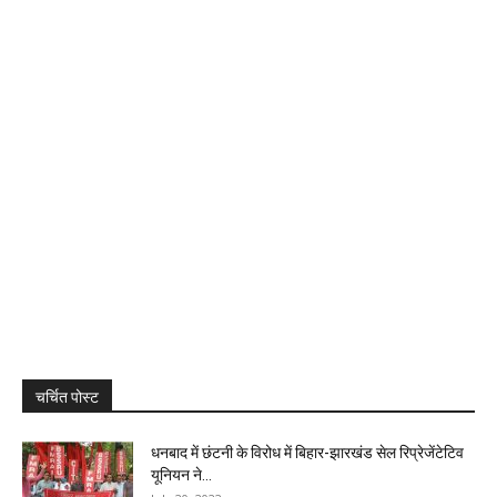
चर्चित पोस्ट
धनबाद में छंटनी के विरोध में बिहार-झारखंड सेल रिप्रेजेंटेटिव
यूनियन ने...