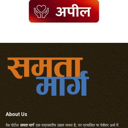
About Us
वेब पोर्टल
समता मार्ग
एक पत्रकारीय उद्यम जरूर है, पर प्रचलित या पेशेवर अर्थ में