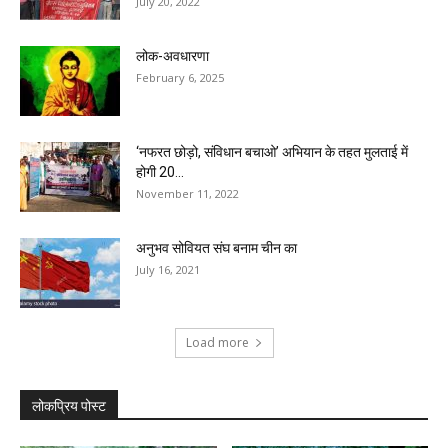
July 20, 2022
लोक-अवधारणा
February 6, 2025
‘नफरत छोड़ो, संविधान बचाओ’ अभियान के तहत मुलताई में
होगी 20...
November 11, 2022
अनुभव सोवियत संघ बनाम चीन का
July 16, 2021
Load more
लोकप्रिय पोस्ट