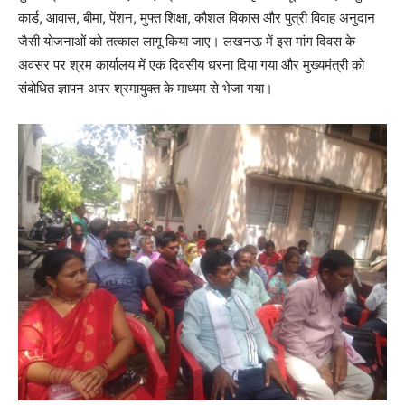
कार्ड, आवास, बीमा, पेंशन, मुफ्त शिक्षा, कौशल विकास और पुत्री विवाह अनुदान
जैसी योजनाओं को तत्काल लागू किया जाए। लखनऊ में इस मांग दिवस के
अवसर पर श्रम कार्यालय में एक दिवसीय धरना दिया गया और मुख्यमंत्री को
संबोधित ज्ञापन अपर श्रमायुक्त के माध्यम से भेजा गया।