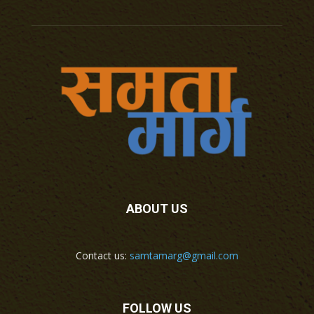
ABOUT US
Contact us:
samtamarg@gmail.com
FOLLOW US