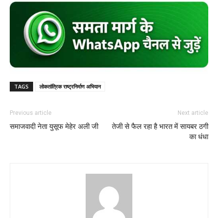
TAGS
लोकतांत्रिक राष्ट्रनिर्माण अभियान
Previous article
Next article
समाजवादी नेता युसूफ मेहेर अली जी
तेजी से फैल रहा है भारत में सायबर ठगी
का धंधा