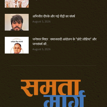
अभिजीत दीपके और नई पीढ़ी का संघर्ष
August 5, 2026
जनेश्वर मिश्र : समाजवादी आंदोलन के “छोटे लोहिया” और
जनसंघर्ष की...
August 5, 2026