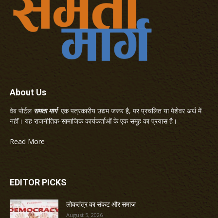
About Us
वेब पोर्टल
समता मार्ग
एक पत्रकारीय उद्यम जरूर है, पर प्रचलित या पेशेवर अर्थ में
नहीं। यह राजनीतिक-सामाजिक कार्यकर्ताओं के एक समूह का प्रयास है।
Read More
EDITOR PICKS
लोकतंत्र का संकट और समाज
August 5, 2026