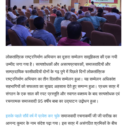
लोकतांत्रिक राष्ट्रनिर्माण अभियान का दूसरा सम्मेलन सामूहिकता की एक नयी
उम्मीद जगा गया है। सत्यशोधकों और असत्यप्रचारकों, समाजवादियों और
साम्प्रदायिक फासीवादियों दोनों के गढ़ पुणे में पिछले दिनों लोकतांत्रिक
राष्ट्रनिर्माण अभियान का तीन दिवसीय सम्मेलन हुआ। यह सम्मेलन अधिकांश
सहभागियों को सफलता का सुखद अहसास देते हुए सम्पन्न हुआ। प्रथम सत्र में
संगठन के एक साल की रपट प्रस्तुति और स्वागत वक्तव्य के बाद सत्यशोधक एवं
रचनात्मक समाजवादी 95 वर्षीय बाबा का उद्घाटन उद्बोधन हुआ।
इसके पहले सौवें वर्ष में प्रवेश कर चुके
समाजवादी रचनाकर्मी जी जी पारीख का
आनन्द कुमार के नाम संदेश पढ़ा गया। इस सत्र में असंगठित श्रमिकों के बीच