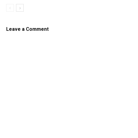
Leave a Comment