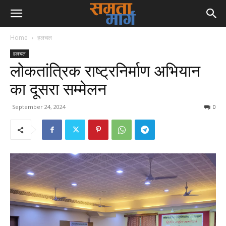
Home
हलचल
हलचल
लोकतांत्रिक राष्ट्रनिर्माण अभियान
का दूसरा सम्मेलन
September 24, 2024
0