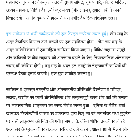
महाराष्ट्र चुनाव पर केन्द्रित सत्र में सुभाष लोमटे, सुभाष वारे, कोलसे पाटिल,
उल्का महाजन, नितिन वैद्य ,योगेन्द्र यादव (ऑनलाइन), तुषार गांधी ने अपने
विचार रखे। आनंद कुमार ने हास्य से भरा गंभीर वैचारिक विश्लेषण रखा।
इस सम्मेलन से भावी कार्यक्रमों की एक विस्तृत रूपरेखा तैयार हुई।
तीन माह के
अंदर वैचारिक भिन्नता वाले मसलों पर एक सहचिंतन होगा। तीन चार माह के
अंदर शांतिनिकेतन में एक महिला सम्मेलन किया जाएगा। विविध सहमना समूहों
और व्यक्तियों के बीच सहकार की अंतरंगता बढ़ाने के लिए नियतकालिक ऑनलाइन
संवाद की कोशिश होगी। छह माह के अंदर इन समूहों के नेतृत्वकारी साथियों की
प्रत्यक्ष बैठक बुलाई जाएगी। एक युवा समावेश करना है।
सम्मेलन में प्रस्तुत राष्ट्रीय और अंतर्राष्ट्रीय परिस्थिति विश्लेषण में मणिपुर,
लद्दाख, कश्मीर पर जारी औपनिवेशिक और शत्रुतापूर्ण बर्ताव और वहां की जनता
पर साम्प्रदायिक आक्रमण का स्पष्ट विरोध व्यक्त हुआ। दुनिया के विविध देशों
खासकर फिलीस्तीनी जनता पर इजरायल द्वारा किए जा रहे जनसंहार तथा युक्रेन
पर रुसी आक्रमण की निंदा की गयी। समाज के वंचित शोषित तबकों पर हो रहे
अत्याचार के प्रकरणों पर तत्काल प्रतिवाद दर्ज करने , आहत पक्ष से मिलने और