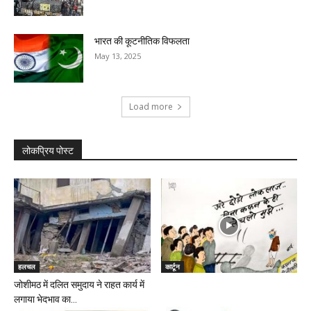
भारत की कूटनीतिक विफलता
May 13, 2025
Load more
लोकप्रिय पोस्ट
हलचल
कार्टून
जोशीमठ में दलित समुदाय ने राहत कार्य में
लगाया भेदभाव का...