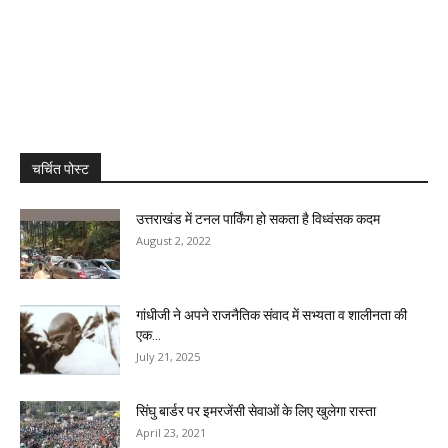
चर्चित पोस्ट
उत्तराखंड में टनल पार्किंग हो सकता है विध्वंसक कदम
August 2, 2022
गांधीजी ने अपने राजनैतिक संवाद में सभ्यता व शालीनता की
एक...
July 21, 2025
सिंघु बार्डर पर इमरजेंसी सेवाओं के लिए खुलेगा रास्ता
April 23, 2021