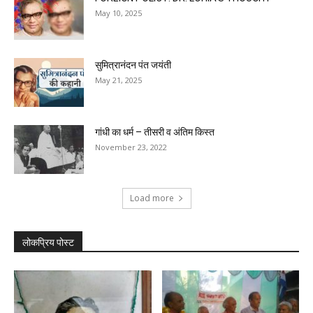
May 10, 2025
सुमित्रानंदन पंत जयंती
May 21, 2025
गांधी का धर्म – तीसरी व अंतिम किस्त
November 23, 2022
Load more
लोकप्रिय पोस्ट