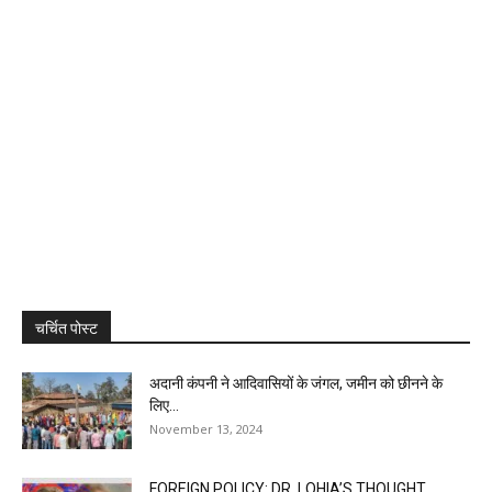
चर्चित पोस्ट
अदानी कंपनी ने आदिवासियों के जंगल, जमीन को छीनने के
लिए...
November 13, 2024
FOREIGN POLICY: DR. LOHIA’S THOUGHT