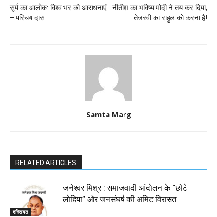
सूर्य का आलोक: विश्व भर की आराधनाएं
नीतीश का भविष्य मोदी ने तय कर दिया,
– परिचय दास
तेजस्वी का राहुल को करना है!
Samta Marg
RELATED ARTICLES
जनेश्वर मिश्र : समाजवादी आंदोलन के “छोटे
लोहिया” और जनसंघर्ष की अमिट विरासत
शख्सियत