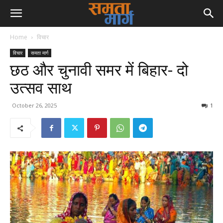
Home
विचार
विचार
समता मार्ग
छठ और चुनावी समर में बिहार- दो
उत्सव साथ
October 26, 2025
1