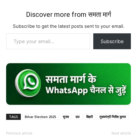
Discover more from समता मार्ग
Subscribe to get the latest posts sent to your email.
Type your email…
Subscribe
TAGS
Bihar Election 2025
चुनाव
छठ
बिहारी
मुख्यमंत्री नितीश कुमार
Previous article
Next article