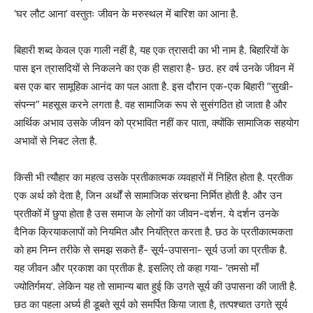
‘घर लौट आना’ वस्तुतः जीवन के मरुस्थल में बारिश का आना है.
बिहारी शब्द केवल एक गाली नहीं है, यह एक त्रासदी का भी नाम है. बिहारियों के
पास इन त्रासदियों से निकलने का एक ही सहारा है- छठ. हर वर्ष उनके जीवन में
बस एक बार सामूहिक आनंद का पल आता है. इस दौरान एक-एक बिहारी “सुखी-
संपन्न” महसूस करने लगता है. वह सामाजिक रूप से सुसंगठित हो जाता है और
आर्थिक अभाव उसके जीवन को प्रभावित नहीं कर पाता, क्योंकि सामाजिक सहयोग
अभावों से निबट लेता है.
किसी भी त्यौहार का महत्व उसके प्रतीकात्मक व्यवहारों में निहित होता है. प्रतीक
एक अर्थ को देता है, जिन अर्थों से सामाजिक संरचना निर्मित होती है. और उन
प्रतीकों में छुपा होता है उस समाज के लोगों का जीवन-दर्शन. ये दर्शन उनके
दैनिक क्रियाकलापों को नियमित और नियंत्रित करता है. छठ के प्रतीकात्मकता
को हम निम्न तरीके से समझ सकते हैं- सूर्य-उपासना- सूर्य उर्जा का प्रतीक है.
यह जीवन और प्रकाश का प्रतीक है. इसलिए तो कहा गया- ‘तमसो माँ
ज्योतिर्गमय’. लेकिन यह तो सामान्य बात हुई कि उगते सूर्य की उपासना की जाती है.
छठ का पहला अर्घ्य ही डूबते सूर्य को समर्पित किया जाता है, तत्पश्चात उगते सूर्य