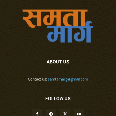
ABOUT US
Contact us:
samtamarg@gmail.com
FOLLOW US