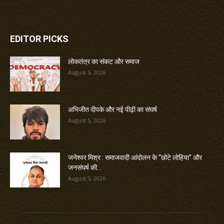
EDITOR PICKS
लोकतंत्र का संकट और समाज
August 5, 2026
अभिजीत दीपके और नई पीढ़ी का संघर्ष
August 5, 2026
जनेश्वर मिश्र : समाजवादी आंदोलन के “छोटे लोहिया” और
जनसंघर्ष की...
August 5, 2026