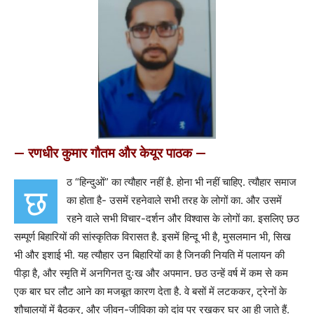
— रणधीर कुमार गौतम और केयूर पाठक —
ठ “हिन्दुओं” का त्यौहार नहीं है. होना भी नहीं चाहिए. त्यौहार समाज
छ
का होता है- उसमें रहनेवाले सभी तरह के लोगों का. और उसमें
रहने वाले सभी विचार-दर्शन और विश्वास के लोगों का. इसलिए छठ
सम्पूर्ण बिहारियों की सांस्कृतिक विरासत है. इसमें हिन्दू भी है, मुसलमान भी, सिख
भी और इशाई भी. यह त्यौहार उन बिहारियों का है जिनकी नियति में पलायन की
पीड़ा है, और स्मृति में अनगिनत दुःख और अपमान. छठ उन्हें वर्ष में कम से कम
एक बार घर लौट आने का मजबूत कारण देता है. वे बसों में लटककर, ट्रेनों के
शौचालयों में बैठकर, और जीवन-जीविका को दांव पर रखकर घर आ ही जाते हैं.