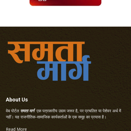
About Us
वेब पोर्टल
समता मार्ग
एक पत्रकारीय उद्यम जरूर है, पर प्रचलित या पेशेवर अर्थ में
नहीं। यह राजनीतिक-सामाजिक कार्यकर्ताओं के एक समूह का प्रयास है।
Read More