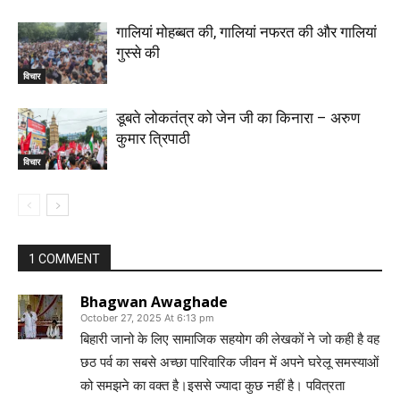
गालियां मोहब्बत की, गालियां नफरत की और गालियां
गुस्से की
विचार
डूबते लोकतंत्र को जेन जी का किनारा – अरुण
कुमार त्रिपाठी
विचार
1 COMMENT
Bhagwan Awaghade
October 27, 2025 At 6:13 pm
बिहारी जानो के लिए सामाजिक सहयोग की लेखकों ने जो कही है वह
छठ पर्व का सबसे अच्छा पारिवारिक जीवन में अपने घरेलू समस्याओं
को समझने का वक्त है।इससे ज्यादा कुछ नहीं है। पवित्रता