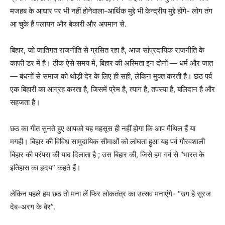
मजहब के आधार पर भी नहीं होनेवाला-आर्थिक मुद्दे भी केन्द्रीय मुद्दे होंगे- लोग तंग
आ चुके हैं पलायन और बेकारी और अपमान से.
बिहार, जो जातिगत राजनीति से ग्रसित रहा है, आज सांप्रदायिक राजनीति के
काफी डर में है। ठीक ऐसे समय में, बिहार की अस्मिता इन दोनों — धर्म और जात
— बंधनों से समाज को थोड़ी देर के लिए ही सही, लेकिन मुक्त करती है। छठ पर्व
एक बिहारी का आग्रह करता है, जिसमें प्रेम है, त्याग है, तपस्या है, बलिदान है और
सहजता है।
छठ का गीत सुनते हुए आपको यह महसूस ही नहीं होगा कि आप मैथिल हैं या
मगही। बिहार की विविध सामुदायिक सीमाओं को लांघता हुआ यह पर्व गौरवशाली
बिहार की परंपरा की याद दिलाता है ; उस बिहार की, जिसे हम गर्व से “भारत के
इतिहास का हृदय” कहते हैं।
लेकिन पहले हम छठ तो मना लें फिर लोकतंत्र का उत्सव मनाएंगे- “उग हे सूरज
देब-अरग के बेर”.