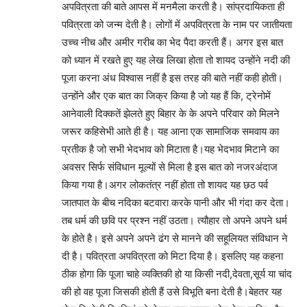
अपवित्रता की बाते आपस में मनमैला करती है। सांप्रदायिकता ही
पवित्रता को जन्म देती है। लोगों में अपवित्रता के नाम पर जातीयता
उच्च नीच और अमीर गरीब का भेद पैदा करती हैं। अगर इस बात
को ध्यान में रखते हुए यह लेख लिखा होता तो शायद उन्होंने नदी की
पूजा करना अंध विश्वास नहीं है इस तरह की बाते नहीं कही होती।
उन्होंने और एक बात का जिक्र किया है जो यह हैं कि, ट्रेनोमें
आनेवाली दिक्कतें झेलते हुए बिहार के के अपने परिवार को मिलने
जरूर कहिसेभी आते ही है। यह आना एक सामाजिक समवाय का
प्रतीक है जो सभी भेदभाव को मिटाता है।यह भेदभाव मिटाने का
अवसर सिर्फ संविधान मूल्यों से मिला है इस बात को नजरअंदाज
किया गया है।अगर लोकतंत्र नहीं होता तो शायद यह छठ पर्व
जातपात के बीच नदिका बटवारा करके पानी और भी गंदा कर देता।
तब धर्म की छवि पर प्रश्न नहीं उठता। त्यौहार तो अपने अपने धर्म
के होते है। इसे अपने अपने ढंग से मानने की सहूलियत संविधान ने
दी है। पवित्रता अपवित्रता को मिटा दिया है। इसलिए यह कहना
ठीक होगा कि पूजा चाहे व्यक्तिकी हो या किसी नदी,देवता,सूर्य या चांद
की हो वह पूजा जिसकी होती हैं उसे विभूति बना देती है।बेहतर यह