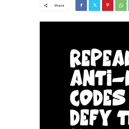
Share