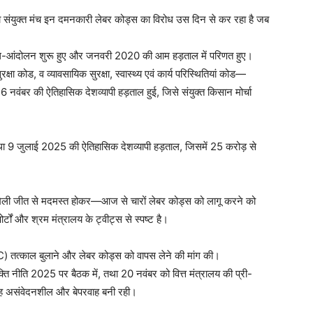
ं का संयुक्त मंच इन दमनकारी लेबर कोड्स का विरोध उस दिन से कर रहा है जब
 विरोध-आंदोलन शुरू हुए और जनवरी 2020 की आम हड़ताल में परिणत हुए।
कोड, व व्यावसायिक सुरक्षा, स्वास्थ्य एवं कार्य परिस्थितियां कोड—
 नवंबर की ऐतिहासिक देशव्यापी हड़ताल हुई, जिसे संयुक्त किसान मोर्चा
म था 9 जुलाई 2025 की ऐतिहासिक देशव्यापी हड़ताल, जिसमें 25 करोड़ से
ें मिली जीत से मदमस्त होकर—आज से चारों लेबर कोड्स को लागू करने को
्टों और श्रम मंत्रालय के ट्वीट्स से स्पष्ट है।
LC) तत्काल बुलाने और लेबर कोड्स को वापस लेने की मांग की।
्ति नीति 2025 पर बैठक में, तथा 20 नवंबर को वित्त मंत्रालय की प्री-
रह असंवेदनशील और बेपरवाह बनी रही।