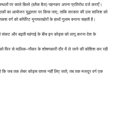
यस्थलों पर काले बिल्ले (ब्लैक बैज) पहनकर अपना प्रतिरोध दर्ज कराएँ।
ं में बैठकों का आयोजन युद्धस्तर पर किया जाए, ताकि सरकार की उस साजिश को
वर्ग को कॉर्पोरेट मुनाफाखोरों के हाथों गुलाम बनाना चाहती है।
ोज़गारी संकट और बढ़ती महंगाई के बीच इन कोड्स को लागू करना देश के
श को फिर से मालिक–नौकर के शोषणकारी दौर में ले जाने की कोशिश कर रही
ता है कि जब तक लेबर कोड्स वापस नहीं लिए जाते, तब तक मजदूर वर्ग एक