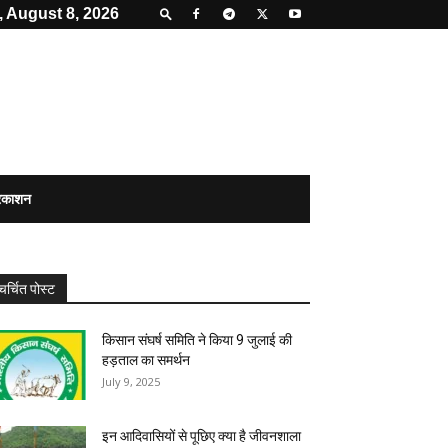
, August 8, 2026
्रकाशन
चर्चित पोस्ट
किसान संघर्ष समिति ने किया 9 जुलाई की
हड़ताल का समर्थन
July 9, 2025
इन आदिवासियों से पूछिए क्या है जीवनशाला