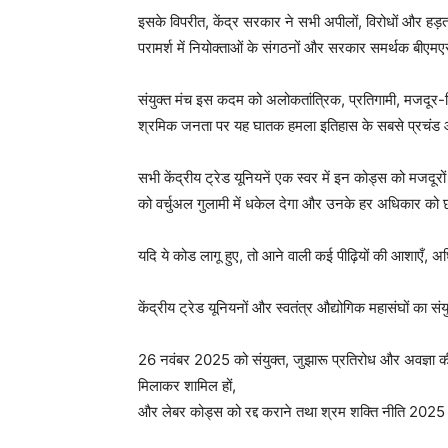
इसके विपरीत, केंद्र सरकार ने सभी अपीलों, विरोधों और हड
परामर्श में नियोक्ताओं के संगठनों और सरकार समर्थक बीएमएस 
संयुक्त मंच इस कदम को अलोकतांत्रिक, प्रतिगामी, मजदूर-वि
श्रमिक जनता पर यह घातक हमला इतिहास के सबसे प्रचंड औ
सभी केंद्रीय ट्रेड यूनियनें एक स्वर में इन कोड्स को मजद
को वर्चुअल गुलामी में धकेल देगा और उनके हर अधिकार को 
यदि ये कोड लागू हुए, तो आने वाली कई पीढ़ियों की आशाएँ, 
केंद्रीय ट्रेड यूनियनों और स्वतंत्र औद्योगिक महासंघों का सं
26 नवंबर 2025 को संयुक्त, जुझारू प्रतिरोध और अवज्ञा की का
मिलाकर शामिल हों,
और लेबर कोड्स को रद्द कराने तथा श्रम शक्ति नीति 2025 