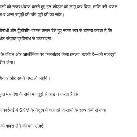
़तालों को नजरअंदाज करते हुए इन कोड्स को लागू कर दिया, ताकि प्री-बजट
व अन्य समूहों की मांगें पूरी की जा सकें।
रोधी और पूँजीपति-परस्त करार देते हुए स्पष्ट रूप से घोषणा करता है कि
र संयुक्त प्रतिरोध से टकराएगा।
ूरों के जीवन और आजीविका पर “नरसंहार जैसा हमला” बताती हैं—जो मजदूरों
छीन लेगा।
अधिकार और सपने नष्ट हो जाएंगे।
युक्त मंच देश के सभी मजदूरों से आह्वान करता है कि
र्रवाई में SKM के नेतृत्व में चल रहे किसानों के साथ कंधे से कंधा
को वापस लेने की मांग उठाएँ।