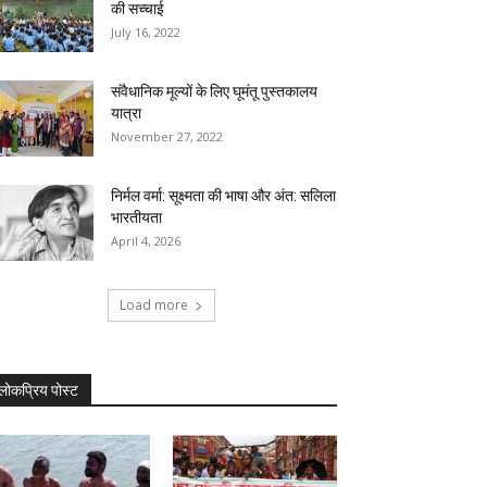
की सच्चाई
July 16, 2022
संवैधानिक मूल्यों के लिए घूमंतू पुस्तकालय
यात्रा
November 27, 2022
निर्मल वर्मा: सूक्ष्मता की भाषा और अंत: सलिला
भारतीयता
April 4, 2026
Load more
लोकप्रिय पोस्ट