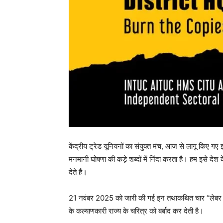
केंद्रीय ट्रेड यूनियनों का संयुक्त मंच, आज से लागू किए
मनमानी घोषणा की कड़े शब्दों में निंदा करता है। हम इसे दे
देते हैं।
21 नवंबर 2025 को जारी की गई इन तथाकथित चार “लेबर क
के कल्याणकारी राज्य के चरित्र को बर्बाद कर देती है।