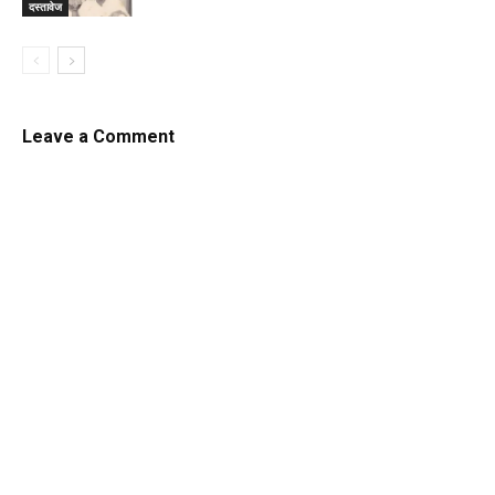
दस्तावेज
Leave a Comment