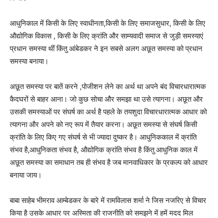
आधुनिकाल में किसी के लिए स्वाधीनता,किसी के लिए समाजसुधार, किसी के लिए
औद्योगिक विकास , किसी के लिए क्रांति और साम्यवादी समाज से जुड़ी समस्याएं
प्रधान समस्या थीं किंतु आंबेडकर ने इन सबसे अलग अछूत समस्या को प्रधान
समस्या बनाया।
अछूत समस्या पर बातें करने ,पोजीशन लेने का अर्थ था अपने बंद विचारधारात्मक
कैदघरों से बाहर आना। जो कुछ सोचा और समझा था उसे त्यागना। अछूत और
उसकी समस्याओं पर संघर्ष का अर्थ है पहले के तयशुदा विचारधारात्मक आधार को
त्यागना और अपने को नए रूप में तैयार करना। अछूत समस्या से संघर्ष किसी
क्रांति के लिए किए गए संघर्ष से भी ज्यादा दुष्कर है। आधुनिककाल में क्रांति
संभव है,आधुनिकता संभव है, औद्योगिक क्रांति संभव है किंतु आधुनिक काल में
अछूत समस्या का समाधान तब ही संभव है जब मानवाधिकार के प्रकल्प को आधार
बनाया जाय।
बाबा साहेब भीमराव आम्बेडकर के बारे में रामविलास शर्मा ने जिस नजरिए से विचार
किया है उसके आधार पर अस्मिता की राजनीति को समझने में हमें मदद मिल