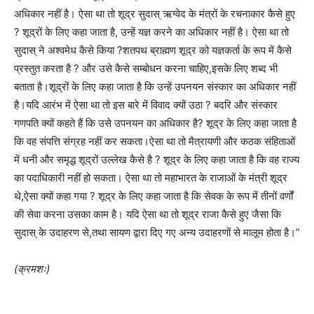
अधिकार नहीं है। ऐसा था तो शूद्र सुदास् ऋग्वेद के मंत्रों के रचनाकार कैसे हुए
? शूद्रों के लिए कहा जाता है, उन्हें यज्ञ करने का अधिकार नहीं है। ऐसा था तो
सुदास् ने अश्वमेध कैसे किया ?शतपथ ब्राह्मण शूद्र को यज्ञकर्ता के रूप में कैसे
प्रस्तुत करता है ? और उसे कैसे सम्बोधन करना चाहिए,इसके लिए शब्द भी
बताता है।शूद्रों के लिए कहा जाता है कि उन्हें उपनयन संस्कार का अधिकार नहीं
है।यदि आरंभ में ऐसा था तो इस बारे में विवाद क्यों उठा ? बदरि और संस्कार
गणपति क्यों कहते हैं कि उसे उपनयन का अधिकार है? शूद्र के लिए कहा जाता है
कि वह संपत्ति संग्रह नहीं कर सकता।ऐसा था तो मैत्रायणी और कठक संहिताओं
में धनी और समृद्ध शूद्रों उल्लेख कैसे है ? शूद्र के लिए कहा जाता है कि वह राज्य
का पदाधिकारी नहीं हो सकता। ऐसा था तो महाभारत के राजाओं के मंत्री शूद्र
थे,ऐसा क्यों कहा गया ? शूद्र के लिए कहा जाता है कि सेवक के रूप में तीनों वर्णों
की सेवा करना उसका काम है। यदि ऐसा था तो शूद्र राजा कैसे हुए जैसा कि
सुदास् के उदाहरण से,तथा सायण द्वारा दिए गए अन्य उदाहरणों से मालूम होता है।”
(क्रमशः)