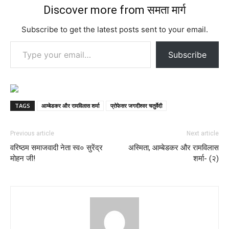
Discover more from समता मार्ग
Subscribe to get the latest posts sent to your email.
Type your email…
Subscribe
TAGS
आम्बेडकर और रामविलास शर्मा
प्रोफेसर जगदीश्वर चतुर्वेदी
Previous article
Next article
वरिष्ठम समाजवादी नेता स्व० सुरेंद्र
अस्मिता, आम्बेडकर और रामविलास
मोहन जी!
शर्मा- (२)