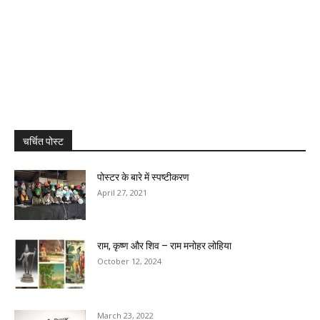
चर्चित पोस्ट
पोस्टर के बारे में स्पष्टीकरण
April 27, 2021
राम, कृष्‍ण और शिव – राम मनोहर लोहिया
October 12, 2024
March 23, 2022