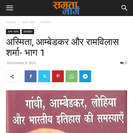
Home
अन्य स्तंभ
दस्तावेज
अन्य स्तंभ
दस्तावेज
अस्मिता, आम्बेडकर और रामविलास
शर्मा- भाग 1
December 9, 2025
0