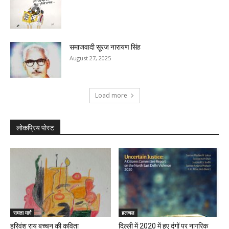
समाजवादी सूरज नारायण सिंह
August 27, 2025
Load more
लोकप्रिय पोस्ट
समता मार्ग
हलचल
हरिवंश राय बच्चन की कविता
दिल्ली में 2020 में हुए दंगों पर नागरिक