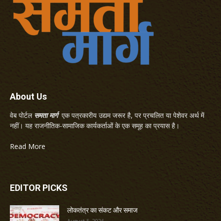
About Us
वेब पोर्टल
समता मार्ग
एक पत्रकारीय उद्यम जरूर है, पर प्रचलित या पेशेवर अर्थ में
नहीं। यह राजनीतिक-सामाजिक कार्यकर्ताओं के एक समूह का प्रयास है।
Read More
EDITOR PICKS
लोकतंत्र का संकट और समाज
August 5, 2026