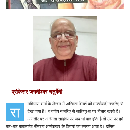
— प्रोफेसर जगदीश्वर चतुर्वेदी —
मविलास शर्मा के लेखन में अस्मिता विमर्श को मार्क्सवादी नजरिए से
रा
देखा गया है। वे वर्गीय नजरिए से जातिप्रथा पर विचार करते हैं।
आमतौर पर अस्मिता साहित्य पर जब भी बात होती है तो उस पर हमें
बार-बार बाबासाहेब भीमराव आम्बेडकर के विचारों का स्मरण आता है। दलित