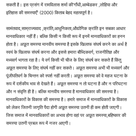
सकती है। इस प्रसंग में रामविलास शर्मा की’गाँधी,आम्बेडकर ,लोहिया और
इतिहास की समस्याएँ’ (2000) किताब बेहद महत्वपूर्ण है।
सामंतवाद,साम्राज्यवाद ,क्रांति,आधुनिकता,औद्योगिक क्रांति इन सबका आधार
मानवाधिकार नहीं हैं। बल्कि किसी न किसी रूप में इनमें मानवाधिकारों का हनन
होता है। अछूत समस्या मानवीय समस्या है इसके खिलाफ संघर्ष करने का अर्थ है
स्वयं के खिलाफ संघर्ष करना और इससे हमारा बौध्दिकवर्ग, राजनीतिज्ञ और
मध्यवर्ग भागता रहा है। ये वर्ग किसी भी चीज के लिए संघर्ष कर सकते हैं किंतु
अछूत समस्या के लिए संघर्ष नहीं कर सकते। अछूत समस्या अभी भी मध्यवर्ग और
पूंजीपतिवर्ग के चिन्तन को स्पर्श नहीं करती। अछूत समस्या को वे महज घटना के
रूप में दर्शकीय भाव से देखते हैं। अछूत समस्या न तो घटना है और न परिघटना
और न संवृत्ति ही है। बल्कि मानवीय समस्या है मानवाधिकार की समस्या है।
मानवाधिकारों के विकास की समस्या है। हमारे समाज में मानवाधिकारों के विकास
को लेकर जितनी जागृति पैदा होगी अछूत समस्या उतनी ही कम होती जाएगी।
जिस समाज में मानवाधिकारों का अभाव होगा वहां पर अछूत समस्या,बहिष्कार की
समस्या उतनी प्रबल रूप में नजर आएगी।