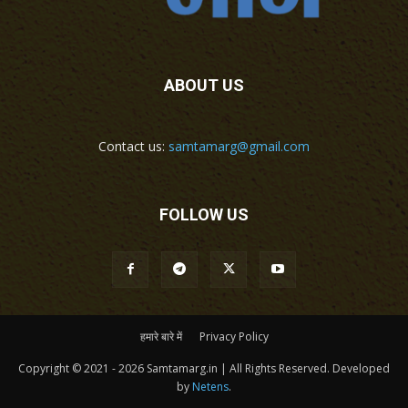
ABOUT US
Contact us:
samtamarg@gmail.com
FOLLOW US
हमारे बारे में
Privacy Policy
Copyright © 2021 - 2026 Samtamarg.in | All Rights Reserved. Developed
by
Netens
.