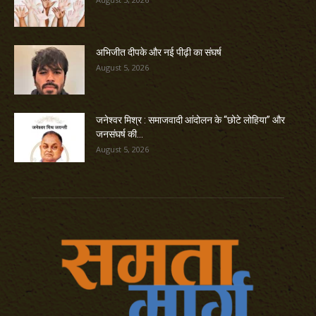
अभिजीत दीपके और नई पीढ़ी का संघर्ष
August 5, 2026
जनेश्वर मिश्र : समाजवादी आंदोलन के “छोटे लोहिया” और
जनसंघर्ष की...
August 5, 2026