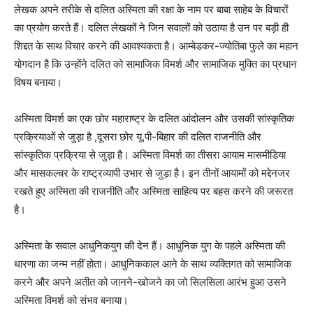
लेखक अपने तरीके से दलित अस्मिता की रक्षा के नाम पर बाबा साहेब के विचारों
का प्रयोग करते हैं। दलित लेखकों ने जिन सवालों को उठाया है उन पर बड़ी ही
शिद्दत के साथ विचार करने की आवश्यकता है। आम्बेडकर-ज्योतिबा फुले का महान
योगदान है कि उन्होंने दलित को सामाजिक विमर्श और सामाजिक मुक्ति का प्रधान
विषय बनाया।
अस्मिता विमर्श का एक छोर महाराष्ट्र के दलित आंदोलन और उसकी सांस्कृतिक
प्रक्रियाओं से जुड़ा है ,दूसरा छोर यू.पी-बिहार की दलित राजनीति और
सांस्कृतिक प्रक्रिया से जुड़ा है। अस्मिता विमर्श का तीसरा आयाम मासमीडिया
और मासकल्चर के राष्ट्रव्यापी उभार से जुड़ा है। इन तीनों आयामों को मद्देनजर
रखते हुए अस्मिता की राजनीति और अस्मिता साहित्य पर बहस करने की जरूरत
है।
अस्मिता के सवाल आधुनिकयुग की देन हैं। आधुनिक युग के पहले अस्मिता की
धारणा का जन्म नहीं होता। आधुनिककाल आने के साथ व्यक्तिगत को सामाजिक
करने और अपने अतीत को जानने-खोजने का जो सिलसिला आरंभ हुआ उसने
अस्मिता विमर्श को संभव बनाया।