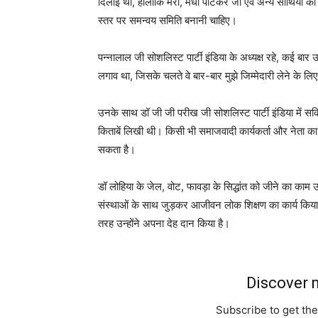
दिलाई थी, हालांकि मेरी, मेधा पाटकर जी एवं अन्य साथियों की
स्तर पर समन्वय समिति बनानी चाहिए।
पन्नालाल जी सोशलिस्ट पार्टी इंडिया के अध्यक्ष रहे, कई बार उ
लगाव था, जिसके चलते वे बार-बार मुझे जिम्मेदारी लेने के ल
उनके साथ डॉ जी जी परीख जी सोशलिस्ट पार्टी इंडिया में सक
किताबें लिखी थी। किसी भी समाजवादी कार्यकर्ता और नेता 
सकता है।
डॉ लोहिया के जेल, वोट, फावड़ा के सिद्धांत को जीने का काम उ
संस्थाओं के साथ जुड़कर आजीवन लोक शिक्षण का कार्य किया
तरह उन्होंने अपना देह दान किया है।
Discover m
Subscribe to get the