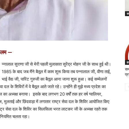
का
ीलम —
ह
न्नालाल सुराणा जी से मेरी पहली मुलाकात सुरेंद्र मोहन जी के साथ हुई थी।
सम
1985 के बाद जब मैंने बैतूल में काम शुरू किया तब पन्नालाल जी, वीणा ताई,
प्र
भाई वैद्य जी, पारिट गुरुजी का बैतूल आना जाना शुरू हुआ। कई सम्मेलनों
वा दल के शिविरों में वे बैतूल आते जाते रहे। उन्होंने ही मुझे मध्य प्रदेश का
 दल का अध्यक्ष बनाया। इसके बाद लगभग 20 वर्षों तक हर वर्ष ग्वालियर,
ंज, मुलताई और छिंदवाड़ा में लगातार राष्ट्र सेवा दल के शिविर आयोजित किए
ष्ट्र सेवा दल के शिविर का सिलसिला भरत लाटकर जी के अध्यक्ष रहते तक
ें नियमित चलता रहा।