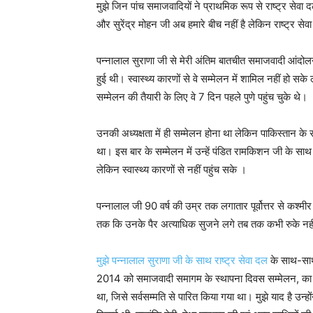
मुझे जिन पांच समाजवादियों ने प्राथमिक रूप से राष्ट्र सेवा दल
और सुरेंद्र मोहन जी अब हमारे बीच नहीं है लेकिन राष्ट्र स
पन्नालाल सुराणा जी से मेरी अंतिम बातचीत समाजवादी आंदोलन
हुई थी। स्वास्थ्य कारणों से वे सम्मेलन में शामिल नहीं ह
सम्मेलन की तैयारी के लिए वे 7 दिन पहले पुणे पहुंच चुके थे।
उनकी अध्यक्षता में ही सम्मेलन होना था लेकिन पाकिस्तान के 
था। इस बार के सम्मेलन में उन्हें पंडित रामकिशन जी के साथ स
लेकिन स्वास्थ्य कारणों से नहीं पहुंच सके ।
पन्नालाल जी 90 वर्ष की उम्र तक लगातार पूर्वोत्तर से कश
तक कि उनके पैर अत्याधिक सुजने लगे तब तक कभी रुके नही
मुझे पन्नालाल सुराणा जी के साथ राष्ट्र सेवा दल
के साथ-साथ,
2014 को समाजवादी समागम के स्थापना दिवस सम्मेलन, का प
था, जिसे सर्वसम्मति से पारित किया गया था। मुझे याद है उन्हों