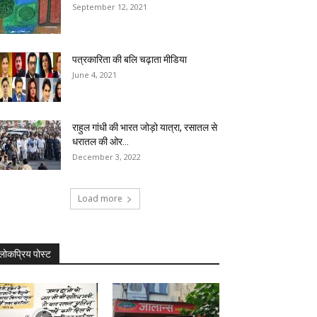
September 12, 2021
पत्रकारिता की बलि चढ़ाता मीडिया
June 4, 2021
राहुल गांधी की भारत जोड़ो यात्रा, रसातल से
धरातल की ओर...
December 3, 2022
Load more
लोकप्रिय पोस्ट