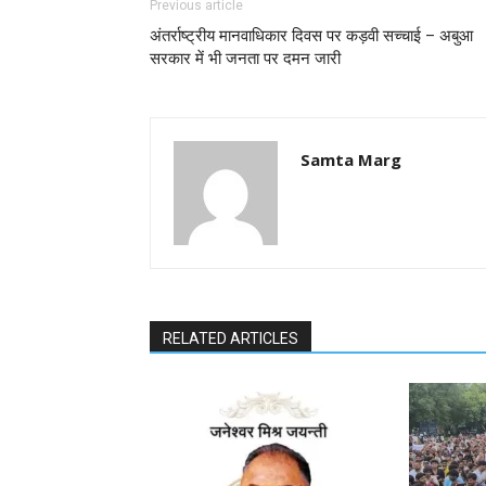
Previous article
अंतर्राष्ट्रीय मानवाधिकार दिवस पर कड़वी सच्चाई – अबुआ
सरकार में भी जनता पर दमन जारी
Samta Marg
RELATED ARTICLES