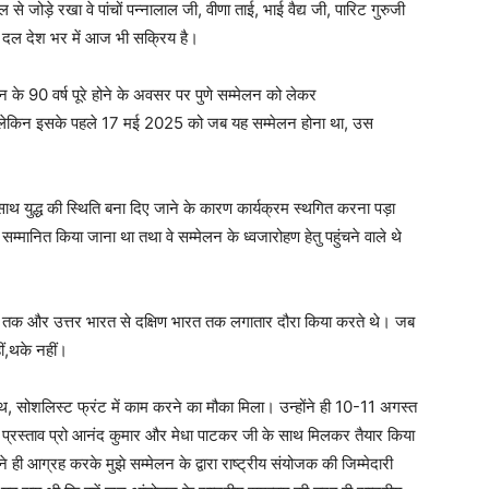
 से जोड़े रखा वे पांचों पन्नालाल जी, वीणा ताई, भाई वैद्य जी, पारिट गुरुजी
ेवा दल देश भर में आज भी सक्रिय है।
 के 90 वर्ष पूरे होने के अवसर पर पुणे सम्मेलन को लेकर
ो सके लेकिन इसके पहले 17 मई 2025 को जब यह सम्मेलन होना था, उस
साथ युद्ध की स्थिति बना दिए जाने के कारण कार्यक्रम स्थगित करना पड़ा
म्मानित किया जाना था तथा वे सम्मेलन के ध्वजारोहण हेतु पहुंचने वाले थे
्मीर तक और उत्तर भारत से दक्षिण भारत तक लगातार दौरा किया करते थे। जब
ं,थके नहीं।
 सोशलिस्ट फ्रंट में काम करने का मौका मिला। उन्होंने ही 10-11 अगस्त
्रस्ताव प्रो आनंद कुमार और मेधा पाटकर जी के साथ मिलकर तैयार किया
ने ही आग्रह करके मुझे सम्मेलन के द्वारा राष्ट्रीय संयोजक की जिम्मेदारी