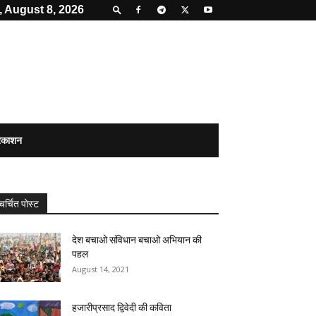
, August 8, 2026
्रकाशन
चर्चित पोस्ट
देश बचाओ संविधान बचाओ अभियान की
पहल
August 14, 2021
हजारीप्रसाद द्विवेदी की कविता