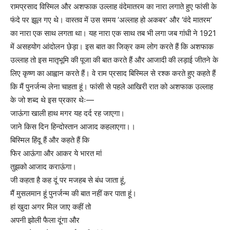
रामप्रसाद विस्मिल और अशफाक उल्लाह वंदेमातरम का नारा लगाते हुए फांसी के
फंदे पर झूल गए थे। वास्तव में उस समय ‘अल्लाह हो अकबर’ और ‘वंदे मातरम’
का नारा एक साथ लगता था। यह नारा एक साथ तब भी लगा जब गांधी ने 1921
में असहयोग आंदोलन छेड़ा। इस बात का जिक्र कम लोग करते हैं कि अशफाक
उल्लाह तो इस मातृभूमि की पूजा की बात करते हैं और आजादी की लड़ाई जीतने के
लिए कृष्ण का आह्वान करते हैं। वे राम प्रसाद बिस्मिल से रश्क करते हुए कहते हैं
कि मैं पुनर्जन्म लेना चाहता हूं। फांसी से पहले आखिरी रात को अशफाक उल्लाह
के जो शब्द थे इस प्रकार थेः—
जाऊंगा खाली हाथ मगर यह दर्द रह जाएगा।
जाने किस दिन हिन्दोस्तान आजाद कहलाएगा।।
बिस्मिल हिंदू हैं और कहते हैं कि
फिर आऊंगा और आकर ये भारत मां
तुझको आजाद कराऊंगा।
जी कहता है कह दूं पर मजहब से बंध जाता हूं,
मैं मुसलमान हूं पुनर्जन्म की बात नहीं कर पाता हूं।
हां खुदा अगर मिल जाए कहीं तो
अपनी झोली फैला दूंगा और