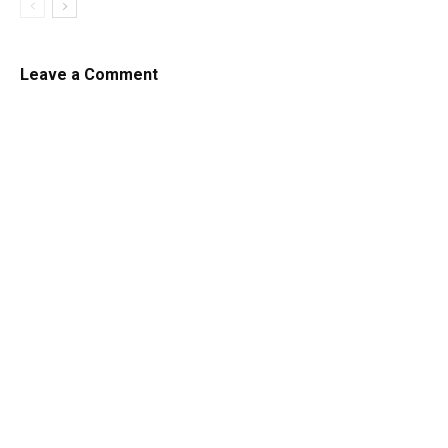
Leave a Comment