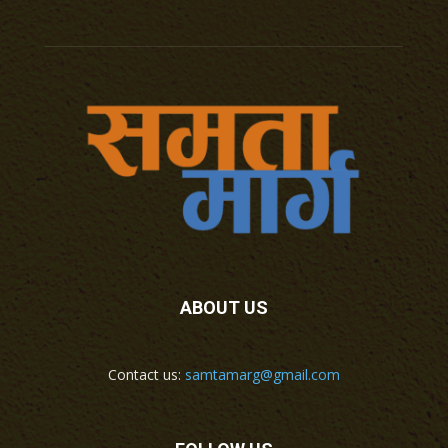
ABOUT US
Contact us:
samtamarg@gmail.com