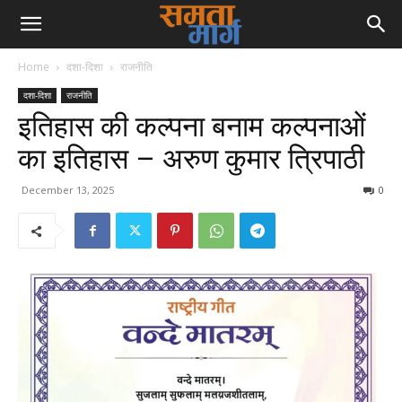
Home
दशा-दिशा
राजनीति
दशा-दिशा
राजनीति
इतिहास की कल्पना बनाम कल्पनाओं
का इतिहास – अरुण कुमार त्रिपाठी
December 13, 2025
0