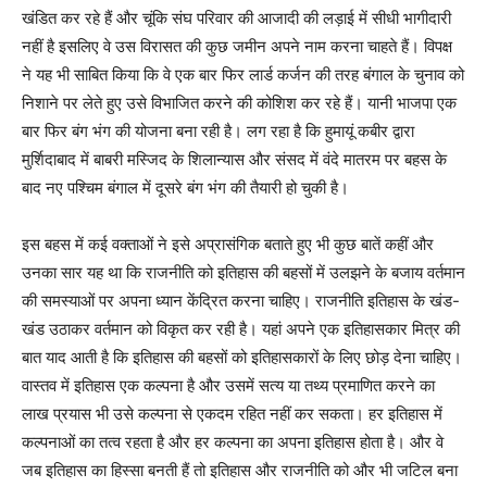
खंडित कर रहे हैं और चूंकि संघ परिवार की आजादी की लड़ाई में सीधी भागीदारी
नहीं है इसलिए वे उस विरासत की कुछ जमीन अपने नाम करना चाहते हैं। विपक्ष
ने यह भी साबित किया कि वे एक बार फिर लार्ड कर्जन की तरह बंगाल के चुनाव को
निशाने पर लेते हुए उसे विभाजित करने की कोशिश कर रहे हैं। यानी भाजपा एक
बार फिर बंग भंग की योजना बना रही है। लग रहा है कि हुमायूं कबीर द्वारा
मुर्शिदाबाद में बाबरी मस्जिद के शिलान्यास और संसद में वंदे मातरम पर बहस के
बाद नए पश्चिम बंगाल में दूसरे बंग भंग की तैयारी हो चुकी है।
इस बहस में कई वक्ताओं ने इसे अप्रासंगिक बताते हुए भी कुछ बातें कहीं और
उनका सार यह था कि राजनीति को इतिहास की बहसों में उलझने के बजाय वर्तमान
की समस्याओं पर अपना ध्यान केंद्रित करना चाहिए। राजनीति इतिहास के खंड-
खंड उठाकर वर्तमान को विकृत कर रही है। यहां अपने एक इतिहासकार मित्र की
बात याद आती है कि इतिहास की बहसों को इतिहासकारों के लिए छोड़ देना चाहिए।
वास्तव में इतिहास एक कल्पना है और उसमें सत्य या तथ्य प्रमाणित करने का
लाख प्रयास भी उसे कल्पना से एकदम रहित नहीं कर सकता। हर इतिहास में
कल्पनाओं का तत्व रहता है और हर कल्पना का अपना इतिहास होता है। और वे
जब इतिहास का हिस्सा बनती हैं तो इतिहास और राजनीति को और भी जटिल बना