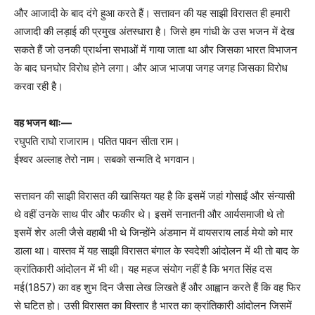
और आजादी के बाद दंगे हुआ करते हैं। सत्तावन की यह साझी विरासत ही हमारी
आजादी की लड़ाई की प्रमुख अंतस्धारा है। जिसे हम गांधी के उस भजन में देख
सकते हैं जो उनकी प्रार्थना सभाओं में गाया जाता था और जिसका भारत विभाजन
के बाद घनघोर विरोध होने लगा। और आज भाजपा जगह जगह जिसका विरोध
करवा रही है।
वह भजन थाः—
रघुपति राघो राजाराम। पतित पावन सीता राम।
ईश्वर अल्लाह तेरो नाम। सबको सन्मति दे भगवान।
सत्तावन की साझी विरासत की खासियत यह है कि इसमें जहां गोसाईं और संन्यासी
थे वहीं उनके साथ पीर और फकीर थे। इसमें सनातनी और आर्यसमाजी थे तो
इसमें शेर अली जैसे वहाबी भी थे जिन्होंने अंडमान में वायसराय लार्ड मेयो को मार
डाला था। वास्तव में यह साझी विरासत बंगाल के स्वदेशी आंदोलन में थी तो बाद के
क्रांतिकारी आंदोलन में भी थी। यह महज संयोग नहीं है कि भगत सिंह दस
मई(1857) का वह शुभ दिन जैसा लेख लिखते हैं और आह्वान करते हैं कि वह फिर
से घटित हो। उसी विरासत का विस्तार है भारत का क्रांतिकारी आंदोलन जिसमें