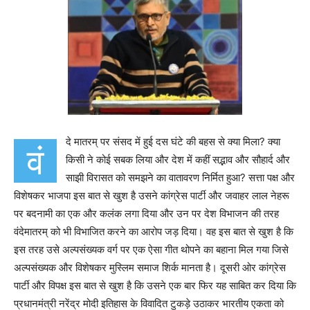
दे मातरम् पर संसद में हुई दस घंटे की बहस से क्या मिला? क्या
वं
किसी ने कोई सबक लिया और देश में कहीं सद्भाव और सौहार्द और
साझी विरासत को समझने का वातावरण निर्मित हुआ? सत्ता पक्ष और
विशेषकर भाजपा इस बात से खुश है उसने कांग्रेस पार्टी और जवाहर लाल नेहरू
पर बदनामी का एक और कलंक लगा दिया और उन पर देश विभाजन की तरह
वंदेमातरम् को भी विभाजित करने का आरोप जड़ दिया। वह इस बात से खुश है कि
इस तरह उसे अल्पसंख्यक वर्ग पर एक ऐसा गीत थोपने का बहाना मिल गया जिसे
अल्पसंख्यक और विशेषकर मुस्लिम समाज शिर्क मानता है। दूसरी ओर कांग्रेस
पार्टी और विपक्ष इस बात से खुश है कि उसने एक बार फिर यह साबित कर दिया कि
प्रधानमंत्री नरेंद्र मोदी इतिहास के विवादित टुकड़े उठाकर भारतीय एकता को