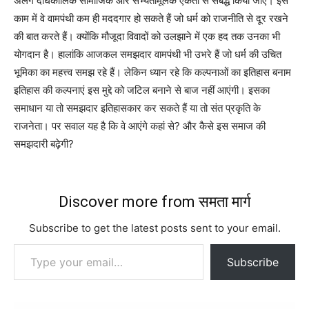
अलग दीर्घकालिक सामाजिक और सभ्यतामूलक एकता से संबद्ध किया जाए। इस
काम में वे वामपंथी कम ही मददगार हो सकते हैं जो धर्म को राजनीति से दूर रखने
की बात करते हैं। क्योंकि मौजूदा विवादों को उलझाने में एक हद तक उनका भी
योगदान है। हालांकि आजकल समझदार वामपंथी भी उभरे हैं जो धर्म की उचित
भूमिका का महत्त्व समझ रहे हैं। लेकिन ध्यान रहे कि कल्पनाओं का इतिहास बनाम
इतिहास की कल्पनाएं इस मुद्दे को जटिल बनाने से बाज नहीं आएंगी। इसका
समाधान या तो समझदार इतिहासकार कर सकते हैं या तो संत प्रकृति के
राजनेता। पर सवाल यह है कि वे आएंगे कहां से? और कैसे इस समाज की
समझदारी बढ़ेगी?
Discover more from समता मार्ग
Subscribe to get the latest posts sent to your email.
Type your email…
Subscribe