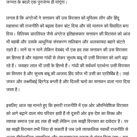
जन्नत के बदले एक पुनर्जन्म ही मांगूंगा।
लगता है कि अंग्रेजों ने सत्तावन की उस विरासत को मुस्लिम लीग और हिंदू
महासभा की राजनीति को बढ़ावा देकर बांट दिया और वंदे मातरम को विवादित बना
दिया। विलियम डारलिंपल जैसे अंग्रेज इतिहासकार सत्तावन की विरासत को आज
भी वहाबी और उसके आधुनिक संस्करण तालिबान और अलकायदा बहाने बांटते
रहते हैं। मानें या न मानें लेकिन देवबंद भी एक हद तक सत्तावन की उस विरासत
का हिस्सा है और महात्मा गांधी से लेकर सुभाष बाबू भी उसी विरासत को आगे बढ़ा
रहे हैं। जवाहर लाल भी उसी के हिस्से हैं। गांधी की सर्वधर्म प्रार्थना उसी विरासत
का विस्तार है और सुभाष बाबू की आजाद हिंद फौज भी उसी का प्रतिबिंब है। जहां
जफर और लक्ष्मीबाई ब्रिगेड बनती है और दिल्ली चलो का सत्तावन वाला नारा दिया
जाता है।
इसलिए आज यह मानते हुए कि हमारी राजनीति में एक ओर औपनिवेशिक विरासत
को आगे बढ़ाने वाला संघ परिवार हावी हैं तो दूसरी ओर इस देश का विपक्ष और
व्यापक समाज एक हद तक ही सही लेकिन उस साझी विरासत का दावेदार है। पर
वह साझी विरासत तभी जिंदा हो सकती है जब उसे तात्कालिक स्वार्थी राजनीति से