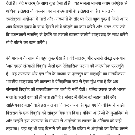
देती हैं। वंदे मातरम् के साथ कुछ ऐसा ही है। यह मामला भाजपा बनाम कांग्रेस से
अधिक इतिहास की कल्पना बनाम कल्पनाओं के इतिहास का है। भारत के
स्वतंत्रता आंदोलन में नारों और आख्यानों के तौर पर ऐसा बहुत कुछ है जिसे अगर
आप विशाल हृदय के साथ देखेंगे तो वे जोड़ने का काम करेंगे और अगर आप उसे
विभाजनकारी नजरिए से देखेंगे या उसकी व्याख्या संकीर्ण राष्ट्रवाद के साथ करेंगे
तो वे बांटने का काम करेंगे।
वंदे मातरम् के साथ भी बहुत कुछ ऐसा है। वंदे मातरम् और उससे संबद्ध उपन्यास
‘आनंदमठ’ संन्यासी विद्रोह जैसी एक ऐतिहासिक घटना की काल्पनिक प्रस्तुति
है। वह उपन्यास और इस गीत के माध्यम से प्रस्तुत बंग मातृभूमि का मानवीकरण
भारतीय राष्ट्रवाद की कल्पना में ऐतिहासिक रूप से ऐसा गुंथ गया है कि अब
संन्यासी विद्रोह की वास्तविकता पर चर्चा ही नहीं होती। बल्कि उससे उभरे भारत
माता के स्त्री रूप की ही चर्चा होती है। संसद में वंकिम को महान कवि और
साहित्यकार बताने वाले इस बात का जिक्र करना ही भूल गए कि वंकिम ने साझी
विरासत के एक विद्रोह को सांप्रदायिक रंग दिया। वंकिम अंग्रेजों के मुलाजिम थे
और उन्होंने इस उपन्यास के माध्यम से अंग्रेजों के शासन के औचित्य को सही
ठहराया। यहां यह भी याद दिलाने की बात है कि बंकिम ने अंग्रेजों का विरोध करने