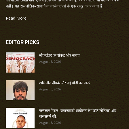
नहीं। यह राजनीतिक-सामाजिक कार्यकर्ताओं के एक समूह का प्रयास है।
Read More
EDITOR PICKS
लोकतंत्र का संकट और समाज
August 5, 2026
अभिजीत दीपके और नई पीढ़ी का संघर्ष
August 5, 2026
जनेश्वर मिश्र : समाजवादी आंदोलन के “छोटे लोहिया” और
जनसंघर्ष की...
August 5, 2026