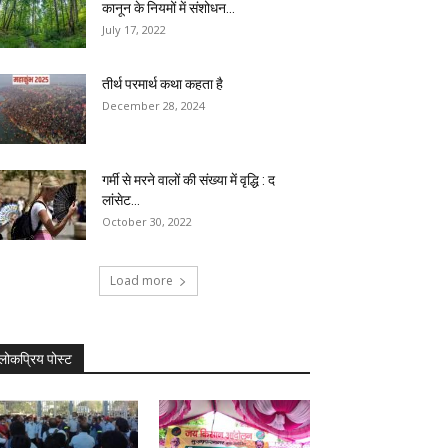
कानून के नियमों में संशोधन...
July 17, 2022
तीर्थ परमार्थ कथा कहता है
December 28, 2024
गर्मी से मरने वालों की संख्या में वृद्धि : द
लांसेट...
October 30, 2022
Load more
लोकप्रिय पोस्ट