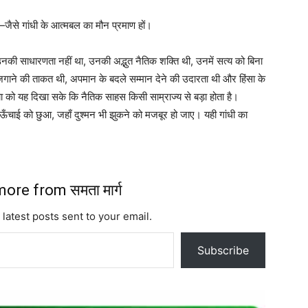
है—जैसे गांधी के आत्मबल का मौन प्रमाण हों।
ाज उनकी साधारणता नहीं था, उनकी अद्भुत नैतिक शक्ति थी, उनमें सत्य को बिना
 जगाने की ताकत थी, अपमान के बदले सम्मान देने की उदारता थी और हिंसा के
ा को यह दिखा सके कि नैतिक साहस किसी साम्राज्य से बड़ा होता है।
स ऊँचाई को छुआ, जहाँ दुश्मन भी झुकने को मजबूर हो जाए। यही गांधी का
ore from समता मार्ग
 latest posts sent to your email.
Subscribe