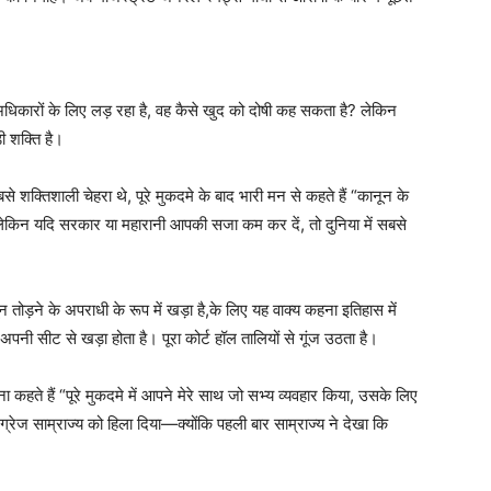
ने अधिकारों के लिए लड़ रहा है, वह कैसे खुद को दोषी कह सकता है? लेकिन
ी शक्ति है।
शक्तिशाली चेहरा थे, पूरे मुकदमे के बाद भारी मन से कहते हैं “कानून के
 लेकिन यदि सरकार या महारानी आपकी सजा कम कर दें, तो दुनिया में सबसे
 तोड़ने के अपराधी के रूप में खड़ा है,के लिए यह वाक्य कहना इतिहास में
ी सीट से खड़ा होता है। पूरा कोर्ट हॉल तालियों से गूंज उठता है।
 कहते हैं “पूरे मुकदमे में आपने मेरे साथ जो सभ्य व्यवहार किया, उसके लिए
ंग्रेज साम्राज्य को हिला दिया—क्योंकि पहली बार साम्राज्य ने देखा कि