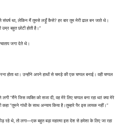
संघर्ष था, लेकिन मैं तुमसे लड़ूँ कैसे? हर बार तुम मेरी ढाल बन जाते थे।
ी उम्र बहुत छोटी होती है।”
श्चाताप जगा देते थे।
करना होता था। उन्होंने अपने हाथों से चमड़े की एक चप्पल बनाई। वही चप्पल
 लगी “मैंने जिस व्यक्ति को सजा दी, वह मेरे लिए चप्पल बना रहा था! क्या मेरे
भी कहा “तुमने गांधी के साथ अन्याय किया है।तुम्हारे पैर इस लायक नहीं।”
 छोड़ रहे थे, तो लगा—एक बहुत बड़ा महात्मा इस देश से हमेशा के लिए जा रहा