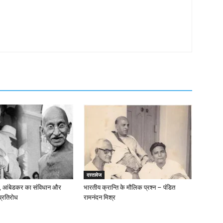
दस्तावेज
ाज, आंबेडकर का संविधान और
भारतीय क्रान्ति के मौलिक प्रश्न – पंडित
प्रतिरोध
रामनंदन मिश्र