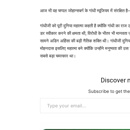
आज भी वह चप्पल जोहान्सबर्ग के गांधी म्यूजियम में संरक्षित 
गांधीजी को पूरी दुनिया महात्मा कहती है क्योंकि गांधी का र
डर स्वीकार करने की क्षमता थी, विरोधी के भीतर भी मानवता
सामने अडिग अहिंसा की बड़ी नैतिक शक्ति थी। गांधीजी दुनिय
मोहनदास इसलिए महात्मा बने क्योंकि उन्होंने मनुष्यता की उ
सबसे बड़ा चमत्कार था।
Discover m
Subscribe to get the
Type your email…