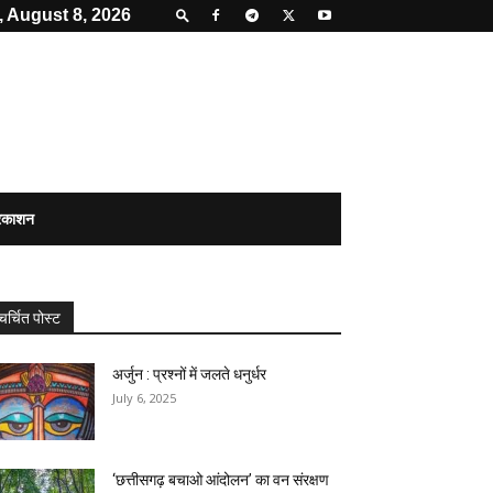
, August 8, 2026
्रकाशन
चर्चित पोस्ट
अर्जुन : प्रश्नों में जलते धनुर्धर
July 6, 2025
‘छत्तीसगढ़ बचाओ आंदोलन’ का वन संरक्षण