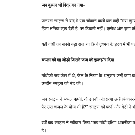
जब दुश्मन भी मित्र बन गया-
जनरल स्मट्स ने बाद में एक चौंकाने वाली बात कही “मेरा तुमसे 
हिंसा क्षणिक सुख देती है, पर टिकती नहीं। क्रोध और घृणा क
यही गांधी का सबसे बड़ा राज था कि वे दुश्मन के हृदय में भी प
चप्पल की वह जोड़ी जिसने जज को झकझोर दिया
गांधीजी जब जेल में थे, जेल के नियम के अनुसार उन्हें काम 
उन्होंने स्मट्स को भेंट की।
जब स्मट्स ने चप्पल पहनी, तो उनकी अंतरात्मा उन्हें धिक्कारने
पैर उस चप्पल के योग्य भी हैं?” स्मट्स की पत्नी और बेटी ने 
वर्षों बाद स्मट्स ने स्वीकार किया:“जब गांधी दक्षिण अफ्रीका
है।”