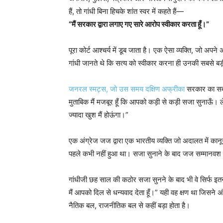
हैं, तो गांधी बिना हिचके शांत स्वर में कहते हैं—
“मैं सरकार द्वारा लगाए गए सारे आरोप स्वीकार करता हूँ।”
पूरा कोर्ट आश्चर्य में डूब जाता है। एक ऐसा व्यक्ति, जो अप
गांधी जानते थे कि सत्य को स्वीकार करना ही उनकी सबसे बड़
जनरल स्मट्स, जो उस समय दक्षिण अफ्रीका
सरकार का सबसे 
मुताबिक मैं मजबूर हूँ कि आपको कड़ी से कड़ी सजा सुनाऊँ।
ज्यादा खुश मैं होऊंगा।”
एक अंग्रेज जज द्वारा एक भारतीय व्यक्ति जो अदालत में कानून
पहले कभी नहीं हुआ था। सजा सुनाने के बाद जज सम्मानवश अपन
गांधीजी छह साल की कठोर सजा सुनने के बाद भी वे सिर्फ इतना
मैं आपको दिल से धन्यवाद देता हूँ।” यही वह क्षण था जिसने अ
नैतिक बल, राजनीतिक बल से कहीं बड़ा होता है।