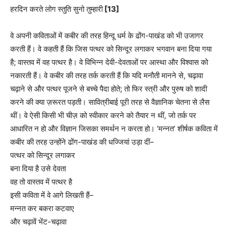
हरदिन करते लोग स्तुति सुनो तुम्हारी
[13]
वे अपनी कविताओं में कबीर की तरह हिन्दू धर्म के ढोंग-पाखंड को भी उजागर
करती हैं। वे कहती हैं कि जिस पत्थर को सिन्दूर लगाकर भगवान बना दिया गया
है; वास्तव में वह पत्थर है। वे विभिन्न देवी-देवताओं पर आस्था और विश्वास को
नकारती हैं। वे कबीर की तरह तर्क करती हैं कि यदि मनौती मानने से, चढ़ावा
चढ़ाने से और पत्थर पूजने से बच्चे पैदा होते; तो फिर स्त्री और पुरुष को शादी
करने की क्या ज़रूरत पड़ती। सावित्रीबाई पूरी तरह से वैज्ञानिक चेतना से लैस
थीं। वे ऐसी किसी भी चीज़ को स्वीकार करने को तैयार न थीं, जो तर्क पर
आधारित न हो और विज्ञान जिसका समर्थन न करता हो। ‘मन्नत’ शीर्षक कविता में
कबीर की तरह उन्होंने ढोंग-पाखंड की धज्जियां उड़ा दीं–
पत्थर को सिन्दूर लगाकर
बना दिया है उसे देवता
वह तो वास्तव में पत्थर है
इसी कविता में वे आगे लिखती हैं–
मन्नत कर बकरा कटवाए
और चढ़ावें भेंट-चढ़ावा