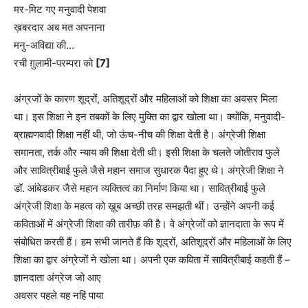
मर-मिट गए मनुवादी पेशवा
ख़बरदार अब मत अपनाना
मनु-अविद्या की…
रची ग़ुलामी-परम्परा को
[7]
अंग्रजों के कारण शूद्रों, अतिशूद्रों और महिलाओं को शिक्षा का अवसर मिला
था। इस शिक्षा ने इन तबकों के लिए मुक्ति का द्वार खोला था। क्योंकि, मनुवादी-
ब्राह्मणवादी शिक्षा नहीं थी, जो ऊंच-नीच की शिक्षा देती है। अंग्रेजी शिक्षा
समानता, तर्क और न्याय की शिक्षा देती थी। इसी शिक्षा के चलते जोतीराव फुले
और सावित्रीबाई फुले जैसे महान समाज सुधारक पैदा हुए थे। अंग्रेजी शिक्षा ने
डॉ. आंबेडकर जैसे महान व्यक्तित्व का निर्माण किया था। सावित्रीबाई फुले
अंग्रेजी शिक्षा के महत्व को ख़ूब अच्छी तरह समझती थीं। उन्होंने अपनी कई
कविताओं में अंग्रेजी शिक्षा की तारीफ़ की है। वे अंग्रेजों को ज्ञानदाता के रूप में
संबोधित करती हैं। हम सभी जानते हैं कि शूद्रों, अतिशूद्रों और महिलाओं के लिए
शिक्षा का द्वार अंग्रेजों ने खोला था। अपनी एक कविता में सावित्रीबाई कहती हैं –
ज्ञानदाता अंग्रेज जो आए
अवसर पहले यह नहिं पाया