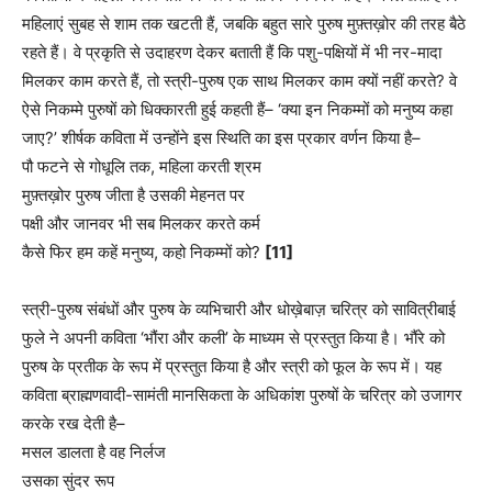
महिलाएं सुबह से शाम तक खटती हैं, जबकि बहुत सारे पुरुष मुफ़्तख़ोर की तरह बैठे
रहते हैं। वे प्रकृति से उदाहरण देकर बताती हैं कि पशु-पक्षियों में भी नर-मादा
मिलकर काम करते हैं, तो स्त्री-पुरुष एक साथ मिलकर काम क्यों नहीं करते? वे
ऐसे निकम्मे पुरुषों को धिक्कारती हुई कहती हैं– ‘क्या इन निकम्मों को मनुष्य कहा
जाए?’ शीर्षक कविता में उन्होंने इस स्थिति का इस प्रकार वर्णन किया है–
पौ फटने से गोधूलि तक, महिला करती श्रम
मुफ़्तख़ोर पुरुष जीता है उसकी मेहनत पर
पक्षी और जानवर भी सब मिलकर करते कर्म
कैसे फिर हम कहें मनुष्य, कहो निकम्मों को?
[11]
स्त्री-पुरुष संबंधों और पुरुष के व्यभिचारी और धोख़ेबाज़ चरित्र को सावित्रीबाई
फुले ने अपनी कविता ‘भौंरा और कली’ के माध्यम से प्रस्तुत किया है। भौंरे को
पुरुष के प्रतीक के रूप में प्रस्तुत किया है और स्त्री को फूल के रूप में। यह
कविता ब्राह्मणवादी-सामंती मानसिकता के अधिकांश पुरुषों के चरित्र को उजागर
करके रख देती है–
मसल डालता है वह निर्लज
उसका सुंदर रूप