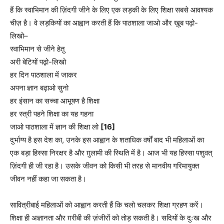
हैं कि स्वाभिमान की ज़िंदगी जीने के लिए एक लड़की के लिए शिक्षा सबसे आवश्यक
चीज़ है। वे लड़कियों का आह्वान करती हैं कि पाठशाला जाओ और ख़ूब पढ़ो-
लिखो–
स्वाभिमान से जीने हेतु
अरी बेटियों पढ़़ो-लिखो
हर दिन पाठशाला में जाकर
अपना ज्ञान बढ़ाओ सुनो
हर इंसान का सच्चा आभूषण है शिक्षा
हर स्त्री पहने शिक्षा का यह गहना
जाओ पाठशाला में ज्ञान की शिक्षा लो
[16]
दुर्भाग्य है इस देश का, उनके इस आह्वान के शताधिक वर्षों बाद भी महिलाओं का
एक बड़ा हिस्सा निरक्षर है और ग़ुलामी की स्थिति में है। आज भी यह हिस्सा पशुवत्
ज़िंदगी ही जी रहा है। उसके जीवन को किसी भी तरह से मानवीय गरिमायुक्त
जीवन नहीं कहा जा सकता है।
सावित्रीबाई महिलाओं को आह्वान करती हैं कि चलो चलकर शिक्षा ग्रहण करें।
शिक्षा ही अज्ञानता और ग़रीबी की ज़ंजीरों को तोड़ सकती है। सदियों के दुःख और