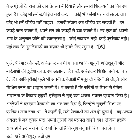
ने अंग्रेजों के राज को दान के रूप में दिया है और हमारी शिकायतों का निवारण
हुआ है। कोई भी हमें उत्पीड़ित नहीं करता। कोई भी फाँसी पर नहीं लटकाता।
कोई भी हमें जीवित नहीं गाड़ता। हमारी संतान अब जीवित रह सकती है। हम
कपड़े पहन सकते हैं, अपने तन को कपड़ों से ढक सकते हैं। हर एक को अपनी
आय के अनुसार जीने की स्वतंत्रता है। कोई रुकावट नहीं, कोई प्रतिबंध नहीं।
यहां तक कि गुलटेकाडी का बाज़ार भी हमारे लिए खुला है।”
[6]
फुले, पेरियार और डॉ. आंबेडकर का भी मानना था कि शूद्रों-अतिशूद्रों और
महिलाओं की दुर्दशा का कारण अज्ञानता है। डॉ. आंबेडकर शिक्षित बनो का नारा
देते हैं। सावित्रीबाई फुले भी अपनी कविताओं में मनुवादी बेडि़यों को तोड़ने और
शिक्षित बनने का आह्वान करती हैं। वे कहती हैं कि सदियों से शिक्षा से वंचित
अज्ञानता के शिकार शूद्रों, इतिहास ने तुम्हें बड़ा अच्छा अवसर प्रदान किया है।
अंग्रेजों ने ब्राह्मण पेशवाओं का अंत कर दिया है, जिन्होंने तुम्हारी शिक्षा पर
प्रतिबंध लगा रखा था। वे कहती हैं, उठो पेशवाओं का अंत हो चुका है। यह अच्छा
अवसर है जब तुम्हारे पास अपनी ग़ुलामी की परम्परा तोड़ने का। लेकिन इसके
साथ ही वे इस बात के लिए भी चेताती हैं कि तुम मनुवादी शिक्षा मत लेना–
उठो, अरे अतिशूद्र उठो तुम