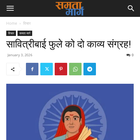
Home
विचार
विचार
समता मार्ग
सावित्रीबाई फुले को दो काव्य संग्रह!
January 3, 2026
0