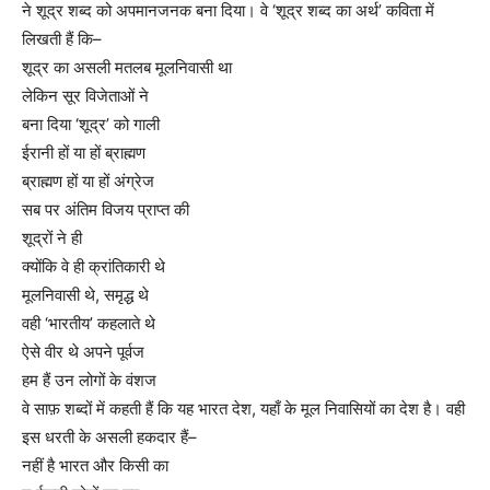
ने शूद्र शब्द को अपमानजनक बना दिया। वे ‘शूद्र शब्द का अर्थ’ कविता में
लिखती हैं कि–
शूद्र का असली मतलब मूलनिवासी था
लेकिन सूर विजेताओं ने
बना दिया ‘शूद्र’ को गाली
ईरानी हों या हों ब्राह्मण
ब्राह्मण हों या हों अंग्रेज
सब पर अंतिम विजय प्राप्त की
शूद्रों ने ही
क्योंकि वे ही क्रांतिकारी थे
मूलनिवासी थे, समृद्ध थे
वही ‘भारतीय’ कहलाते थे
ऐसे वीर थे अपने पूर्वज
हम हैं उन लोगों के वंशज
वे साफ़ शब्दों में कहती हैं कि यह भारत देश, यहाँ के मूल निवासियों का देश है। वही
इस धरती के असली हकदार हैं–
नहीं है भारत और किसी का