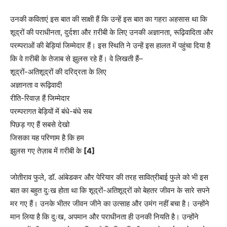
उनकी कविताएं इस बात की साक्षी हैं कि उन्हें इस बात का गहरा अहसास था कि
शूद्रों की पराधीनता, दुर्दशा और ग़रीबी के लिए उनकी अज्ञानता, रूढ़िवादिता और
परम्पराओं की बेड़ियां जिम्मेदार हैं। इस स्थिति ने उन्हें इस हालत में पहुंचा दिया है
कि वे ग़रीबी के तेजाब से झुलस रहे हैं। वे लिखती हैं–
शूद्रों-अतिशूद्रों की दरिद्रता के लिए
अज्ञानता व रूढ़िवादी
रीति-रिवाज़ हैं जिम्मेदार
परम्परागत बेड़ियों में बंधे-बंधे सब
पिछड़ गए हैं सबसे देखो
जिसका यह परिणाम है कि हम
झुलस गए तेज़ाब में ग़रीबी के
[4]
जोतीराव फुले, डॉ. आंबेडकर और पेरियार की तरह सावित्रीबाई फुले को भी इस
बात का बहुत दुःख होता था कि शूद्रों-अतिशूद्रों को बेहतर जीवन के सारे सपने
मर गए हैं। उनके भीतर जीवन जीने का उत्साह और उमंग नहीं बचा है। उन्होंने
मान लिया है कि दुःख, अपमान और पराधीनता ही उनकी नियति है। उन्होंने