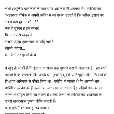
सभी आधुनिक दार्शनिकों ने कहा है कि अज्ञानता ही अंधकार है। सावित्रीबाई
‘अज्ञानता’ शीर्षक से अपनी कविता में यह प्रश्न उठाती हैं कि आख़िर इंसान का
सबसे बड़ा दुश्मन कौन है?
एक ही दुश्मन है हम सबका
मिलकर उसे खदेड़ दें
उससे ज़्यादा ख़तरनाक तो कोई नहीं है
खोजो, खोजो…
मन के भीतर झांको देखो
वे ख़ुद ही बताती हैं कि इंसान का सबसे बड़ा दुश्मन उसकी अज्ञानता है। हम सभी
जानते हैं कि ब्राह्मणों और उनके धर्मग्रंथों ने शूद्रों-अतिशूद्रों और महिलाओं को
शिक्षा के अधिकार से वंचित किया था। क्योंकि, वे जानते थे कि अज्ञानी और
अशिक्षित व्यक्ति को ही ग़ुलाम बनाकर रखा जा सकता है। सदियों तक उसका
शोषण-उत्पीड़न किया जा सकता है। इसी कारण से सावित्रीबाई अज्ञानता को
सबसे ख़तरनाक दुश्मन घोषित करती हैं–
चलो तुम्हें मैं बतलाती हूं अब पहचान