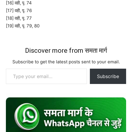
[16] वही, पृ. 74
[17] वही, पृ. 76
[18] वही, पृ. 77
[19] वही, पृ. 79, 80
Discover more from समता मार्ग
Subscribe to get the latest posts sent to your email.
Type your email…
Subscribe