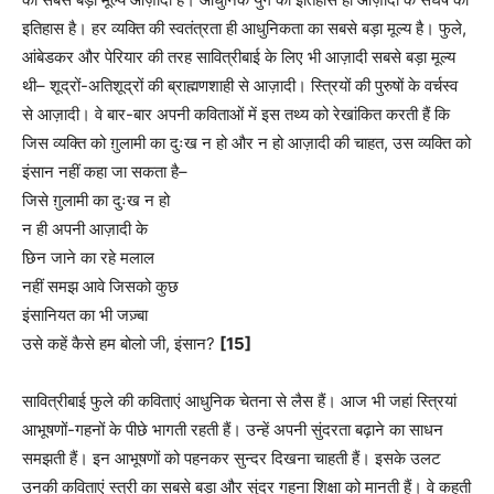
इतिहास है। हर व्यक्ति की स्वतंत्रता ही आधुनिकता का सबसे बड़ा मूल्य है। फुले,
आंबेडकर और पेरियार की तरह सावित्रीबाई के लिए भी आज़ादी सबसे बड़ा मूल्य
थी– शूद्रों-अतिशूद्रों की ब्राह्मणशाही से आज़ादी। स्त्रियों की पुरुषों के वर्चस्व
से आज़ादी। वे बार-बार अपनी कविताओं में इस तथ्य को रेखांकित करती हैं कि
जिस व्यक्ति को ग़ुलामी का दुःख न हो और न हो आज़ादी की चाहत, उस व्यक्ति को
इंसान नहीं कहा जा सकता है–
जिसे ग़ुलामी का दुःख न हो
न ही अपनी आज़ादी के
छिन जाने का रहे मलाल
नहीं समझ आवे जिसको कुछ
इंसानियत का भी जज़्बा
उसे कहें कैसे हम बोलो जी, इंसान?
[15]
सावित्रीबाई फुले की कविताएं आधुनिक चेतना से लैस हैं। आज भी जहां स्त्रियां
आभूषणों-गहनों के पीछे भागती रहती हैं। उन्हें अपनी सुंदरता बढ़ाने का साधन
समझती हैं। इन आभूषणों को पहनकर सुन्दर दिखना चाहती हैं। इसके उलट
उनकी कविताएं स्त्री का सबसे बड़ा और सुंदर गहना शिक्षा को मानती हैं। वे कहती