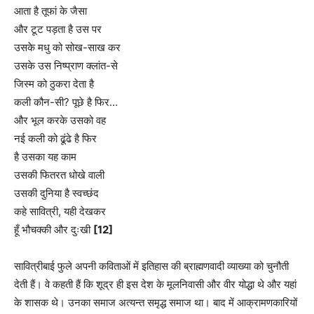
आता है तूफां के जैसा
और टूट पड़ता है उस पर
उसके मधु को सोख-साख कर
उसके उस निष्प्राण क्लांत-से
जिस्म को ठुकरा देता है
कली कौन-सी? पूछे है फिर…
और भूल करके उसको वह
नई कली को ढूंढे है फिर
है उसका यह काम
उसकी फितरत धोखे वाली
उसकी दुनिया है स्वच्छंद
कहे सावित्री, यही देखकर
हूँ भौचक्की और दुःखी
[12]
सावित्रीबाई फुले अपनी कविताओं में इतिहास की ब्राह्मणवादी व्याख्या को चुनौती
देती हैं। वे कहती हैं कि शूद्र ही इस देश के मूलनिवासी और वीर योद्धा थे और यहां
के शासक थे। उनका समाज अत्यन्त समृद्ध समाज था। बाद में आक्रामणकारियों