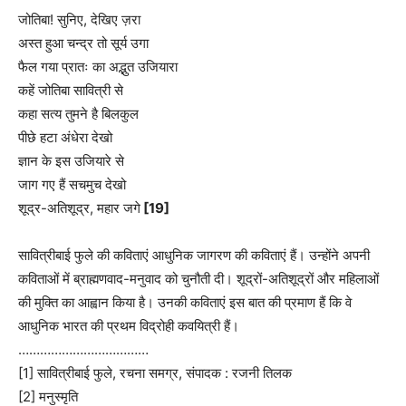
जोतिबा! सुनिए, देखिए ज़रा
अस्त हुआ चन्द्र तो सूर्य उगा
फैल गया प्रातः का अद्भुत उजियारा
कहें जोतिबा सावित्री से
कहा सत्य तुमने है बिलकुल
पीछे हटा अंधेरा देखो
ज्ञान के इस उजियारे से
जाग गए हैं सचमुच देखो
शूद्र-अतिशूद्र, महार जगे
[19]
सावित्रीबाई फुले की कविताएं आधुनिक जागरण की कविताएं हैं। उन्होंने अपनी
कविताओं में ब्राह्मणवाद-मनुवाद को चुनौती दी। शूद्रों-अतिशूद्रों और महिलाओं
की मुक्ति का आह्वान किया है। उनकी कविताएं इस बात की प्रमाण हैं कि वे
आधुनिक भारत की प्रथम विद्रोही कवयित्री हैं।
………………………………
[1] सावित्रीबाई फुले, रचना समग्र, संपादक : रजनी तिलक
[2] मनुस्मृति