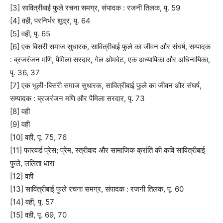
[3] सावित्रीबाई फुले रचना समग्र, संपादक : रजनी तिलक, पृ. 59
[4] वही, परनिर्भर शूद्र, पृ. 64
[5] वही, पृ. 65
[6] एक बिसरी समाज सुधारक, सावित्रीबाई फुले का जीवन और संघर्ष, सम्पादक
: ब्रजरंजन मणि, पैमिला सरदार, गेल ओमवेट, एक अध्यापिका और अधिनायिका,
पृ. 36, 37
[7] एक भूली-बिसरी समाज सुधारक, सावित्रीबाई फुले का जीवन और संघर्ष,
सम्पादक : ब्रजरंजन मणि और पैमिला सरदार, पृ. 73
[8] वही
[9] वही
[10] वही, पृ. 75, 76
[11] फारवर्ड प्रेस; प्रेम, स्त्रीवाद और सामाजिक क्रांति की कवि सावित्रीबाई
फुले, ललिता धारा
[12] वही
[13] सावित्रीबाई फुले रचना समग्र, संपादक : रजनी तिलक, पृ. 60
[14] वही, पृ. 57
[15] वही, पृ. 69, 70