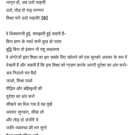
जागृत हो, अब उठो भाइयों!
उठो, तोड़ दो रूढ़ परम्परा
शिक्षा पाने उठो भाइयों!!
[8]
वे धिक्कारती हुई, समझाती हुई कहती हैं–
बिना ज्ञान के व्यर्थ सभी कुछ हो जाता
बुद्धि बिना तो इंसान भी पशु कहलाता
वे अंग्रेजों द्वारा शिक्षा का द्वार सबके लिए खोलने को एक सुनहरे अवसर के रूप में
देखती हैं और कहती हैं कि इस शिक्षा को ग्रहण करके अपनी दुर्दशा का अंत करो–
अब निठल्ले मत बैठो
जाओ, शिक्षा पाओ
पीड़ित और बहिष्कृतों की
दुर्दशा का अंत करो
सीखने का मिल गया है यह तुम्हें
अवसर सुनहरा, सीख लो
और तोड़ दो ज़ंजीरें ये
जाति-व्यवस्था की मत सुनो