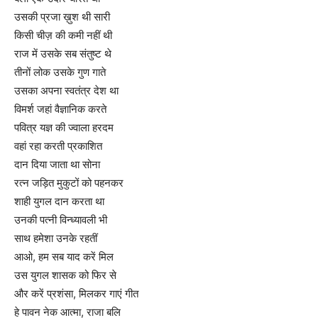
उसकी प्रजा ख़ुश थी सारी
किसी चीज़ की कमी नहीं थी
राज में उसके सब संतुष्ट थे
तीनों लोक उसके गुण गाते
उसका अपना स्वतंत्र देश था
विमर्श जहां वैज्ञानिक करते
पवित्र यज्ञ की ज्वाला हरदम
वहां रहा करती प्रकाशित
दान दिया जाता था सोना
रत्न जड़ित मुकुटों को पहनकर
शाही युगल दान करता था
उनकी पत्नी विन्ध्यावली भी
साथ हमेशा उनके रहतीं
आओ, हम सब याद करें मिल
उस युगल शासक को फिर से
और करें प्रशंसा, मिलकर गाएं गीत
हे पावन नेक आत्मा, राजा बलि