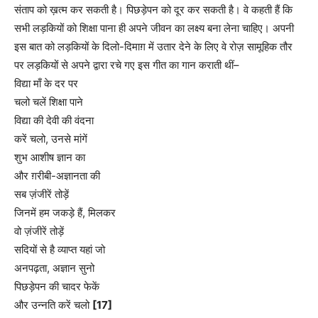
संताप को ख़त्म कर सकती है। पिछड़ेपन को दूर कर सकती है। वे कहती हैं कि
सभी लड़कियों को शिक्षा पाना ही अपने जीवन का लक्ष्य बना लेना चाहिए। अपनी
इस बात को लड़कियों के दिलो-दिमाग़ में उतार देने के लिए वे रोज़ सामूहिक तौर
पर लड़कियों से अपने द्वारा रचे गए इस गीत का गान कराती थीं–
विद्या माँ के दर पर
चलो चलें शिक्षा पाने
विद्या की देवी की वंदना
करें चलो, उनसे मांगें
शुभ आशीष ज्ञान का
और ग़रीबी-अज्ञानता की
सब ज़ंजीरें तोड़ें
जिनमें हम जकड़े हैं, मिलकर
वो ज़ंजीरें तोड़ें
सदियों से है व्याप्त यहां जो
अनपढ़ता, अज्ञान सुनो
पिछड़ेपन की चादर फेकें
और उन्नति करें चलो
[17]