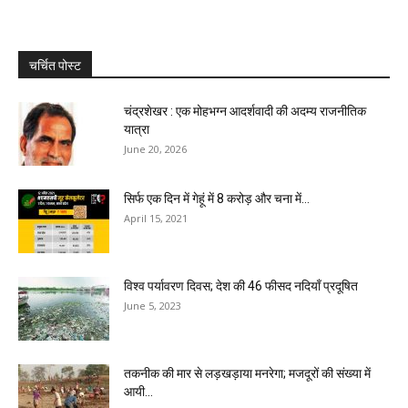
चर्चित पोस्ट
चंद्रशेखर : एक मोहभग्न आदर्शवादी की अदम्य राजनीतिक
यात्रा
June 20, 2026
सिर्फ एक दिन में गेहूं में 8 करोड़ और चना में...
April 15, 2021
विश्व पर्यावरण दिवस; देश की 46 फीसद नदियाँ प्रदूषित
June 5, 2023
तकनीक की मार से लड़खड़ाया मनरेगा; मजदूरों की संख्या में
आयी...