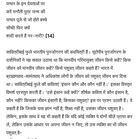
पत्थर के इन देवताओं पर
करें मनौती पुत्र जन्म की
पत्थर पूजे से जो होते बच्चे
सोचो! फिर क्यों
शादी करते हैं नर-नारी?
[14]
सावित्रीबाई फुले भारतीय पुनर्जागरण की कवयित्री हैं। यूरोपीय पुनर्जागरण के
दार्शनिकों ने यह सवाल उठाया था कि मानवीय गरिमायुक्त जीवन किसे कहें? किस
जीवन को मानवीय जीवन कहें? किसे पशुवत् जीवन कहते हैं? भारत में
ब्राह्मणवाद-सामंतवाद ने अधिकांश लोगों के जीवन को पशुवत् जीवन बना दिया
था। सावित्रीबाई फुले की कविताएं ‘इंसान कौन और कौन नहीं है।’ इसका विस्तृत
विमर्श प्रस्तुत करती हैं। ‘उसे इंसान कहें क्यों?’ शीर्षक कविता में कौन इंसान है,
कौन नहीं? किसका जीवन इंसानी है; किसका पशुवत्? इस पर प्रश्न उठाती हैं। वे
कहती हैं कि जिसके पास ज्ञान नहीं है; शिक्षा नहीं है; उसका जीवन पशुवत् है।
लेकिन, इसके साथ वे यह भी कहती हैं कि यदि कोई व्यक्ति ये दोनों चीज़ें प्राप्त कर
लें, लेकिन उसके आधार पर अपना जीवन न जिए; तो उस व्यक्ति का भी जीवन
पशुवत् है–