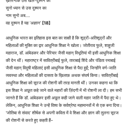
ख़तरनाक उस खल-दुश्मन की
सुनो ध्यान से उस दुश्मन का
नाम सुनो अब….
वह दुश्मन है यह ‘अज्ञान’
[18]
आधुनिक भारत का इतिहास इस बात का साक्षी है कि शूद्रों-अतिशूद्रों और
महिलाओं की मुक्ति का द्वार आधुनिक शिक्षा ने खोला। जोतीराव फुले, शाहूजी
महाराज, डॉ. आंबेडकर और पेरियार जैसी महान् विभूतियां भी इसी आधुनिक शिक्षा
की देन थीं। महाराष्ट्र में सावित्रीबाई फुले, ताराबाई शिंदे और पंडिता रमाबाई
जैसी महान् विदुषी महिलाएं इसी आधुनिक शिक्षा से पैदा हुईं; जिन्होंने वर्ण-जाति
व्यवस्था और महिलाओं की दासता के ख़िलाफ़ अथक संघर्ष किया। सावित्रीबाई
आधुनिक शिक्षा को सूरज की रोशनी की तरह मानती थीं। उनका कहना था कि
इस शिक्षा ने अछूत कहे जाने वाले महारों की ज़िंदगी में भी रोशनी ला दी। हम सभी
जानते हैं कि डॉ. आंबेडकर इसी अछूत कही जाने वाली महार जाति में पैदा हुए थे।
लेकिन, आधुनिक शिक्षा ने उन्हें विश्व के सर्वश्रेष्ठ महामानवों में से एक बना दिया।
‘जोतिबा से संवाद’ शीर्षक से अपनी कविता में वे शिक्षा और ज्ञान की तुलना सूरज
की रोशनी से करते हुए कहती हैं–