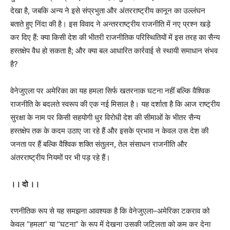
देखा है, जबकि अन्य ने इसे संप्रभुता और अंतरराष्ट्रीय कानून का उल्लंघन
बताते हुए निंदा की है। इस विवाद ने अन्तरराष्ट्रीय राजनीति में नए प्रश्न खड़े
कर दिए हैं: क्या किसी देश की भीतरी राजनीतिक परिस्थितियों में इस तरह का सैन्य
हस्तक्षेप वैध हो सकता है; और क्या बल आधारित कार्रवाई से स्थायी समाधान संभव
है?
वेनेजुएला पर अमेरिका का यह हमला सिर्फ खतरनाक घटना नहीं बल्कि वैश्विक
राजनीति के बदलते स्वरूप की एक नई मिसाल है। यह दर्शाता है कि आज राष्‍ट्रीय
सुरक्षा के नाम पर किसी सहयोगी धुर विरोधी देश की सीमाओं के भीतर सैन्य
हस्तक्षेप तक के कदम उठाए जा रहे हैं और इसके प्रभाव न केवल उस देश की
जनता पर हैं बल्कि वैश्विक शक्ति संतुलन, तेल संसाधन राजनीति और
अंतरराष्ट्रीय नियमों पर भी पड़ रहे हैं।
।। दो ।।
रणनीतिक रूप से यह समझना आवश्यक है कि वेनेजुएला–अमेरिका टकराव को
केवल “हमला” या “घटना” के रूप में देखना उसकी जटिलता को कम कर देना