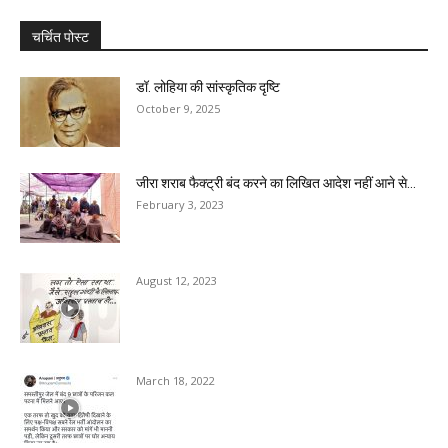
चर्चित पोस्ट
डॉ. लोहिया की सांस्कृतिक दृष्टि
October 9, 2025
जीरा शराब फैक्ट्री बंद करने का लिखित आदेश नहीं आने से...
February 3, 2023
August 12, 2023
March 18, 2022