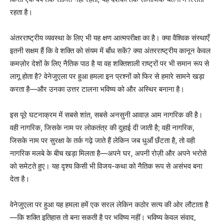
रहता है।
अंतरराष्ट्रीय व्यवस्था के लिए भी यह क्षण आत्मपरीक्षा का है। क्या वैश्विक संस्थाएँ
इतनी सक्षम हैं कि वे शक्ति को संयम में बाँध सकें? क्या अंतरराष्ट्रीय कानून केवल
कमज़ोर देशों के लिए नैतिक पाठ है या वह शक्तिशाली राष्ट्रों पर भी समान रूप से
लागू होता है? वेनेजुएला पर हुआ हमला इन प्रश्नों को फिर से हमारे सामने खड़ा
करता है—और उनका उत्तर टालना भविष्य को और अस्थिर बनाना है।
इस पूरे घटनाक्रम में सबसे शांत, सबसे अनसुनी आवाज़ आम नागरिक की है।
वही नागरिक, जिसके नाम पर लोकतंत्र की दुहाई दी जाती है; वही नागरिक,
जिसके नाम पर सुरक्षा के तर्क गढ़े जाते हैं लेकिन जब धुआँ छँटता है, तो वही
नागरिक मलबे के बीच खड़ा मिलता है—अपने घर, अपनी रोज़ी और अपने भरोसे
को समेटते हुए। यह दृश्य किसी भी विजय-कथा को नैतिक रूप से असंभव बना
देता है।
वेनेजुएला पर हुआ यह हमला हमें एक सरल लेकिन कठोर सत्य की ओर लौटाता है
—कि शक्ति इतिहास तो बना सकती है पर भविष्य नहीं। भविष्य केवल संवाद,