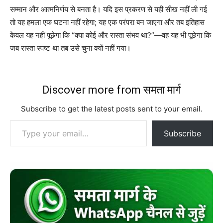
सम्मान और आत्मनिर्णय से बनता है। यदि इस प्रकरण से यही सीख नहीं ली गई
तो यह हमला एक घटना नहीं रहेगा; यह एक परंपरा बन जाएगा और तब इतिहास
केवल यह नहीं पूछेगा कि “क्या कोई और रास्ता संभव था?”—वह यह भी पूछेगा कि
जब रास्ता स्पष्ट था तब उसे चुना क्यों नहीं गया।
Discover more from समता मार्ग
Subscribe to get the latest posts sent to your email.
Type your email…
Subscribe