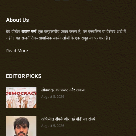
About Us
वेब पोर्टल
समता मार्ग
एक पत्रकारीय उद्यम जरूर है, पर प्रचलित या पेशेवर अर्थ में
नहीं। यह राजनीतिक-सामाजिक कार्यकर्ताओं के एक समूह का प्रयास है।
Read More
EDITOR PICKS
लोकतंत्र का संकट और समाज
August 5, 2026
अभिजीत दीपके और नई पीढ़ी का संघर्ष
August 5, 2026