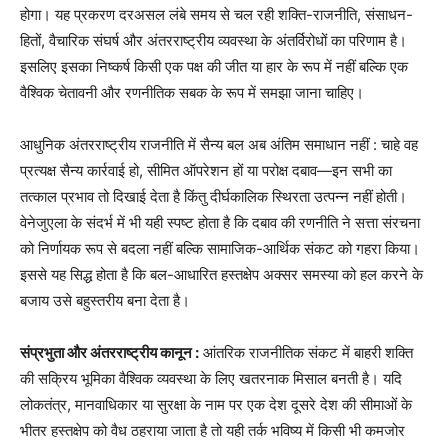
होगा। यह प्रकरण दरअसल लंबे समय से चल रही शक्ति-राजनीति, संसाधन-
हितों, वैचारिक संघर्ष और अंतरराष्ट्रीय व्यवस्था के अंतर्विरोधों का परिणाम है।
इसलिए इसका निष्कर्ष किसी एक पक्ष की जीत या हार के रूप में नहीं बल्कि एक
वैश्विक चेतावनी और रणनीतिक सबक के रूप में समझा जाना चाहिए।
आधुनिक अंतरराष्ट्रीय राजनीति में सैन्य बल अब अंतिम समाधान नहीं : चाहे वह
प्रत्यक्ष सैन्य कार्रवाई हो, सीमित ऑपरेशन हों या परोक्ष दबाव—इन सभी का
तत्काल प्रभाव तो दिखाई देता है किंतु दीर्घकालिक स्थिरता उत्पन्न नहीं होती।
वेनेजुएला के संदर्भ में भी यही स्पष्ट होता है कि दबाव की रणनीति ने सत्ता संरचना
को निर्णायक रूप से बदला नहीं बल्कि सामाजिक-आर्थिक संकट को गहरा किया।
इससे यह सिद्ध होता है कि बल-आधारित हस्तक्षेप अक्सर समस्या को हल करने के
बजाय उसे बहुस्तरीय बना देता है।
संप्रभुता और अंतरराष्ट्रीय कानून :
आंतरिक राजनीतिक संकट में बाहरी शक्ति
की सक्रिय भूमिका वैश्विक व्यवस्था के लिए खतरनाक मिसाल बनती है। यदि
लोकतंत्र, मानवाधिकार या सुरक्षा के नाम पर एक देश दूसरे देश की सीमाओं के
भीतर हस्तक्षेप को वैध ठहराया जाता है तो यही तर्क भविष्य में किसी भी कमजोर