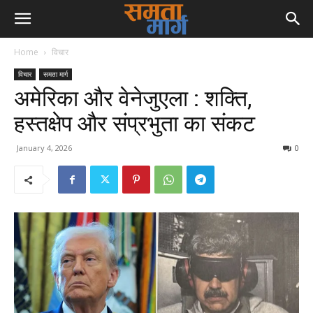
Home
विचार
विचार
समता मार्ग
अमेरिका और वेनेजुएला : शक्ति,
हस्तक्षेप और संप्रभुता का संकट
January 4, 2026
0