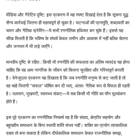
मीडिया और नैरेटिव दृष्टि: इस प्रकरण में यह स्पष्ट दिखाई देता है कि सूचना युद्ध
सैन्य कार्रवाई जितना ही महत्वपूर्ण हो चुका है। घटनाओं की प्रस्तुति, शब्दावली का
चयन और नैतिक फ्रेमिंग—ये सभी रणनीतिक हथियार बन चुके हैं। इससे यह
सीख मिलती है कि भविष्य के संघर्ष केवल जमीन और आकाश में नहीं बल्कि चेतना
और जनमत में भी लड़े जाएँगे।
मानवीय दृष्टि से रहित : किसी भी रणनीति की सफलता का अंतिम मापदंड यह होना
चाहिए कि वह आम नागरिक के जीवन को कितना सुरक्षित और गरिमापूर्ण बनाती
है। वेनेजुएला प्रकरण यह दिखाता है कि जब रणनीति मनुष्य से कट जाती है तो
वह चाहे जितनी “सफल” घोषित कर दी जाए, अंततः नैतिक रूप से विफल ही रहती
है। पलायन, भुखमरी, स्वास्थ्य संकट—ये सब किसी भी नीति का मौन मूल्यांकन
होते हैं।
इस पूरे प्रकरण का रणनीतिक निष्कर्ष यह है कि संवाद, क्षेत्रीय सहयोग और
बहुपक्षीय समाधान के बिना स्थायी शांति संभव नहीं। शक्ति का प्रयोग तात्कालिक
दबाव तो बना सकता है लेकिन दीर्घकालिक समाधान केवल राजनीतिक समझ,