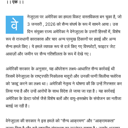
।। एक ।।
नेजुएला पर अमेरिका का हमला विकट वास्तविकता बन चुका है, जो
वे
3 जनवरी , 2026 को सैन्य संघर्ष के रूप में सामने आया। उस
दिन संयुक्त राज्य अमेरिका ने वेनेजुएला के उत्तरी हिस्सों में, विशेष
रूप से राजधानी काराकास और चार अन्य प्रमुख ठिकानों पर हवाई और अन्य
सैन्य हमले किए। ये हमले व्यापक रूप से दर्ज किए गए विस्फोटों, फाइटर जेट
आवाज़ों और जमीन पर सैन्य गतिशीलता के रूप में देखे गए।
अमेरिकी सरकार के अनुसार, यह ऑपरेशन लक्ष्य-आधारित सैन्य कार्रवाई थी
जिसमें वेनेजुएला के राष्ट्रपति निकोलस मादुरो और उनकी पत्नी सिलीया फ्लोरेस
को ‘काबू’ करने का लक्ष्य था। अमेरिकी नेतृत्व ने घोषणा की कि उन्हें गिरफ्तार कर
लिया गया है और उन्हें आरोपों के साथ विदेश ले जाया जा रहा है। यह कार्रवाई
अमेरिका के डेल्टा फोर्स जैसे विशेष बलों और वायु-हस्तक्षेप के संयोजन का नतीजा
बताई जा रही है।
वेनेजुएला की सरकार ने इस हमले को “सैन्य आक्रमण” और “आक्रामकता”