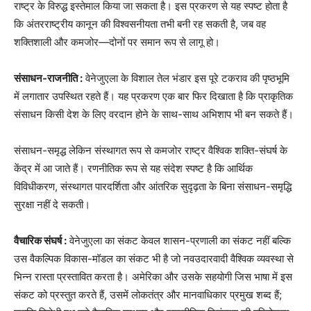
राष्ट्र के विरुद्ध इस्तेमाल किया जा सकता है। इस प्रकरण से यह स्पष्ट होता है
कि अंतरराष्ट्रीय कानून की विश्वसनीयता तभी बनी रह सकती है, जब वह
शक्तिशाली और कमजोर—दोनों पर समान रूप से लागू हो।
संसाधन-राजनीति :
वेनेजुएला के विशाल तेल भंडार इस पूरे टकराव की पृष्ठभूमि
में लगातार उपस्थित रहते हैं। यह प्रकरण एक बार फिर दिखाता है कि प्राकृतिक
संसाधन किसी देश के लिए वरदान होने के साथ-साथ अभिशाप भी बन सकते हैं।
संसाधन-समृद्ध लेकिन संस्थागत रूप से कमजोर राष्ट्र वैश्विक शक्ति-संघर्ष के
केंद्र में आ जाते हैं। रणनीतिक रूप से यह संदेश स्पष्ट है कि आर्थिक
विविधीकरण, संस्थागत पारदर्शिता और आंतरिक सुदृढ़ता के बिना संसाधन-समृद्धि
सुरक्षा नहीं दे सकती।
वैचारिक संघर्ष :
वेनेजुएला का संकट केवल शासन-प्रणाली का संकट नहीं बल्कि
उस वैकल्पिक विकास-मॉडल का संकट भी है जो नवउदारवादी वैश्विक व्यवस्था से
भिन्न रास्ता प्रस्तावित करता है। अमेरिका और उसके सहयोगी जिस भाषा में इस
संकट को प्रस्तुत करते हैं, उसमें लोकतंत्र और मानवाधिकार प्रमुख शब्द हैं;