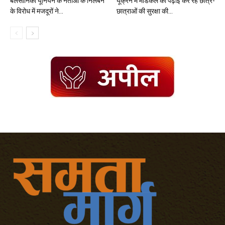
बेलसोनिका यूनियन के नेताओं के निलंबन
यूक्रेन में मेडिकल की पढ़ाई कर रहे छात्र-
के विरोध में मजदूरों ने...
छात्राओं की सुरक्षा की...