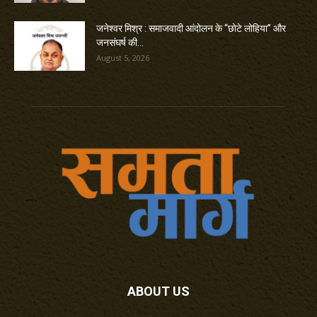
जनेश्वर मिश्र : समाजवादी आंदोलन के “छोटे लोहिया” और
जनसंघर्ष की...
August 5, 2026
ABOUT US