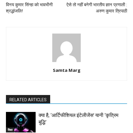
विनय कुमार सिंन्हा को भावभीनी
ऐसे तो नहीं बनेगी भारतीय ज्ञान प्रणाली :
श्रद्धांजलि!
अरुण कुमार त्रिपाठी
Samta Marg
RELATED ARTICLES
क्या है, ‘आर्टिफीशियल इंटेलीजेंस’ यानी ‘कृत्रिम
बुद्धि’
शिक्षा