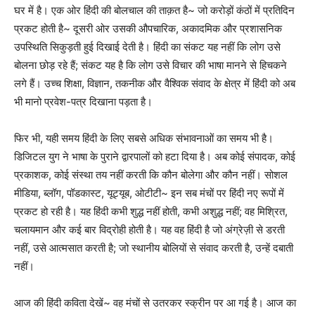
घर में है। एक ओर हिंदी की बोलचाल की ताक़त है~ जो करोड़ों कंठों में प्रतिदिन
प्रकट होती है~ दूसरी ओर उसकी औपचारिक, अकादमिक और प्रशासनिक
उपस्थिति सिकुड़ती हुई दिखाई देती है। हिंदी का संकट यह नहीं कि लोग उसे
बोलना छोड़ रहे हैं; संकट यह है कि लोग उसे विचार की भाषा मानने से हिचकने
लगे हैं। उच्च शिक्षा, विज्ञान, तकनीक और वैश्विक संवाद के क्षेत्र में हिंदी को अब
भी मानो प्रवेश-पत्र दिखाना पड़ता है।
फिर भी, यही समय हिंदी के लिए सबसे अधिक संभावनाओं का समय भी है।
डिजिटल युग ने भाषा के पुराने द्वारपालों को हटा दिया है। अब कोई संपादक, कोई
प्रकाशक, कोई संस्था तय नहीं करती कि कौन बोलेगा और कौन नहीं। सोशल
मीडिया, ब्लॉग, पॉडकास्ट, यूट्यूब, ओटीटी~ इन सब मंचों पर हिंदी नए रूपों में
प्रकट हो रही है। यह हिंदी कभी शुद्ध नहीं होती, कभी अशुद्ध नहीं; वह मिश्रित,
चलायमान और कई बार विद्रोही होती है। यह वह हिंदी है जो अंग्रेज़ी से डरती
नहीं, उसे आत्मसात करती है; जो स्थानीय बोलियों से संवाद करती है, उन्हें दबाती
नहीं।
आज की हिंदी कविता देखें~ वह मंचों से उतरकर स्क्रीन पर आ गई है। आज का