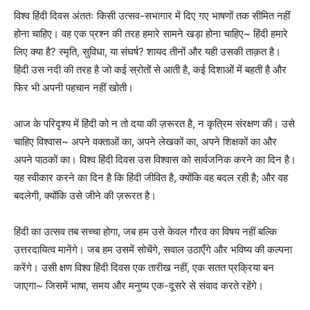
विश्व हिंदी दिवस अंततः किसी उत्सव-सभागार में दिए गए भाषणों तक सीमित नहीं
होना चाहिए। वह एक प्रश्न की तरह हमारे सामने खड़ा होना चाहिए~ हिंदी हमारे
लिए क्या है? स्मृति, सुविधा, या संघर्ष? शायद तीनों और यही उसकी ताक़त है।
हिंदी उस नदी की तरह है जो कई स्रोतों से आती है, कई दिशाओं में बहती है और
फिर भी अपनी पहचान नहीं खोती।
आज के परिदृश्य में हिंदी को न तो दया की ज़रूरत है, न कृत्रिम संरक्षण की। उसे
चाहिए विश्वास~ अपने वक्ताओं का, अपने लेखकों का, अपने शिक्षकों का और
अपने पाठकों का। विश्व हिंदी दिवस उस विश्वास को सार्वजनिक करने का दिन है।
यह स्वीकार करने का दिन है कि हिंदी जीवित है, क्योंकि वह बदल रही है; और वह
बदलेगी, क्योंकि उसे जीने की ज़रूरत है।
हिंदी का उत्सव तब सच्चा होगा, जब हम उसे केवल गौरव का विषय नहीं बल्कि
उत्तरदायित्व मानेंगे। जब हम उसमें सोचेंगे, सवाल उठाएँगे और भविष्य की कल्पना
करेंगे। उसी क्षण विश्व हिंदी दिवस एक तारीख नहीं, एक सतत प्रक्रिया बन
जाएगा~ जिसमें भाषा, समय और मनुष्य एक-दूसरे से संवाद करते रहेंगे।