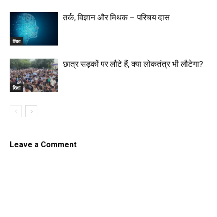
तर्क, विज्ञान और मिथक – परिचय दास
शिक्षा
छात्र सड़कों पर लौटे हैं, क्या लोकतंत्र भी लौटेगा?
शिक्षा
Leave a Comment