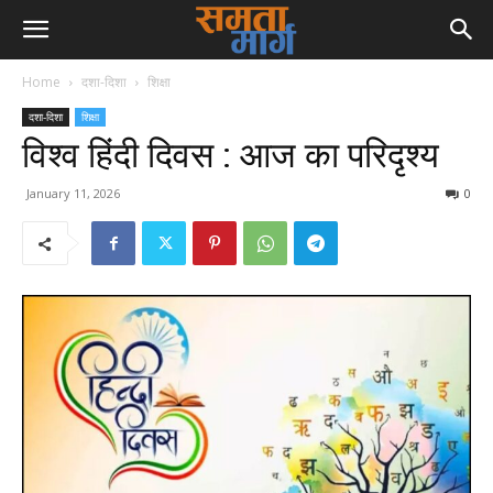
Home
दशा-दिशा
शिक्षा
दशा-दिशा
शिक्षा
विश्व हिंदी दिवस : आज का परिदृश्य
January 11, 2026
0