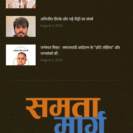
अभिजीत दीपके और नई पीढ़ी का संघर्ष
August 5, 2026
जनेश्वर मिश्र : समाजवादी आंदोलन के “छोटे लोहिया” और
जनसंघर्ष की...
August 5, 2026