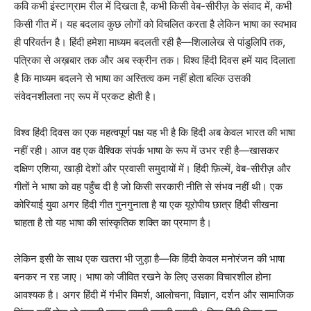
कवि कभी इंस्टाग्राम रील में दिखता है, कभी किसी वेब-सीरीज़ के संवाद में, कभी
किसी गीत में। यह बदलाव कुछ लोगों को विचलित करता है लेकिन भाषा का स्वभाव
ही परिवर्तन है। हिंदी हमेशा माध्यम बदलती रही है—शिलालेख से पांडुलिपि तक,
पत्रिका से अख़बार तक और अब स्क्रीन तक। विश्व हिंदी दिवस हमें याद दिलाता
है कि माध्यम बदलने से भाषा का अस्तित्व कम नहीं होता बल्कि उसकी
संवेदनशीलता नए रूप में प्रकट होती है।
विश्व हिंदी दिवस का एक महत्वपूर्ण पक्ष यह भी है कि हिंदी अब केवल भारत की भाषा
नहीं रही। आज वह एक वैश्विक संपर्क भाषा के रूप में उभर रही है—खासकर
दक्षिण एशिया, खाड़ी देशों और प्रवासी समुदायों में। हिंदी फ़िल्में, वेब-सीरीज़ और
गीतों ने भाषा को वह पहुँच दी है जो किसी सरकारी नीति से संभव नहीं थी। एक
कोरियाई युवा अगर हिंदी गीत गुनगुनाता है या एक यूरोपीय छात्र हिंदी सीखना
चाहता है तो यह भाषा की सांस्कृतिक शक्ति का प्रमाण है।
लेकिन इसी के साथ एक खतरा भी जुड़ा है—कि हिंदी केवल मनोरंजन की भाषा
बनकर न रह जाए। भाषा को जीवित रखने के लिए उसका विचारशील होना
आवश्यक है। अगर हिंदी में गंभीर विमर्श, आलोचना, विज्ञान, दर्शन और सामाजिक