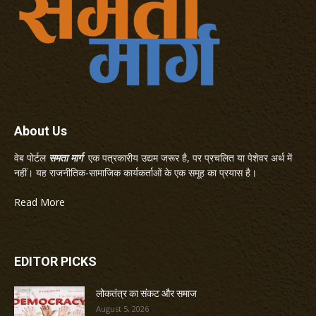
About Us
वेब पोर्टल
समता मार्ग
एक पत्रकारीय उद्यम जरूर है, पर प्रचलित या पेशेवर अर्थ में
नहीं। यह राजनीतिक-सामाजिक कार्यकर्ताओं के एक समूह का प्रयास है।
Read More
EDITOR PICKS
लोकतंत्र का संकट और समाज
August 5, 2026