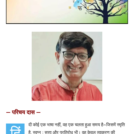
— परिचय दास —
दी कोई एक भाषा नहीं, वह एक चलता हुआ समय है~जिसमें स्मृति
हिं
है, स्वप्न ; सत्ता और प्रतिरोध भी। वह केवल व्याकरण की