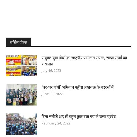
चर्चित पोस्ट
संयुक्त युवा मोर्चा का राष्ट्रीय सम्मेलन संपन्न; साझा संघर्ष का
शंखनाद
July 16, 2023
‘घर-घर गांधी’ अभियान पहुँचा लखनऊ के मदरसों में
June 10, 2022
बिना नतीजे आए ही बहुत कुछ बता गया है उत्तर प्रदेश...
February 24, 2022