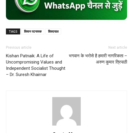
TAGS
किशन पटनायक
शिवदयाल
Previous article
Next article
Kishan Patnaik: A Life of
भगवान के भरोसे है हमारी नागरिकता –
Uncompromising Values and
अरुण कुमार त्रिपाठी
Independent Socialist Thought
– Dr. Suresh Khairnar