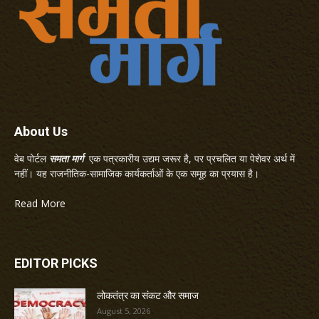
About Us
वेब पोर्टल
समता मार्ग
एक पत्रकारीय उद्यम जरूर है, पर प्रचलित या पेशेवर अर्थ में
नहीं। यह राजनीतिक-सामाजिक कार्यकर्ताओं के एक समूह का प्रयास है।
Read More
EDITOR PICKS
लोकतंत्र का संकट और समाज
August 5, 2026