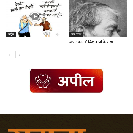
कार्टून
अन्य स्तंभ
आपातकाल में किशन जी के साथ