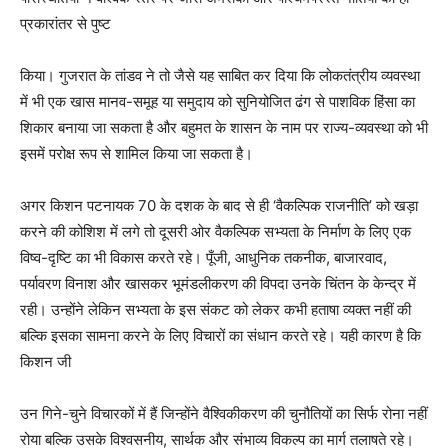
प्रकारांतर से पुष्ट
किया। गुजरात के तांडव ने तो जैसे यह साबित कर दिया कि लोकतंत्रीय व्यवस्था
में भी एक खास मानव-समूह या समुदाय को सुनियोजित ढंग से पाशविक हिंसा का
शिकार बनाया जा सकता है और बहुमत के शासन के नाम पर राज्य-व्यवस्था को भी
इसमें परोक्ष रूप से शामिल किया जा सकता है।
अगर किशन पटनायक 70 के दशक के बाद से ही ‘वैकल्पिक राजनीति’ को खड़ा
करने की कोशिश में लगे तो दूसरी ओर वैकल्पिक सभ्यता के निर्माण के लिए एक
विष्व-दृष्टि का भी विकास करते रहे। पूँजी, आधुनिक तकनीक, बाजारवाद,
पर्यावरण विनाश और खासकर भूमंडलीकरण की विपदा उनके चिंतन के केन्द्र में
रही। उन्होंने लेकिन सभ्यता के इस संकट को लेकर कभी हताषा व्यक्त नहीं की
बल्कि इसका सामना करने के लिए विचारों का संधान करते रहे। यही कारण है कि
किशन जी
उन गिने-चुने विचारकों में हैं जिन्होंने वैश्विकीकरण की चुनौतियों का सिर्फ रोना नहीं
रोया बल्कि उसके विश्वसनीय, सार्थक और संभाव्य विकल्प का मार्ग तलाषते रहे।