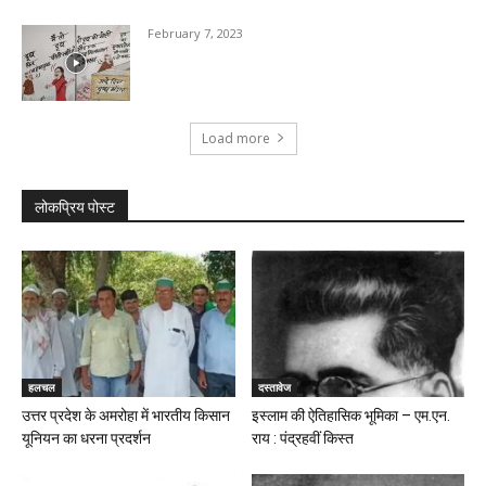
February 7, 2023
Load more
लोकप्रिय पोस्ट
हलचल
दस्तावेज
उत्तर प्रदेश के अमरोहा में भारतीय किसान
इस्लाम की ऐतिहासिक भूमिका – एम.एन.
यूनियन का धरना प्रदर्शन
राय : पंद्रहवीं किस्त