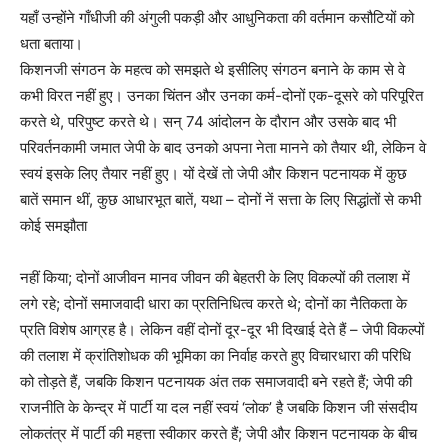
यहाँ उन्होंने गाँधीजी की अंगुली पकड़ी और आधुनिकता की वर्तमान कसौटियों को
धता बताया।
किशनजी संगठन के महत्व को समझते थे इसीलिए संगठन बनाने के काम से वे
कभी विरत नहीं हुए। उनका चिंतन और उनका कर्म-दोनों एक-दूसरे को परिपूरित
करते थे, परिपुष्ट करते थे। सन् 74 आंदोलन के दौरान और उसके बाद भी
परिवर्तनकामी जमात जेपी के बाद उनको अपना नेता मानने को तैयार थी, लेकिन वे
स्वयं इसके लिए तैयार नहीं हुए। यों देखें तो जेपी और किशन पटनायक में कुछ
बातें समान थीं, कुछ आधारभूत बातें, यथा – दोनों नें सत्ता के लिए सिद्धांतों से कभी
कोई समझौता
नहीं किया; दोनों आजीवन मानव जीवन की बेहतरी के लिए विकल्पों की तलाश में
लगे रहे; दोनों समाजवादी धारा का प्रतिनिधित्व करते थे; दोनों का नैतिकता के
प्रति विशेष आग्रह है। लेकिन वहीं दोनों दूर-दूर भी दिखाई देते हैं – जेपी विकल्पों
की तलाश में क्रांतिशोधक की भूमिका का निर्वाह करते हुए विचारधारा की परिधि
को तोड़ते हैं, जबकि किशन पटनायक अंत तक समाजवादी बने रहते हैं; जेपी की
राजनीति के केन्द्र में पार्टी या दल नहीं स्वयं ‘लोक’ है जबकि किशन जी संसदीय
लोकतंत्र में पार्टी की महत्ता स्वीकार करते हैं; जेपी और किशन पटनायक के बीच