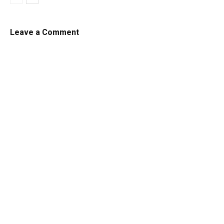
Leave a Comment