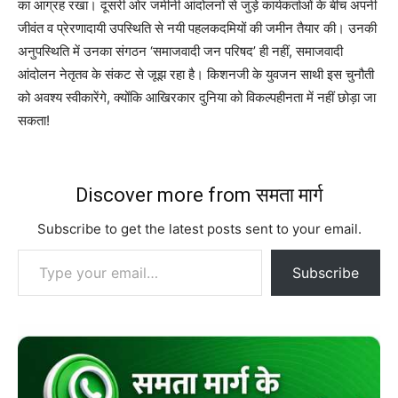
का आग्रह रखा। दूसरी ओर जमीनी आंदोलनों से जुड़े कार्यकर्ताओं के बीच अपनी
जीवंत व प्रेरणादायी उपस्थिति से नयी पहलकदमियों की जमीन तैयार की। उनकी
अनुपस्थिति में उनका संगठन ‘समाजवादी जन परिषद’ ही नहीं, समाजवादी
आंदोलन नेतृतव के संकट से जूझ रहा है। किशनजी के युवजन साथी इस चुनौती
को अवश्य स्वीकारेंगे, क्योंकि आखिरकार दुनिया को विकल्पहीनता में नहीं छोड़ा जा
सकता!
Discover more from समता मार्ग
Subscribe to get the latest posts sent to your email.
Type your email…
Subscribe