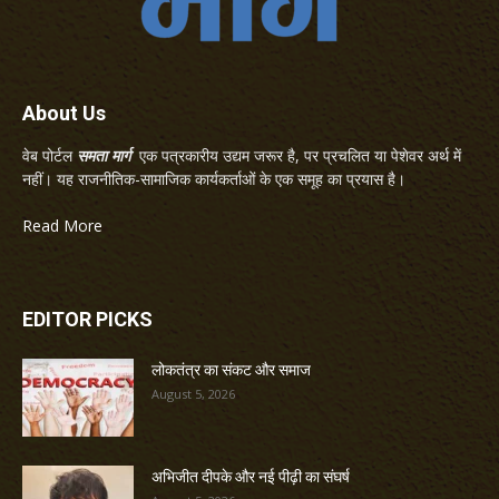
About Us
वेब पोर्टल
समता मार्ग
एक पत्रकारीय उद्यम जरूर है, पर प्रचलित या पेशेवर अर्थ में
नहीं। यह राजनीतिक-सामाजिक कार्यकर्ताओं के एक समूह का प्रयास है।
Read More
EDITOR PICKS
लोकतंत्र का संकट और समाज
August 5, 2026
अभिजीत दीपके और नई पीढ़ी का संघर्ष