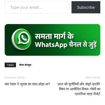
Type your email…
Subscribe
TAGS
सोनम वांगचुक
Previous article
Next article
क्या नेहरू ने सुभाष का साथ छोड़ा था?
‘आज की चुनौतियाँ और संपूर्ण क्रांति’
विषय पर आयोजित विचार-गोष्ठी का
प्रारंभिक सत्र रिपोर्ट