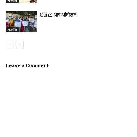
राजनीति
GenZ और आंदोलन!
राजनीति
Leave a Comment