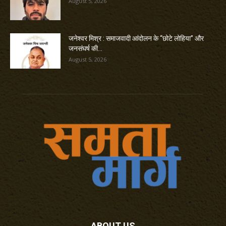
August 5, 2026
जनेश्वर मिश्र : समाजवादी आंदोलन के “छोटे लोहिया” और
जनसंघर्ष की...
August 5, 2026
ABOUT US