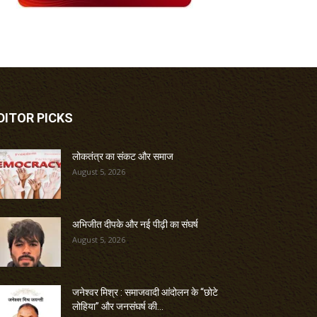
DITOR PICKS
लोकतंत्र का संकट और समाज
August 5, 2026
अभिजीत दीपके और नई पीढ़ी का संघर्ष
August 5, 2026
जनेश्वर मिश्र : समाजवादी आंदोलन के “छोटे
लोहिया” और जनसंघर्ष की...