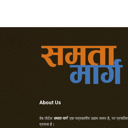
About Us
वेब पोर्टल
समता मार्ग
एक पत्रकारीय उद्यम जरूर है, पर प्रचलित 
प्रयास है।