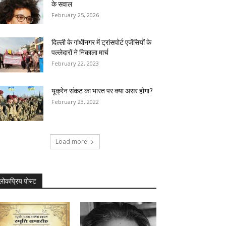
के सवाल
February 25, 2026
दिल्ली के गांधीनगर में ट्रांसपोर्ट एजेंसियों के
पल्लेदारों ने निकाला मार्च
February 22, 2023
यूक्रेन संकट का भारत पर क्या असर होगा?
February 23, 2022
Load more
लोकप्रिय पोस्ट