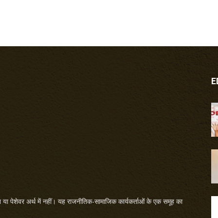
E
या पेशेवर अर्थ में नहीं। यह राजनीतिक-सामाजिक कार्यकर्ताओं के एक समूह का