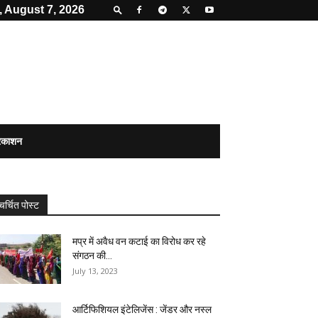
, August 7, 2026
्रकाशन
चर्चित पोस्ट
मप्र में अवैध वन कटाई का विरोध कर रहे
संगठन की...
July 13, 2023
आर्टिफिशियल इंटेलिजेंस : जेंडर और नस्ल