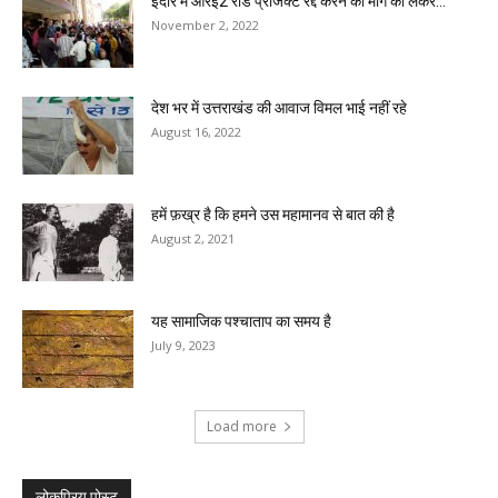
इंदौर में आरई2 रोड प्रोजेक्ट रद्द करने की मांग को लेकर...
November 2, 2022
देश भर में उत्तराखंड की आवाज विमल भाई नहीं रहे
August 16, 2022
हमें फ़ख्र है कि हमने उस महामानव से बात की है
August 2, 2021
यह सामाजिक पश्चाताप का समय है
July 9, 2023
Load more
लोकप्रिय पोस्ट