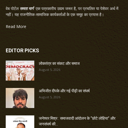
वेब पोर्टल
समता मार्ग
एक पत्रकारीय उद्यम जरूर है, पर प्रचलित या पेशेवर अर्थ में
नहीं। यह राजनीतिक-सामाजिक कार्यकर्ताओं के एक समूह का प्रयास है।
Read More
EDITOR PICKS
लोकतंत्र का संकट और समाज
August 5, 2026
अभिजीत दीपके और नई पीढ़ी का संघर्ष
August 5, 2026
जनेश्वर मिश्र : समाजवादी आंदोलन के “छोटे लोहिया” और
जनसंघर्ष की...