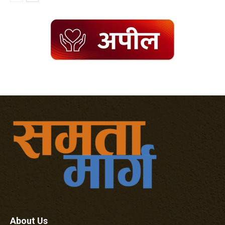
About Us