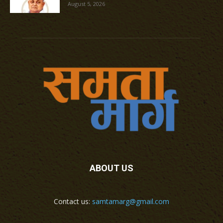
August 5, 2026
ABOUT US
Contact us:
samtamarg@gmail.com