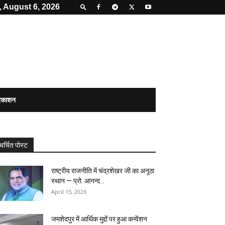
 August 6, 2026
्रकाशन
चर्चित पोस्ट
राष्ट्रीय राजनीति में चंद्रशेखर जी का अनूठा
स्थान — प्रो. आनन्द...
April 15, 2026
जमशेदपुर में आर्थिक मुद्दों पर हुआ कन्वेंशन