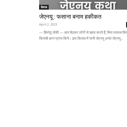
किताब
जेएनयू : फसाना बनाम हकीकत
April 2, 2023
— हिमांशु जोशी — आप बैठकर लोगों से बहस करते हैं, बिना मतलब बिन
किताबी ज्ञान प्राप्त किये। इस किताब में यानी जेएनयू अनंत जेएनयू...