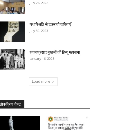
July 26, 2022
यथास्थिति से टकराती कविताएँ
July 30, 2023
श्यामाप्रसाद मुखर्जी की हिन्दू महासभा
January 16, 2025
Load more
लोकप्रिय पोस्ट