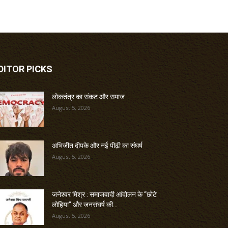
DITOR PICKS
लोकतंत्र का संकट और समाज
August 5, 2026
अभिजीत दीपके और नई पीढ़ी का संघर्ष
August 5, 2026
जनेश्वर मिश्र : समाजवादी आंदोलन के “छोटे
लोहिया” और जनसंघर्ष की...
August 5, 2026