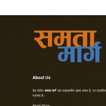
About Us
वेब पोर्टल
समता मार्ग
एक पत्रकारीय उद्यम जरूर है, पर प्रचलित 
प्रयास है।
Read More