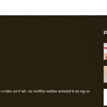
E
या पेशेवर अर्थ में नहीं। यह राजनीतिक-सामाजिक कार्यकर्ताओं के एक समूह का