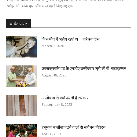
रवींद्र को उनके द्वारा पाँच साल पहले किए गए एक...
चर्चित पोस्ट
जिस मौन में अज्ञेय रहते थे – परिचय दास
March 9, 2026
उपराष्ट्रपति पद के एनडीए उम्मीदवार श्री सी.पी. राधाकृष्णन
August 18, 2025
आलोचना से क्यों डरती है सरकार
September 8, 2023
हनुमान चालीसा पढ़ने वालों से सविनय निवेदन
April 6, 2023