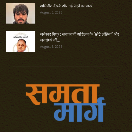
अभिजीत दीपके और नई पीढ़ी का संघर्ष
August 5, 2026
जनेश्वर मिश्र : समाजवादी आंदोलन के “छोटे लोहिया” और
जनसंघर्ष की...
August 5, 2026