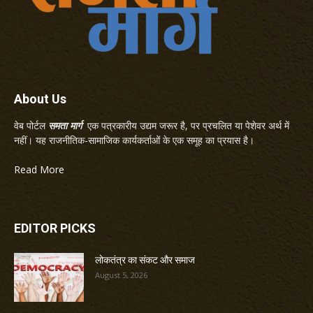
About Us
वेब पोर्टल
समता मार्ग
एक पत्रकारीय उद्यम जरूर है, पर प्रचलित या पेशेवर अर्थ में
नहीं। यह राजनीतिक-सामाजिक कार्यकर्ताओं के एक समूह का प्रयास है।
Read More
EDITOR PICKS
लोकतंत्र का संकट और समाज
August 5, 2026