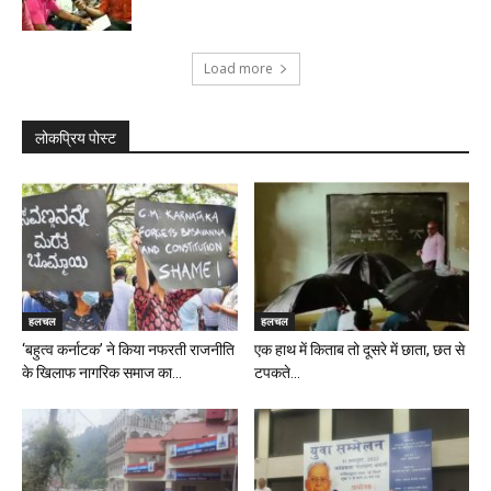
Load more
लोकप्रिय पोस्ट
हलचल
हलचल
‘बहुत्व कर्नाटक’ ने किया नफरती राजनीति
एक हाथ में किताब तो दूसरे में छाता, छत से
के खिलाफ नागरिक समाज का...
टपकते...