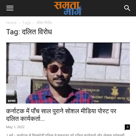
Home
Tags
दलित विरोध
Tag: दलित विरोध
हलचल
कर्नाटक में पाँच साल पुराने सोशल मीडिया पोस्ट पर
दलित कार्यकर्ता...
May 1, 2022
0
1 मई। कर्नाटक में चिक्कोडी पुलिस ने शुक्रवार को दलित कार्यकर्ता और लेखक हरोहल्ली