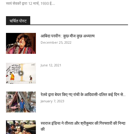
स्वयं सेवकों द्वारा 12 मार्च, 1930 ई....
चर्चित पोस्ट
आबिदा परवीन : कुछ मौज कुछ अध्यात्म
December 25, 2022
June 12, 2021
रेलवे द्वारा बेघर किए गए रांची के आदिवासी-दलित कई दिन से...
January 7, 2023
स्वराज इंडिया ने तीस्ता और श्रीकुमार की गिरफ्तारी की निन्दा
की