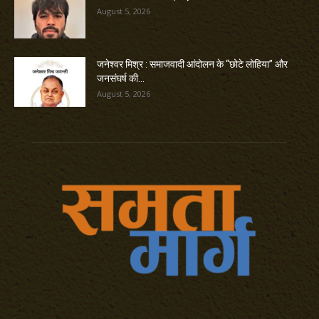
August 5, 2026
जनेश्वर मिश्र : समाजवादी आंदोलन के “छोटे लोहिया” और
जनसंघर्ष की...
August 5, 2026