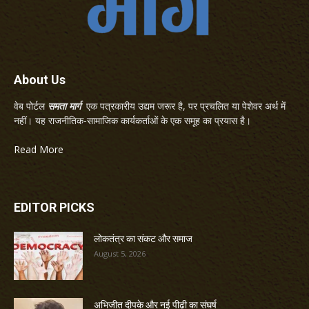
About Us
वेब पोर्टल
समता मार्ग
एक पत्रकारीय उद्यम जरूर है, पर प्रचलित या पेशेवर अर्थ में
नहीं। यह राजनीतिक-सामाजिक कार्यकर्ताओं के एक समूह का प्रयास है।
Read More
EDITOR PICKS
लोकतंत्र का संकट और समाज
August 5, 2026
अभिजीत दीपके और नई पीढ़ी का संघर्ष