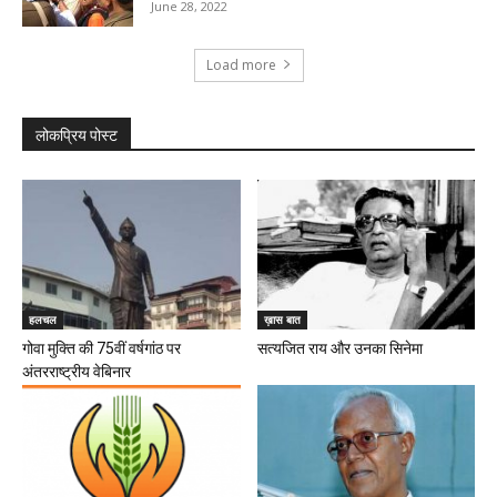
June 28, 2022
Load more
लोकप्रिय पोस्ट
हलचल
ख़ास बात
गोवा मुक्ति की 75वीं वर्षगांठ पर
सत्यजित राय और उनका सिनेमा
अंतरराष्ट्रीय वेबिनार