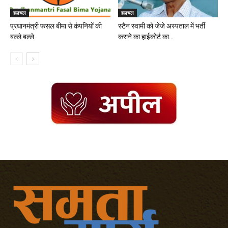
हलचल
हलचल
प्रधानमंत्री फसल बीमा से कंपनियों की
स्टैन स्वामी को जेजे अस्पताल में भर्ती
बल्ले बल्ले
कराने का हाईकोर्ट का...