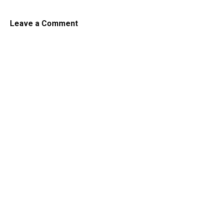
Leave a Comment