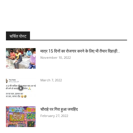
चर्चित पोस्ट
मात्र 15 दिनों का रोजगार करने के लिए भी तैयार दिहाड़ी...
November 10, 2022
March 7, 2022
चौराहे पर गिरा हुआ जयहिंद
February 27, 2022