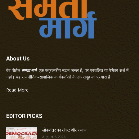
About Us
वेब पोर्टल
समता मार्ग
एक पत्रकारीय उद्यम जरूर है, पर प्रचलित या पेशेवर अर्थ में
नहीं। यह राजनीतिक-सामाजिक कार्यकर्ताओं के एक समूह का प्रयास है।
Read More
EDITOR PICKS
लोकतंत्र का संकट और समाज
August 5, 2026