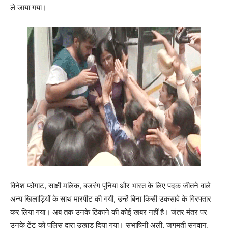
ले जाया गया।
विनेश फोगाट, साक्षी मलिक, बजरंग पूनिया और भारत के लिए पदक जीतने वाले
अन्य खिलाड़ियों के साथ मारपीट की गयी, उन्हें बिना किसी उकसावे के गिरफ्तार
कर लिया गया। अब तक उनके ठिकाने की कोई खबर नहीं है। जंतर मंतर पर
उनके टेंट को पुलिस द्वारा उखाड़ दिया गया। सुभाषिनी अली, जगमती संगवान,