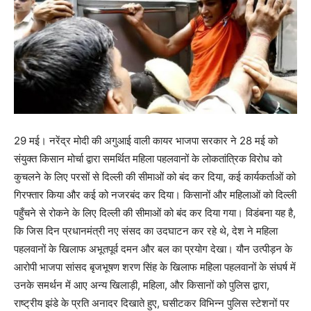
29 मई। नरेंद्र मोदी की अगुआई वाली कायर भाजपा सरकार ने 28 मई को
संयुक्त किसान मोर्चा द्वारा समर्थित महिला पहलवानों के लोकतांत्रिक विरोध को
कुचलने के लिए परसों से दिल्ली की सीमाओं को बंद कर दिया, कई कार्यकर्ताओं को
गिरफ्तार किया और कई को नजरबंद कर दिया। किसानों और महिलाओं को दिल्ली
पहुँचने से रोकने के लिए दिल्ली की सीमाओं को बंद कर दिया गया। विडंबना यह है,
कि जिस दिन प्रधानमंत्री नए संसद का उदघाटन कर रहे थे, देश ने महिला
पहलवानों के खिलाफ अभूतपूर्व दमन और बल का प्रयोग देखा। यौन उत्पीड़न के
आरोपी भाजपा सांसद बृजभूषण शरण सिंह के खिलाफ महिला पहलवानों के संघर्ष में
उनके समर्थन में आए अन्य खिलाड़ी, महिला, और किसानों को पुलिस द्वारा,
राष्ट्रीय झंडे के प्रति अनादर दिखाते हुए, घसीटकर विभिन्न पुलिस स्टेशनों पर