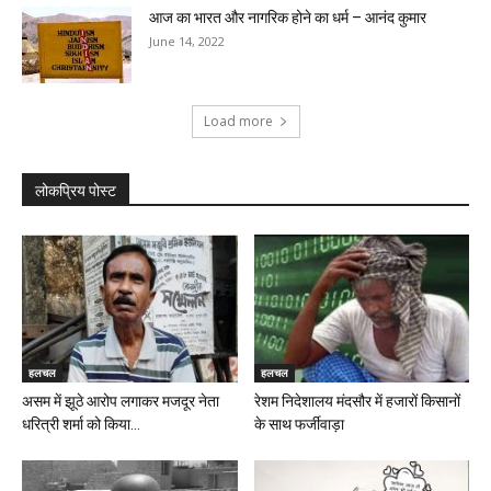
आज का भारत और नागरिक होने का धर्म – आनंद कुमार
June 14, 2022
Load more
लोकप्रिय पोस्ट
हलचल
हलचल
असम में झूठे आरोप लगाकर मजदूर नेता
रेशम निदेशालय मंदसौर में हजारों किसानों
धरित्री शर्मा को किया...
के साथ फर्जीवाड़ा