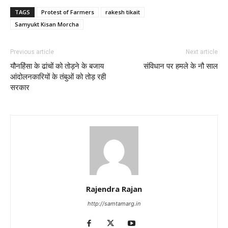
TAGS
Protest of Farmers
rakesh tikait
Samyukt Kisan Morcha
Previous article
Next article
यौनहिंसा के ढांचों को तोड़ने के बजाय
संविधान पर हमले के नौ साल
आंदोलनकारियों के तंबुओं को तोड़ रही
सरकार
Rajendra Rajan
http://samtamarg.in