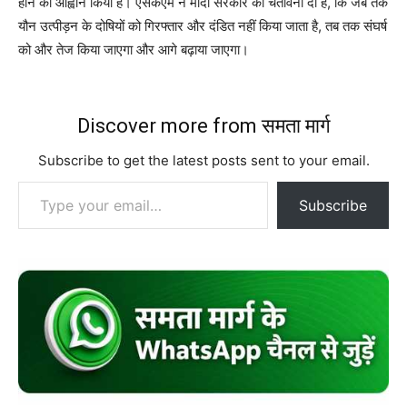
होने का आह्वान किया है। एसकेएम ने मोदी सरकार को चेतावनी दी है, कि जब तक
यौन उत्पीड़न के दोषियों को गिरफ्तार और दंडित नहीं किया जाता है, तब तक संघर्ष
को और तेज किया जाएगा और आगे बढ़ाया जाएगा।
Discover more from समता मार्ग
Subscribe to get the latest posts sent to your email.
Type your email…
Subscribe