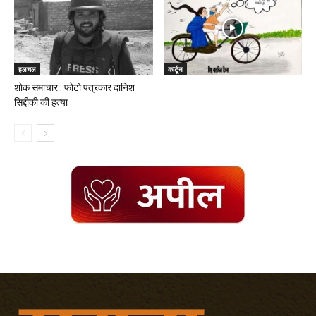
हलचल
कार्टून
शोक समाचार : फोटो पत्रकार दानिश
सिद्दीकी की हत्या