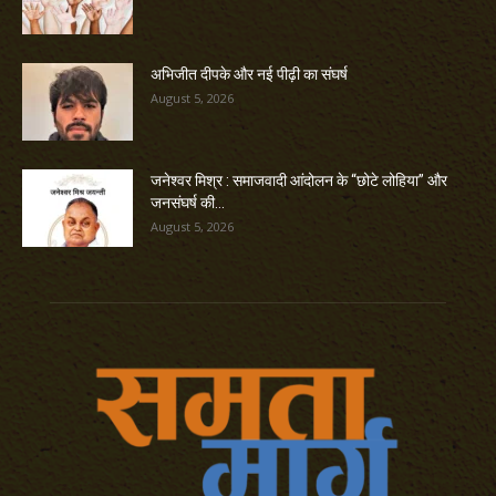
अभिजीत दीपके और नई पीढ़ी का संघर्ष
August 5, 2026
जनेश्वर मिश्र : समाजवादी आंदोलन के “छोटे लोहिया” और
जनसंघर्ष की...
August 5, 2026