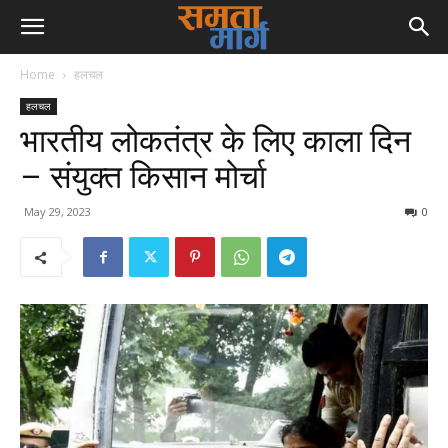
Home
हलचल
हलचल
भारतीय लोकतंत्र के लिए काला दिन
– संयुक्त किसान मोर्चा
May 29, 2023
0