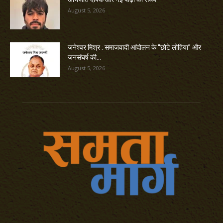
August 5, 2026
जनेश्वर मिश्र : समाजवादी आंदोलन के “छोटे लोहिया” और
जनसंघर्ष की...
August 5, 2026