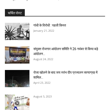
चर्चित पोस्ट
गांधी के विरोधी : पहली किस्त
January 21, 2022
संयुक्त रोजगार आंदोलन समिति ने 26 नवंबर से किया बड़े
आंदोलन...
August 24, 2022
रोजा खोलने के बाद जय स्तंभ दीप प्रज्वलन सत्याग्रह में
शामिल...
April 23, 2022
August 5, 2023