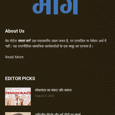
About Us
वेब पोर्टल
समता मार्ग
एक पत्रकारीय उद्यम जरूर है, पर प्रचलित या पेशेवर अर्थ में
नहीं। यह राजनीतिक-सामाजिक कार्यकर्ताओं के एक समूह का प्रयास है।
Read More
EDITOR PICKS
लोकतंत्र का संकट और समाज
August 5, 2026
अभिजीत दीपके और नई पीढ़ी का संघर्ष