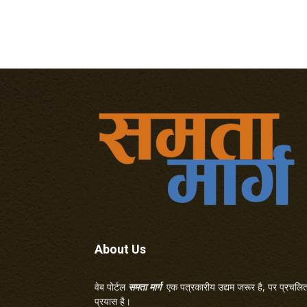
About Us
वेब पोर्टल
समता मार्ग
एक पत्रकारीय उद्यम जरूर है, पर प्रचलित 
प्रयास है।