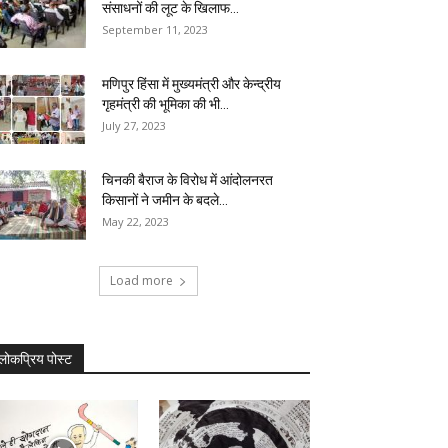
संसाधनों की लूट के खिलाफ...
September 11, 2023
मणिपुर हिंसा में मुख्यमंत्री और केन्द्रीय
गृहमंत्री की भूमिका की भी...
July 27, 2023
चिनकी बैराज के विरोध में आंदोलनरत
किसानों ने जमीन के बदले...
May 22, 2023
Load more
लोकप्रिय पोस्ट