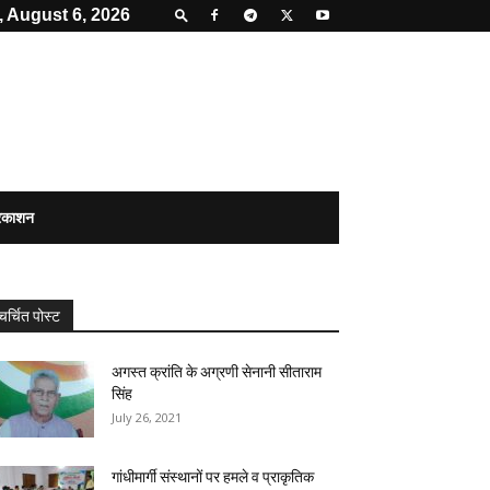
 August 6, 2026
्रकाशन
चर्चित पोस्ट
अगस्त क्रांति के अग्रणी सेनानी सीताराम
सिंह
July 26, 2021
गांधीमार्गी संस्थानों पर हमले व प्राकृतिक