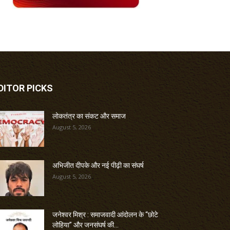
DITOR PICKS
लोकतंत्र का संकट और समाज
August 5, 2026
अभिजीत दीपके और नई पीढ़ी का संघर्ष
August 5, 2026
जनेश्वर मिश्र : समाजवादी आंदोलन के “छोटे
लोहिया” और जनसंघर्ष की...