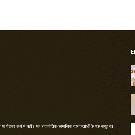
E
या पेशेवर अर्थ में नहीं। यह राजनीतिक-सामाजिक कार्यकर्ताओं के एक समूह का