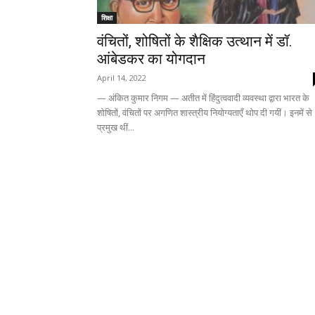
शिक्षा
वंचितों, शोषितों के शैक्षिक उत्थान में डॉ.
आंबेडकर का योगदान
April 14, 2022
— अंकित कुमार निगम — अतीत में हिंदुत्ववादी व्यवस्था द्वारा भारत के
शोषितों, वंचितों पर अगणित शास्त्रीय नियोग्यताएँ थोप दी गयीं। इनमें से
प्रमुख थीं...