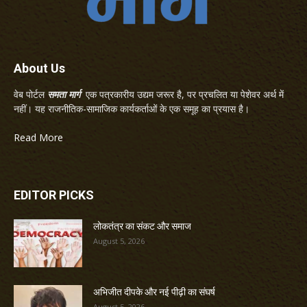
About Us
वेब पोर्टल
समता मार्ग
एक पत्रकारीय उद्यम जरूर है, पर प्रचलित या पेशेवर अर्थ में
नहीं। यह राजनीतिक-सामाजिक कार्यकर्ताओं के एक समूह का प्रयास है।
Read More
EDITOR PICKS
लोकतंत्र का संकट और समाज
August 5, 2026
अभिजीत दीपके और नई पीढ़ी का संघर्ष
August 5, 2026