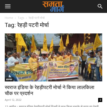
Home
Tags
रेहड़ी पटरी मोर्चा
Tag: रेहड़ी पटरी मोर्चा
हलचल
स्वराज इंडिया के रेहड़ीपटरी मोर्चा ने किया लालकिला
चौक पर प्रदर्शन
April 12, 2022
0
12 अप्रैल। स्वराज इंडिया रेहड़ीपटरी मोर्चा दिल्ली ने लाल किला इलाके से हटाए गए रेहड़ी