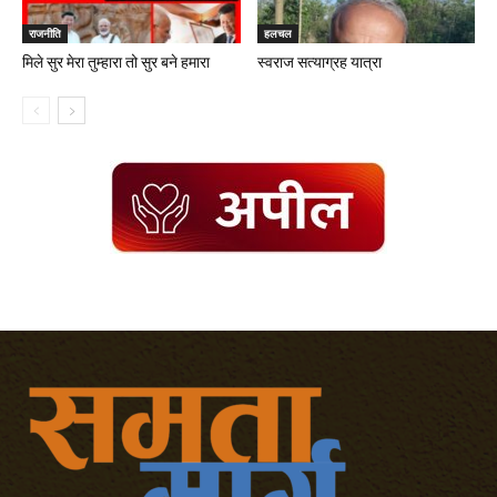
राजनीति
हलचल
मिले सुर मेरा तुम्हारा तो सुर बने हमारा
स्वराज सत्याग्रह यात्रा