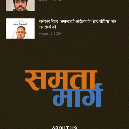
जनेश्वर मिश्र : समाजवादी आंदोलन के “छोटे लोहिया” और
जनसंघर्ष की...
August 5, 2026
ABOUT US