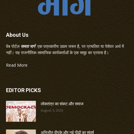
About Us
वेब पोर्टल
समता मार्ग
एक पत्रकारीय उद्यम जरूर है, पर प्रचलित या पेशेवर अर्थ में
नहीं। यह राजनीतिक-सामाजिक कार्यकर्ताओं के एक समूह का प्रयास है।
Read More
EDITOR PICKS
लोकतंत्र का संकट और समाज
August 5, 2026
अभिजीत दीपके और नई पीढ़ी का संघर्ष