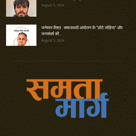
August 5, 2026
जनेश्वर मिश्र : समाजवादी आंदोलन के “छोटे लोहिया” और
जनसंघर्ष की...
August 5, 2026