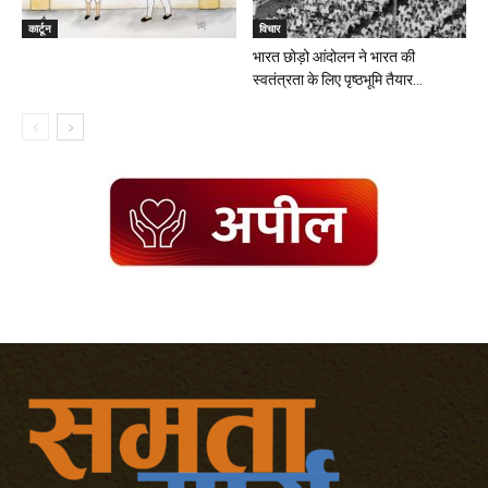
कार्टून
विचार
भारत छोड़ो आंदोलन ने भारत की
स्वतंत्रता के लिए पृष्ठभूमि तैयार...