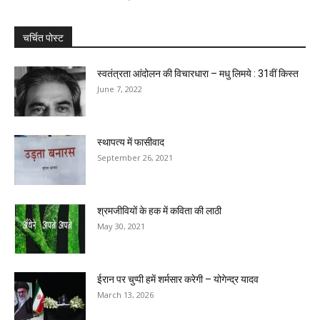
चर्चित पोस्ट
स्वतंत्रता आंदोलन की विचारधारा – मधु लिमये : 31वीं किस्त
June 7, 2022
स्थापत्य में फासीवाद
September 26, 2021
श्रमजीवियों के हक में कविता की लाठी
May 30, 2021
ईरान पर चुप्पी हमें शर्मसार करेगी – योगेन्द्र यादव
March 13, 2026