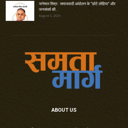
जनेश्वर मिश्र : समाजवादी आंदोलन के “छोटे लोहिया” और
जनसंघर्ष की...
August 5, 2026
ABOUT US