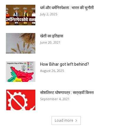
धर्म और धर्मनिरपेक्षता : भारत की चुनौती
July 2, 2025
खेती का इतिहास
June 20, 2021
How Bihar got left behind?
August 26, 2025
सोशलिस्ट घोषणापत्र : सत्रहवीं किस्त
September 4, 2021
Load more