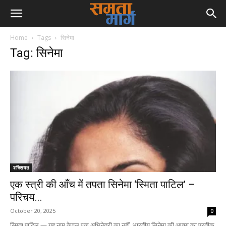
Home
Tags
सिनेमा
Tag: सिनेमा
शख्सियत
एक स्त्री की आँच में तपता सिनेमा ‘स्मिता पाटिल’ –
परिचय...
October 20, 2025
0
स्मिता पाटिल — यह नाम केवल एक अभिनेत्री का नहीं, भारतीय सिनेमा की आत्मा का प्रतीक