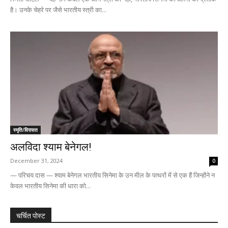
है। उनके चेहरे पर जैसे भारतीय स्त्री का...
स्मृति/विरासत
अलविदा श्याम बेनेगल!
December 31, 2024
0
— परिचय दास — श्याम बेनेगल भारतीय सिनेमा के उन मील के पत्थरों में से एक हैं जिन्होंने न
केवल भारतीय सिनेमा की धारा को...
चर्चित पोस्ट