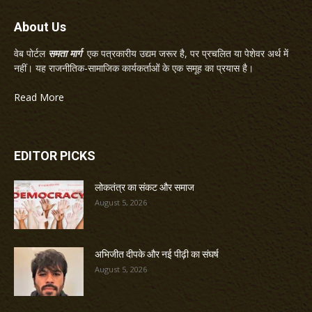
About Us
वेब पोर्टल
समता मार्ग
एक पत्रकारीय उद्यम जरूर है, पर प्रचलित या पेशेवर अर्थ में
नहीं। यह राजनीतिक-सामाजिक कार्यकर्ताओं के एक समूह का प्रयास है।
Read More
EDITOR PICKS
लोकतंत्र का संकट और समाज
August 5, 2026
अभिजीत दीपके और नई पीढ़ी का संघर्ष
August 5, 2026