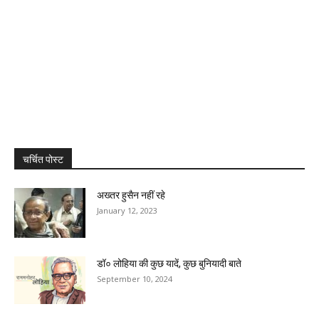
चर्चित पोस्ट
अख्तर हुसैन नहीं रहे
January 12, 2023
डॉ० लोहिया की कुछ यादें, कुछ बुनियादी बाते
September 10, 2024