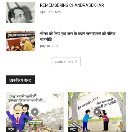
REMEMBERING CHANDRASEKHAR
April 17, 2025
सोनम को लिखे एक पत्र के बहाने जनांदोलनों की नैतिक
राजनीति...
July 18, 2026
Load more
लोकप्रिय पोस्ट
कार्टून
कार्टून