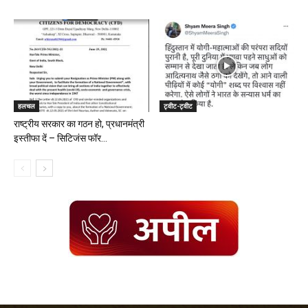
हलचल
ट्वीट-ट्वीट
राष्ट्रीय सरकार का गठन हो, प्रधानमंत्री
इस्तीफा दें – सिटिजंस फॉर...