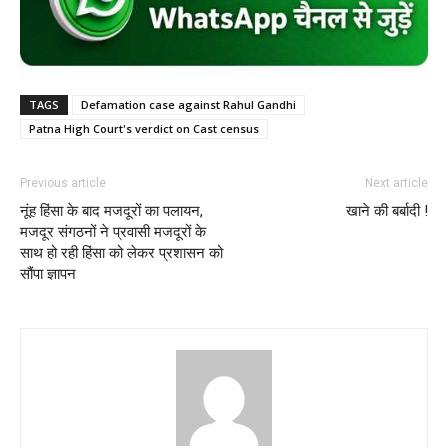
TAGS
Defamation case against Rahul Gandhi
Patna High Court's verdict on Cast census
Previous article
Next article
नूंह हिंसा के बाद मजदूरों का पलायन,
खाने की बर्बादी !
मजदूर संगठनों ने प्रवासी मजदूरों के
साथ हो रही हिंसा को लेकर प्रशासन को
सौंपा ज्ञापन