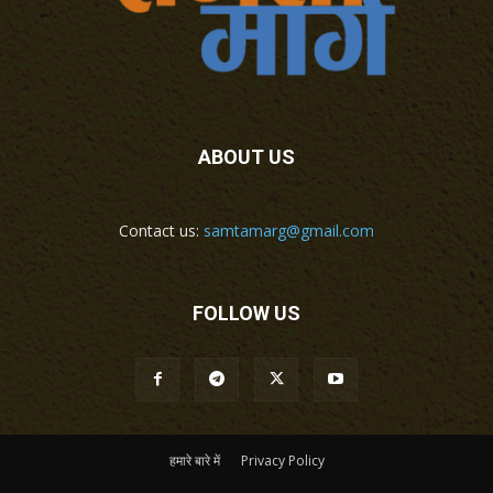
ABOUT US
Contact us:
samtamarg@gmail.com
FOLLOW US
हमारे बारे में
Privacy Policy