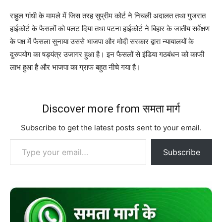
राहुल गांधी के मामले में जिस तरह सुप्रीम कोर्ट ने निचली अदालत तथा गुजरात
हाईकोर्ट के फैसलों को पलट दिया तथा पटना हाईकोर्ट ने बिहार के जातीय सर्वेक्षण
के पक्ष में फैसला सुनाया उससे भाजपा और मोदी सरकार द्वारा न्यायालयों के
दुरुपयोग का षड्यंत्र उजागर हुआ है। इन फैसलों से इंडिया गठबंधन को काफी
लाभ हुआ है और भाजपा का ग्राफ बहुत नीचे गया है।
Discover more from समता मार्ग
Subscribe to get the latest posts sent to your email.
Type your email…
Subscribe