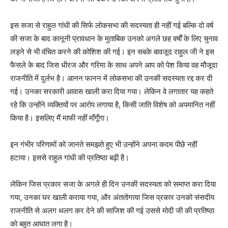
इस सजा से राहुल गांधी की सिर्फ लोकसभा की सदस्यता ही नहीं गई बल्कि दो वर्ष
की सजा के बाद कानूनी प्रावधान के मुताबिक उनको अगले छह वर्षों के लिए चुनाव
लड़ने से भी वंचित करने की कोशिश की गई। इन सबके बावजूद राहुल जी ने इस
फैसले के बाद जिस धीरज और गरिमा के साथ अपने आप को पेश किया वह मौजूदा
राजनीति में दुर्लभ है। आनन फानन में लोकसभा की उनकी सदस्यता रद्द कर दी
गई। उनका सरकारी आवास खाली करा दिया गया। लेकिन वे लगातार यह कहते
रहे कि उन्होंने व्यक्तियों पर आरोप लगाया है, किसी जाति विशेष को अपमानित नहीं
किया है। इसलिए मैं माफी नहीं माँगूँगा।
इन गंभीर परिणामों को जानते समझते हुए भी उन्होंने अपना कदम पीछे नहीं
हटाया। इससे राहुल गांधी की प्रतिष्ठा बढ़ी है।
लेकिन जिस प्रकार सजा के अगले ही दिन उनकी सदस्यता को समाप्त करा दिया
गया, उनका घर खाली कराया गया, और अंततोगत्वा जिस प्रकार उनको संसदीय
राजनीति से अलग थलग कर देने की साजिश की गई उससे मोदी जी की प्रतिष्ठा
को बहुत आघात लगा है।