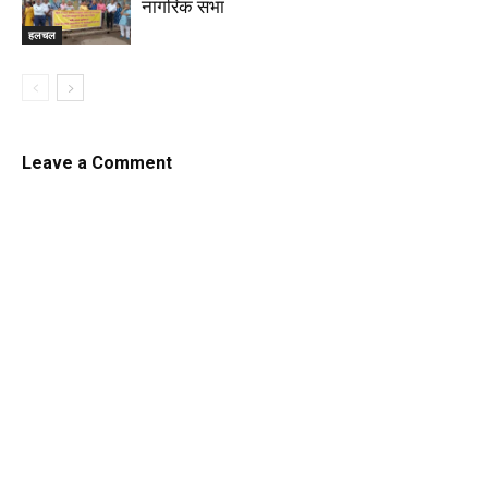
नागरिक सभा
हलचल
Leave a Comment