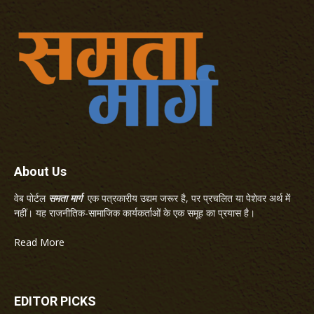
About Us
वेब पोर्टल
समता मार्ग
एक पत्रकारीय उद्यम जरूर है, पर प्रचलित या पेशेवर अर्थ में
नहीं। यह राजनीतिक-सामाजिक कार्यकर्ताओं के एक समूह का प्रयास है।
Read More
EDITOR PICKS