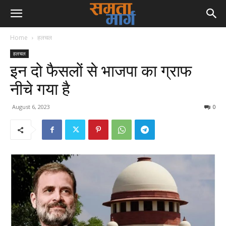
Home
हलचल
हलचल
इन दो फैसलों से भाजपा का ग्राफ
नीचे गया है
August 6, 2023
0