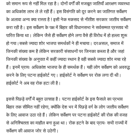
को समान रूप से नहीं मिल रहा है। दोनों वर्गों की मजबूत जातियाँ आरक्षण व्यवस्था
का अधिकांश लाभ ले ले रही हैं। इस विसंगति को दूर करने का जातिगत सर्वेक्षण
के अलावा अन्य क्या रास्ता है ! इसी नेक मकसद से नीतीश सरकार जातीय सर्वेक्षण
करा रही है। इस सर्वेक्षण के पक्ष में बिहार की विधानसभा ने सर्वसम्मत प्रस्ताव भी
पारित किया था। लेकिन जैसे ही सर्वेक्षण होने लगा वैसे ही विरोध में हो हल्ला शुरू
हो गया।सबसे ज्यादा शोर भाजपा समर्थकों ने ही मचाया। दरअसल, समाज में
जिनकी संख्या कम है लेकिन सरकारी संसाधनों पर जिनका कब्जा है और जहां
जिनकी संख्या के अनुपात में कहीं ज्यादा स्थान है वही सबसे ज्यादा शोर मचा रहे
हैं। इनमें प्रायः अधिकांश भाजपा के ही समर्थक हैं। यही लोग सर्वेक्षण को अवरुद्ध
करने के लिए पटना हाईकोर्ट गए। हाईकोर्ट ने सर्वेक्षण पर रोक लगा दी थी।
हाईकोर्ट ने अब वह रोक हटा ली है।
इससे पिछड़े वर्गों में बहुत उत्साह है। पटना हाईकोर्ट के इस फैसले का प्रभाव
बिहार तक सीमित नहीं रहेगा, क्योंकि देश भर में पिछड़े वर्ग के लोग जातीय सर्वेक्षण
के लिए आवाज उठा रहे हैं। लेकिन सर्वेक्षण पर पटना हाईकोर्ट की रोक की वजह
से अनिश्चितता का माहौल बना हुआ था। रोक हटने के बाद प्रायः सभी राज्यों में
सर्वेक्षण की आवाज जोर से उठेगी।