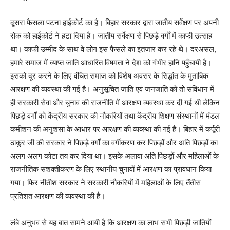
दूसरा फैसला पटना हाईकोर्ट का है। बिहार सरकार द्वारा जातीय सर्वेक्षण पर अपनी
रोक को हाईकोर्ट ने हटा दिया है। जातीय सर्वेक्षण से पिछड़े वर्गों में काफी उत्साह
था। काफी उम्मीद के साथ वे लोग इस फैसले का इंतजार कर रहे थे। दरअसल,
हमारे समाज में व्याप्त जाति आधारित विषमता ने देश को गंभीर हानि पहुँचायी है।
इसको दूर करने के लिए वंचित समाज को विशेष अवसर के सिद्धांत के मुताबिक
आरक्षण की व्यवस्था की गई है। अनुसूचित जाति एवं जनजाति को तो संविधान में
ही सरकारी सेवा और चुनाव की राजनीति में आरक्षण व्यवस्था कर दी गई थी लेकिन
पिछड़े वर्गों को केंद्रीय सरकार की नौकरियों तथा केंद्रीय शिक्षण संस्थानों में मंडल
कमीशन की अनुशंसा के आधार पर आरक्षण की व्यव्स्था की गई है। बिहार में कर्पूरी
ठाकुर जी की सरकार ने पिछड़े वर्गों का वर्गीकरण कर पिछड़ों और अति पिछड़ों का
अलग अलग कोटा तय कर दिया था। इसके अलावा अति पिछड़ों और महिलाओं के
राजनीतिक सशक्तीकरण के लिए स्थानीय चुनावों में आरक्षण का प्रावधान किया
गया। फिर नीतीश सरकार ने सरकारी नौकरियों में महिलाओं के लिए तैंतीस
प्रतिशत आरक्षण की व्यवस्था की है।
लंबे अनुभव से यह बात सामने आयी है कि आरक्षण का लाभ सभी पिछड़ी जातियों