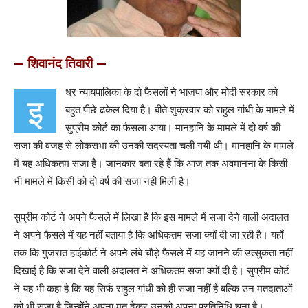
— शिवानंद तिवारी —
धर न्यायपालिका के दो फैसलों ने भाजपा और मोदी सरकार को
इ
बहुत पीछे ढकेल दिया है। बीते शुक्रवार को राहुल गांधी के मामले में
सुप्रीम कोर्ट का फैसला आया। मानहानि के मामले में दो वर्ष की
सजा की वजह से लोकसभा की उनकी सदस्यता चली गयी थी। मानहानि के मामले
में यह अधिकतम सजा है। जानकार बता रहे हैं कि आज तक अवमानना के किसी
भी मामले में किसी को दो वर्ष की सजा नहीं मिली है।
सुप्रीम कोर्ट ने अपने फैसले में लिखा है कि इस मामले में सजा देने वाली अदालत
ने अपने फैसले में यह नहीं बताया है कि अधिकतम सजा क्यों दी जा रही है। यहाँ
तक कि गुजरात हाईकोर्ट ने अपने लंबे चौड़े फैसले में यह जानने की उत्सुकता नहीं
दिखाई है कि सजा देने वाली अदालत ने अधिकतम सजा क्यों दी है। सुप्रीम कोर्ट
ने यह भी कहा है कि यह सिर्फ राहुल गांधी को ही सजा नहीं है बल्कि उन मतदाताओं
को भी सजा है जिन्होंने अपना मत देकर उनको अपना प्रतिनिधि चुना है।