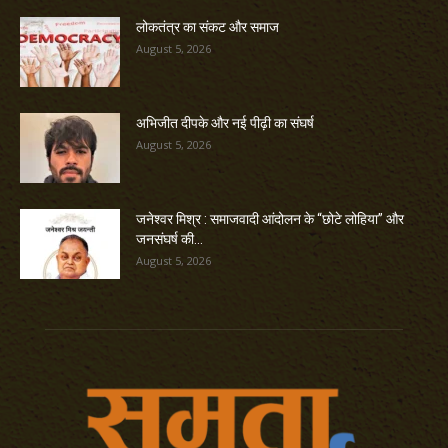
लोकतंत्र का संकट और समाज
August 5, 2026
अभिजीत दीपके और नई पीढ़ी का संघर्ष
August 5, 2026
जनेश्वर मिश्र : समाजवादी आंदोलन के “छोटे लोहिया” और
जनसंघर्ष की...
August 5, 2026