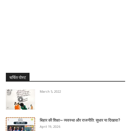
चर्चित पोस्ट
March 5, 2022
बिहार की शिक्षा~ व्यवस्था और राजनीति: सुधार या दिखावा?
April 19, 2026