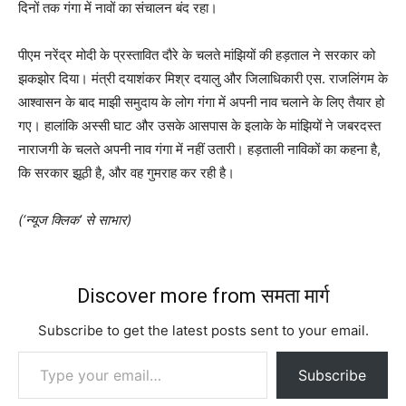
दिनों तक गंगा में नावों का संचालन बंद रहा।
पीएम नरेंद्र मोदी के प्रस्तावित दौरे के चलते मांझियों की हड़ताल ने सरकार को
झकझोर दिया। मंत्री दयाशंकर मिश्र दयालु और जिलाधिकारी एस. राजलिंगम के
आश्वासन के बाद माझी समुदाय के लोग गंगा में अपनी नाव चलाने के लिए तैयार हो
गए। हालांकि अस्सी घाट और उसके आसपास के इलाके के मांझियों ने जबरदस्त
नाराजगी के चलते अपनी नाव गंगा में नहीं उतारी। हड़ताली नाविकों का कहना है,
कि सरकार झूठी है, और वह गुमराह कर रही है।
(‘न्यूज क्लिक’ से साभार)
Discover more from समता मार्ग
Subscribe to get the latest posts sent to your email.
Type your email…
Subscribe