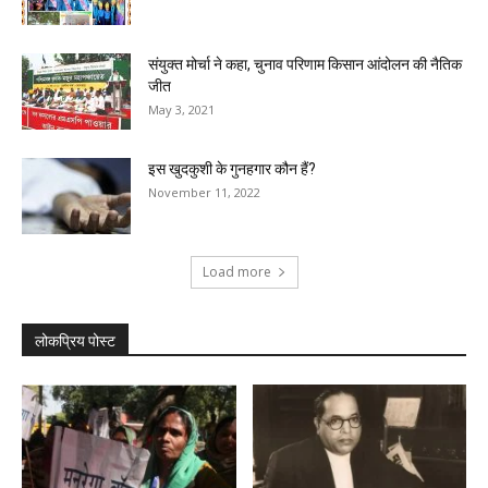
संयुक्त मोर्चा ने कहा, चुनाव परिणाम किसान आंदोलन की नैतिक
जीत
May 3, 2021
इस खुदकुशी के गुनहगार कौन हैं?
November 11, 2022
Load more
लोकप्रिय पोस्ट