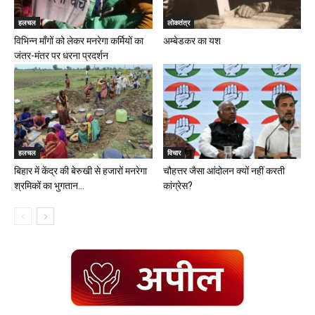
हलचल
लोकतंत्र
विभिन्न माँगों को लेकर मनरेगा कर्मियों का
अम्बेडकर का यश
जंतर-मंतर पर धरना प्रदर्शन
हलचल
विचार
बिहार में केंद्र की बेरुखी से हजारों मनरेगा
चौहत्तर जैसा आंदोलन क्यों नहीं करती
श्रमिकों का भुगतान...
कांग्रेस?