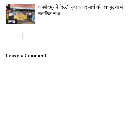
जमशेदपुर में दिल्ली युवा संसद मार्च की एकजुटता में
नागरिक सभा
हलचल
Leave a Comment