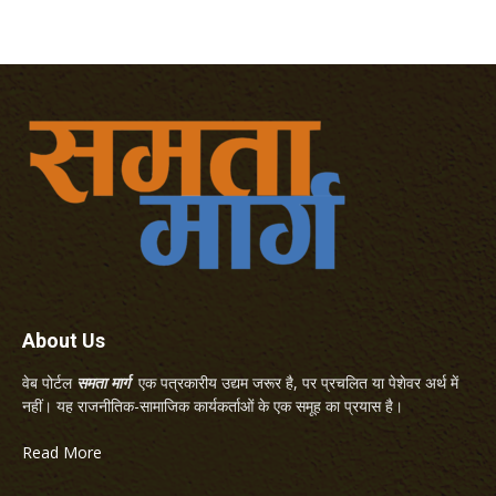
About Us
वेब पोर्टल
समता मार्ग
एक पत्रकारीय उद्यम जरूर है, पर प्रचलित या पेशेवर अर्थ में
नहीं। यह राजनीतिक-सामाजिक कार्यकर्ताओं के एक समूह का प्रयास है।
Read More