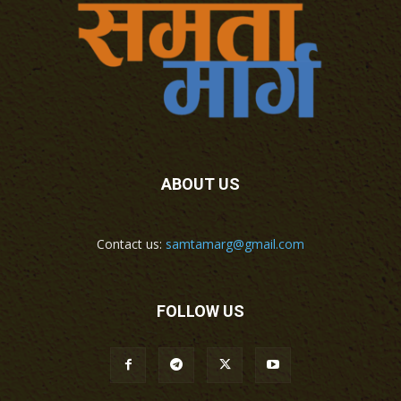
ABOUT US
Contact us:
samtamarg@gmail.com
FOLLOW US