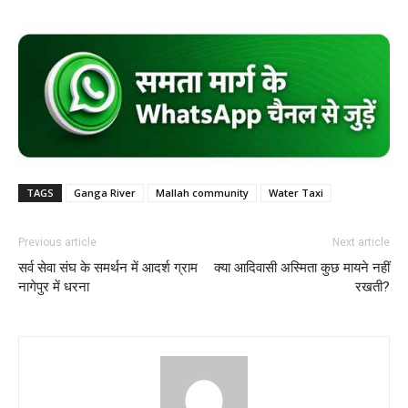
TAGS
Ganga River
Mallah community
Water Taxi
Previous article
Next article
सर्व सेवा संघ के समर्थन में आदर्श ग्राम
क्या आदिवासी अस्मिता कुछ मायने नहीं
नागेपुर में धरना
रखती?