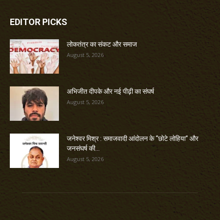
EDITOR PICKS
लोकतंत्र का संकट और समाज
August 5, 2026
अभिजीत दीपके और नई पीढ़ी का संघर्ष
August 5, 2026
जनेश्वर मिश्र : समाजवादी आंदोलन के “छोटे लोहिया” और
जनसंघर्ष की...
August 5, 2026