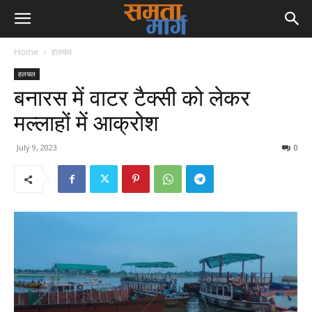
Home
हलचल
हलचल
बनारस में वाटर टैक्सी को लेकर
मल्लाहों में आक्रोश
July 9, 2023
0