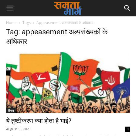
Home
Tags
Appeasement अल्पसंख्यकों के अधिकार
Tag: appeasement अल्पसंख्यकों के
अधिकार
विचार
ये तुष्टीकरण क्या होता है भाई?
August 19, 2023
0