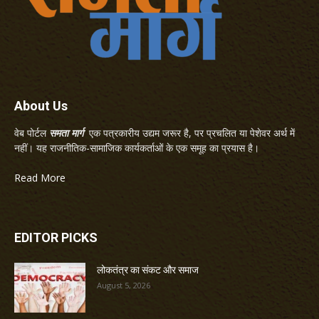
About Us
वेब पोर्टल
समता मार्ग
एक पत्रकारीय उद्यम जरूर है, पर प्रचलित या पेशेवर अर्थ में
नहीं। यह राजनीतिक-सामाजिक कार्यकर्ताओं के एक समूह का प्रयास है।
Read More
EDITOR PICKS
लोकतंत्र का संकट और समाज
August 5, 2026