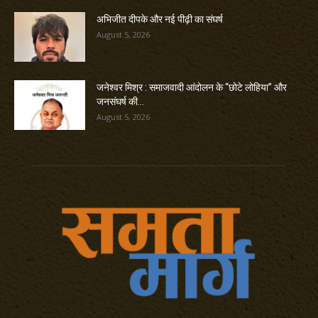
अभिजीत दीपके और नई पीढ़ी का संघर्ष
August 5, 2026
जनेश्वर मिश्र : समाजवादी आंदोलन के “छोटे लोहिया” और
जनसंघर्ष की...
August 5, 2026