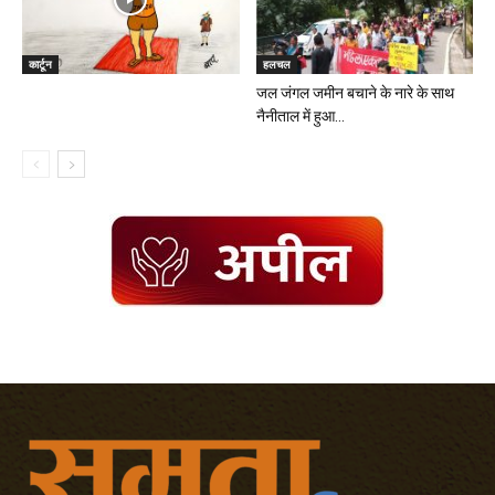
कार्टून
हलचल
जल जंगल जमीन बचाने के नारे के साथ
नैनीताल में हुआ...