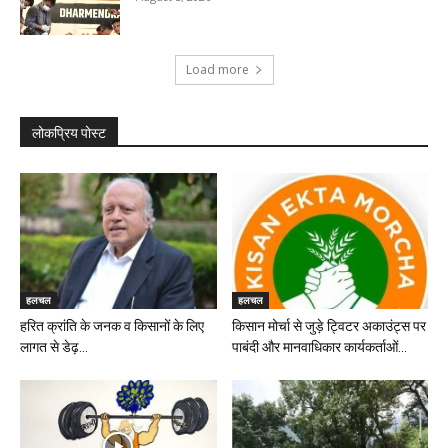
Load more
लोकप्रिय पोस्ट
हलचल
हलचल
हरित क्रांति के जनक व किसानों के लिए
किसान मोर्चा से जुड़े ट्विटर अकाउंट्स पर
लागत से डेढ़...
पाबंदी और मानवाधिकार कार्यकर्ताओं...