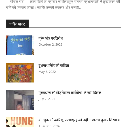
— गोपाल राठी — लाल किले की प्राचीर से बोलते हुए माननीय प्रधानमंत्री ने तुष्टीकरण की
नीति को जमकर कोसा। जबकि उनकी सरकार और उनकी...
चर्चित पोस्ट
प्रेम और प्रतिरोध
October 2, 2022
दूधनाथ सिंह की कविता
May 8, 2022
मुख्यधारा को मोड़नेवाला कर्मयोगी : तीसरी किस्त
July 2, 2021
वांगचुक को कोसिए, सत्याग्रह को नहीं – अरुण कुमार त्रिपाठी
August 5, 2026