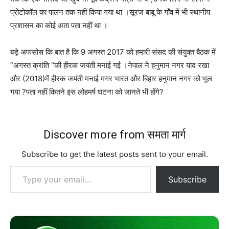
प्रोटोकॉल का पालन तक नहीं किया गया था ।सूरज बाबू के गाँव में भी स्थानीय
प्रशासन का कोई अता पता नहीं था ।
बड़े अफसोस कि बात है कि 9 अगस्त 2017 को हमारी संसद की संयुक्त बैठक में
“अगस्त क्रांति “की हीरक जयंती मनाई गई ।नेपाल ने हनुमान नगर याद रखा
और (2018)में हीरक जयंती मनाई मगर भारत और बिहार हनुमान नगर को भूल
गया ?पता नहीं कितने इस लोहमर्ष घटना को जानते भी होंगे?
Discover more from समता मार्ग
Subscribe to get the latest posts sent to your email.
Type your email…
Subscribe