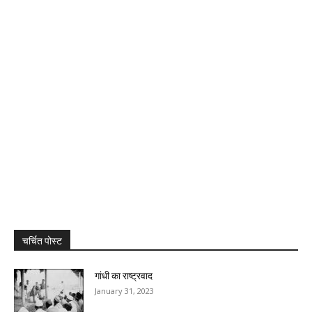
चर्चित पोस्ट
गांधी का राष्ट्रवाद
January 31, 2023