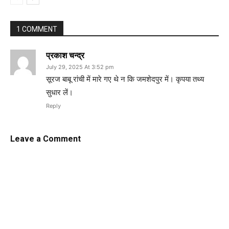
1 COMMENT
प्रकाश चन्द्र
July 29, 2025 At 3:52 pm
सूरज बाबू रांची में मारे गए थे न कि जमशेदपुर में। कृपया तथ्य
सुधार लें।
Reply
Leave a Comment