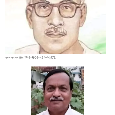
सूरज नारायण सिंह (17-5-1906-- 21-4-1973)