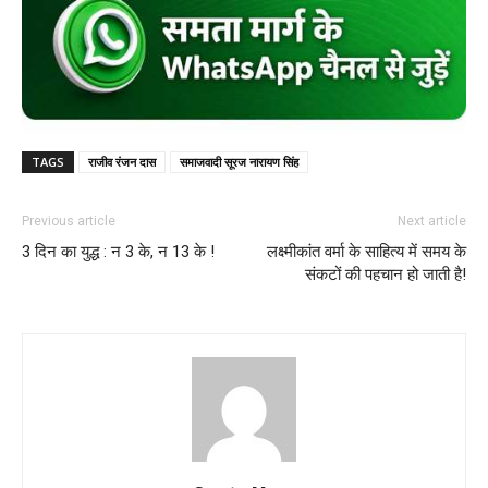
TAGS
राजीव रंजन दास
समाजवादी सूरज नारायण सिंह
Previous article
Next article
3 दिन का युद्ध : न 3 के, न 13 के !
लक्ष्मीकांत वर्मा के साहित्य में समय के
संकटों की पहचान हो जाती है!