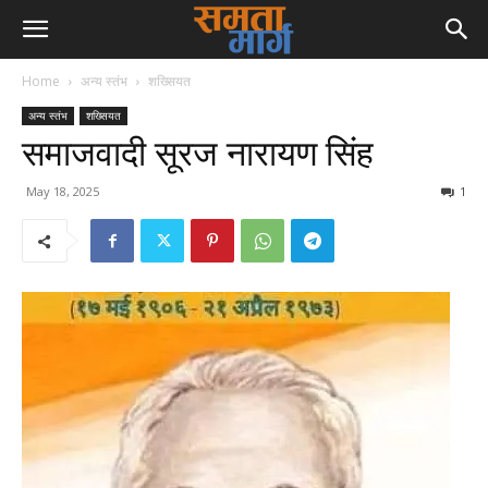
Home
अन्य स्तंभ
शख्सियत
अन्य स्तंभ
शख्सियत
समाजवादी सूरज नारायण सिंह
May 18, 2025
1