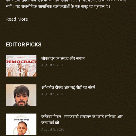
नहीं। यह राजनीतिक-सामाजिक कार्यकर्ताओं के एक समूह का प्रयास है।
Read More
EDITOR PICKS
लोकतंत्र का संकट और समाज
August 5, 2026
अभिजीत दीपके और नई पीढ़ी का संघर्ष
August 5, 2026
जनेश्वर मिश्र : समाजवादी आंदोलन के “छोटे लोहिया” और
जनसंघर्ष की...
August 5, 2026