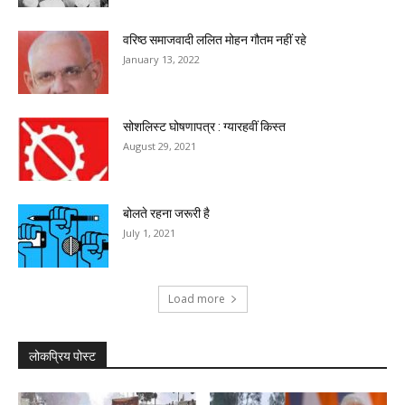
वरिष्ठ समाजवादी ललित मोहन गौतम नहीं रहे
January 13, 2022
सोशलिस्ट घोषणापत्र : ग्यारहवीं किस्त
August 29, 2021
बोलते रहना जरूरी है
July 1, 2021
Load more
लोकप्रिय पोस्ट