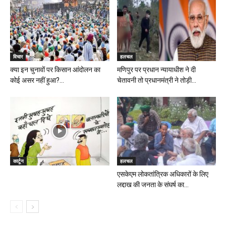
विचार
हलचल
क्या इन चुनावों पर किसान आंदोलन का
मणिपुर पर प्रधान न्यायाधीश ने दी
कोई असर नहीं हुआ?...
चेतावनी तो प्रधानमंत्री ने तोड़ी...
कार्टून
हलचल
एसकेएम लोकतांत्रिक अधिकारों के लिए
लद्दाख की जनता के संघर्ष का...