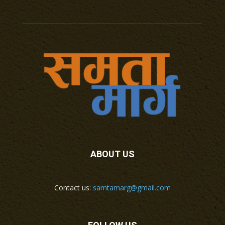
ABOUT US
Contact us:
samtamarg@gmail.com