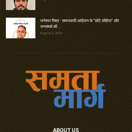
जनेश्वर मिश्र : समाजवादी आंदोलन के “छोटे लोहिया” और
जनसंघर्ष की...
August 5, 2026
ABOUT US