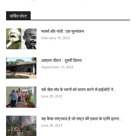
चर्चित पोस्ट
मार्क्स और गांधी : एक मूल्यांकन
February 19, 2023
आश्रम जीवन : दूसरी किस्त
September 15, 2023
सर्व सेवा संघ के भवनों को ध्वस्त करने से हाईकोर्ट ने...
June 29, 2023
यह कैसा राष्ट्रवाद है जो राष्ट्र की एकता के प्रति इतना...
June 28, 2023