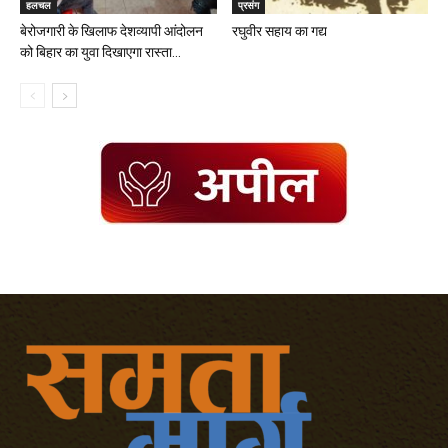
हलचल
प्रसंग
बेरोजगारी के खिलाफ देशव्यापी आंदोलन
रघुवीर सहाय का गद्य
को बिहार का युवा दिखाएगा रास्ता...