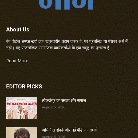
About Us
वेब पोर्टल
समता मार्ग
एक पत्रकारीय उद्यम जरूर है, पर प्रचलित या पेशेवर अर्थ में
नहीं। यह राजनीतिक-सामाजिक कार्यकर्ताओं के एक समूह का प्रयास है।
Read More
EDITOR PICKS
लोकतंत्र का संकट और समाज
August 5, 2026
अभिजीत दीपके और नई पीढ़ी का संघर्ष
August 5, 2026