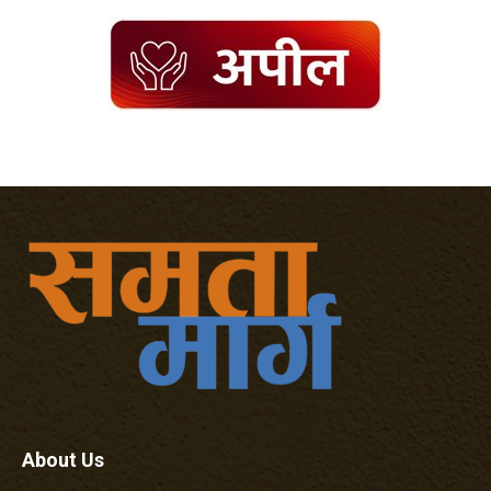
About Us