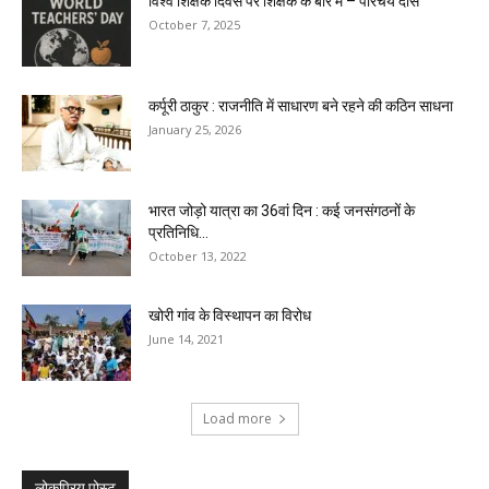
विश्व शिक्षक दिवस पर शिक्षक के बारे में – परिचय दास
October 7, 2025
कर्पूरी ठाकुर : राजनीति में साधारण बने रहने की कठिन साधना
January 25, 2026
भारत जोड़ो यात्रा का 36वां दिन : कई जनसंगठनों के
प्रतिनिधि...
October 13, 2022
खोरी गांव के विस्थापन का विरोध
June 14, 2021
Load more
लोकप्रिय पोस्ट