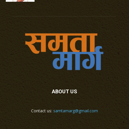
ABOUT US
Contact us:
samtamarg@gmail.com