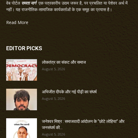
वेब पोर्टल
समता मार्ग
एक पत्रकारीय उद्यम जरूर है, पर प्रचलित या पेशेवर अर्थ में
नहीं। यह राजनीतिक-सामाजिक कार्यकर्ताओं के एक समूह का प्रयास है।
Read More
EDITOR PICKS
लोकतंत्र का संकट और समाज
August 5, 2026
अभिजीत दीपके और नई पीढ़ी का संघर्ष
August 5, 2026
जनेश्वर मिश्र : समाजवादी आंदोलन के “छोटे लोहिया” और
जनसंघर्ष की...
August 5, 2026