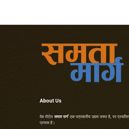
About Us
वेब पोर्टल
समता मार्ग
एक पत्रकारीय उद्यम जरूर है, पर प्रचलित 
प्रयास है।