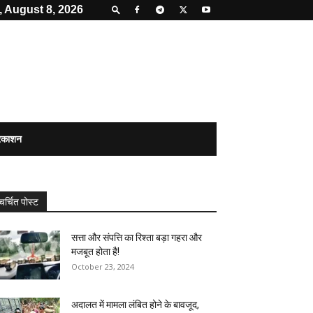
, August 8, 2026
्रकाशन
चर्चित पोस्ट
सत्ता और संपत्ति का रिश्ता बड़ा गहरा और
मजबूत होता है!
October 23, 2024
अदालत में मामला लंबित होने के बावजूद,