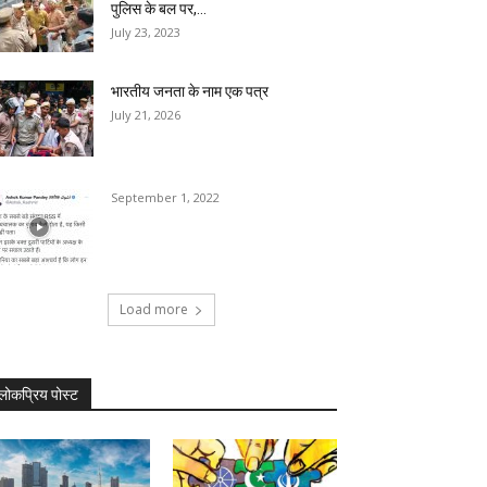
पुलिस के बल पर,...
July 23, 2023
भारतीय जनता के नाम एक पत्र
July 21, 2026
September 1, 2022
Load more
लोकप्रिय पोस्ट