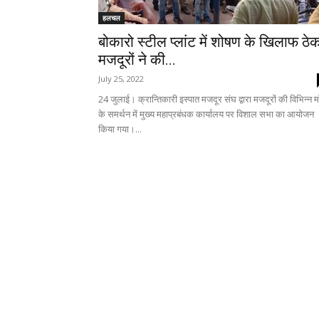
हलचल
बोकारो स्टील प्लांट में शोषण के खिलाफ ठे
मजदूरों ने की...
July 25, 2022
24 जुलाई। क्रान्तिकारी इस्पात मजदूर संघ द्वारा मजदूरों की विभिन्न माँ
के समर्थन में मुख्य महाप्रबंधक कार्यालय पर विशाल सभा का आयोजन
किया गया।...