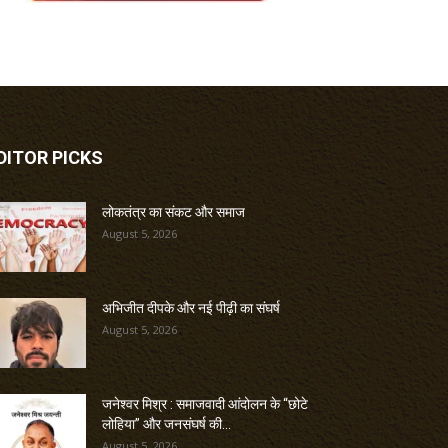
DITOR PICKS
लोकतंत्र का संकट और समाज
August 5, 2026
अभिजीत दीपके और नई पीढ़ी का संघर्ष
August 5, 2026
जनेश्वर मिश्र : समाजवादी आंदोलन के “छोटे
लोहिया” और जनसंघर्ष की...
August 5, 2026