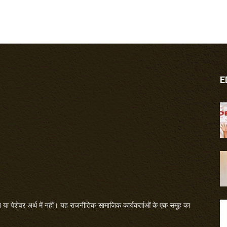
E
या पेशेवर अर्थ में नहीं। यह राजनीतिक-सामाजिक कार्यकर्ताओं के एक समूह का