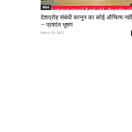
वीडियो
देशद्रोह संबंधी कानून का कोई औचित्य नही
– प्रशांत भूषण
March 23, 2021