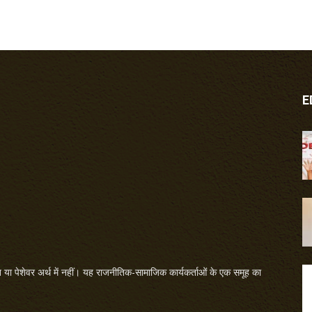
E
या पेशेवर अर्थ में नहीं। यह राजनीतिक-सामाजिक कार्यकर्ताओं के एक समूह का