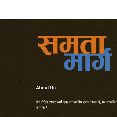
About Us
वेब पोर्टल
समता मार्ग
एक पत्रकारीय उद्यम जरूर है, पर प्रचलित 
प्रयास है।