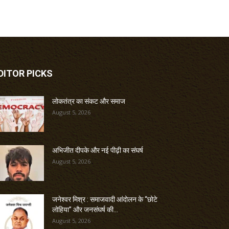
DITOR PICKS
लोकतंत्र का संकट और समाज
August 5, 2026
अभिजीत दीपके और नई पीढ़ी का संघर्ष
August 5, 2026
जनेश्वर मिश्र : समाजवादी आंदोलन के “छोटे
लोहिया” और जनसंघर्ष की...
August 5, 2026