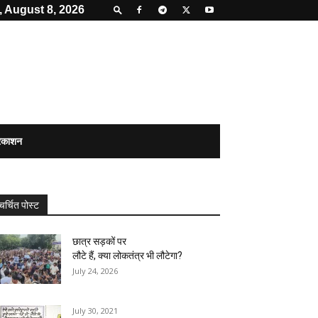
, August 8, 2026
्रकाशन
चर्चित पोस्ट
छात्र सड़कों पर
लौटे हैं, क्या लोकतंत्र भी लौटेगा?
July 24, 2026
July 30, 2021