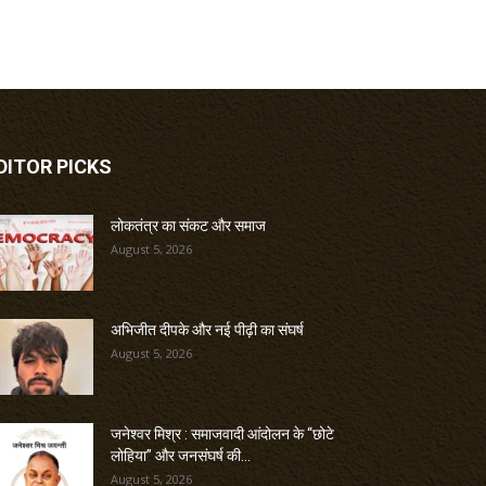
DITOR PICKS
लोकतंत्र का संकट और समाज
August 5, 2026
अभिजीत दीपके और नई पीढ़ी का संघर्ष
August 5, 2026
जनेश्वर मिश्र : समाजवादी आंदोलन के “छोटे
लोहिया” और जनसंघर्ष की...
August 5, 2026