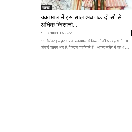
हलचल
यवतमाल में इस साल अब तक दो सौ से
अधिक किसानों...
September 15, 2022
14 सितंबर। महाराष्ट्र के यवतमाल से किसानों की आत्महत्या के जो
आँकड़े सामने आए हैं, वे हैरान करनेवाले हैं। अगस्त महीने में वहां 48...