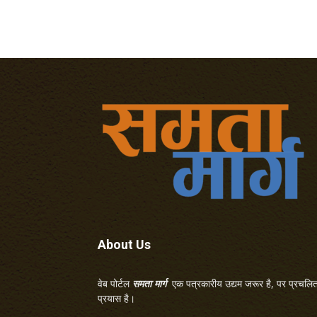
About Us
वेब पोर्टल
समता मार्ग
एक पत्रकारीय उद्यम जरूर है, पर प्रचलित 
प्रयास है।