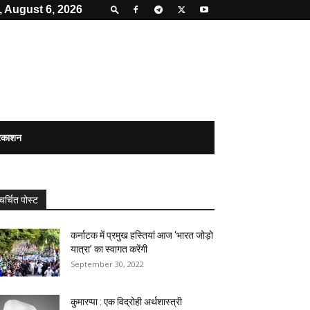
 August 6, 2026
्रकाशन
चर्चित पोस्ट
कर्नाटक में प्रमुख हस्तियां आज ‘भारत जोड़ो
यात्रा’ का स्वागत करेंगी
September 30, 2022
कुमारप्पा : एक विद्रोही अर्थशास्त्री