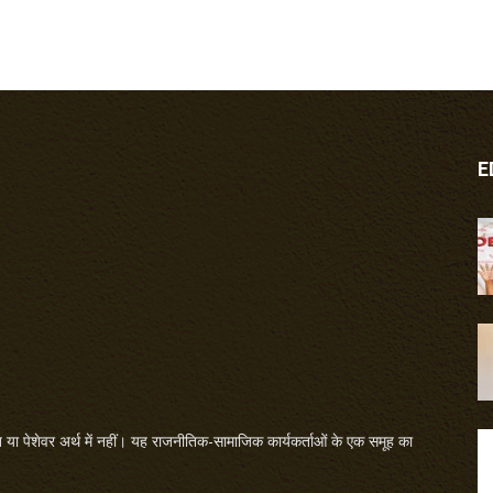
E
या पेशेवर अर्थ में नहीं। यह राजनीतिक-सामाजिक कार्यकर्ताओं के एक समूह का