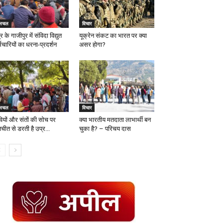
लचल
विचार
र के गाजीपुर में संविदा विद्युत
यूक्रेन संकट का भारत पर क्या
मचारियों का धरना-प्रदर्शन
असर होगा?
लचल
विचार
ियों और संतों की सोच पर
क्या भारतीय मतदाता लाभार्थी बन
चीत से डरती है उप्र...
चुका है? – परिचय दास