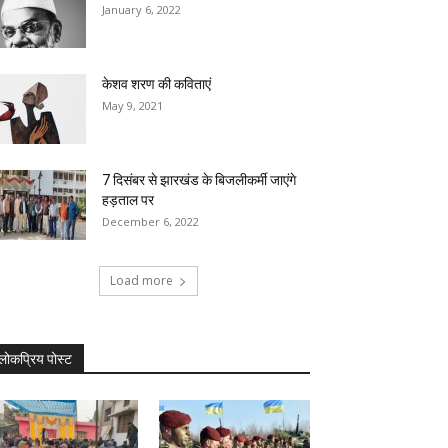
January 6, 2022
केशव शरण की कविताएं
May 9, 2021
7 दिसंबर से झारखंड के बिजलीकर्मी जाएंगे
हड़ताल पर
December 6, 2022
Load more
लोकप्रिय पोस्ट