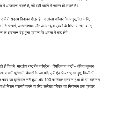
ं आजमाना चाहते हैं, जो इसी महीने में जाहिर हो सकते हैं।
िति सदस्य निर्वाचन क्षेत्र है। सलोखा परिवार के अनुसूचित जाति,
ाती प्रवर्ग, अल्पसंख्यक और अन्य खुला प्रवर्ग के विंग्स या सेल बनाए
ण के अंदाजन देढ़ गुना प्रमाण में) आपस में बाट लेंगे :
ते हैं जिनमे भारतीय राष्ट्रीय कांग्रेस , रिपब्लिकन पार्टी – वंचित बहुजन
अन्य सभी पूरोगामी विचारों के पक्ष यदि फ्री एंड फेयर चुनाव हुए, किसी भी
सल पावर का इस्तेमाल नहीं हुआ और 100 प्रतिशत मतदान हुआ तो हम यक़ीनन
र बचाओ मिशन यशस्वी करने के लिए सलेखा परिवार का नियोजन इस प्रकार