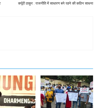
र
कर्पूरी ठाकुर : राजनीति में साधारण बने रहने की कठिन साधना