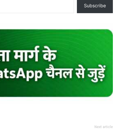
Subscribe
Next article