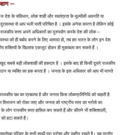
व्हाण —
ज देश के संविधान, लोक शाही और स्वतंत्रता के मूल्योंकी अवनति या
दुरावस्था से आप भली भाती परिचित है । इसके अनेक कारण है लेकिन कोई
राजकीय सत्ता अपने अधिकारों का दुरुपयोग करके देश की लोक –
यवस्था को ही बर्बाद करने के लिए आमादा हो, तब हम भारत के लोग इन देश
य शक्तियों के खिलाफ एकजुट होकर ही मुकाबला कर सकते हैं ।
खुद सबसे बड़ी लोकशाही की हकदार है । इसके बाद ही किसी दूसरे राजकीय
 संगठन या व्यक्ति का हक बनता है । जनता के इस अधिकार को आप भी मानते
 राजकीय पक्ष का प्रबाल्या है और जनता किस लोकप्रतिनिधि को चाहती है
का विभाजन को रोका जाए और जनता को राष्ट्रीय स्तर का भरोसे का
रत के लोग राजकीय सत्ता हासिल कर सकते हैं और कीतने भी शक्तिशाली,
ा को हटा सकते हैं।
 सालोखा परिवार के सभी साथी पूरा भरोसा और यकीन रखते है। यह प्रयोग