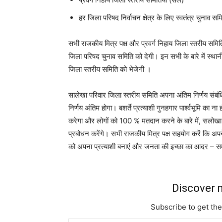
हर जिला परिषद निर्वाचन क्षेत्र के लिए स्वतंत्र चुनाव सम
सभी राजकीय मित्र पक्ष और प्रवर्ग निहाय जिला स्तरीय समिति
जिला परिषद चुनाव समिति को देगी। इन सभी के बारे में स्
जिला स्तरीय समिति को भेजेगी ।
सालेखा परिवार जिला स्तरीय समिति अपना अंतिम निर्णय संबं
निर्णय अंतिम होगा। बशर्ते प्रत्याशी गुनहगार पार्श्वभूमि का
करेगा और लोगों को 100 % मतदान करने के बारे में, सलोखा पर
प्रबोधन करेंगे। सभी राजकीय मित्र पक्ष सहयोग करें कि अपन
को अपना प्रत्याशी बनाएं और जनता की इच्छा का आदर – सम
Discover m
Subscribe to get the
Type your email…