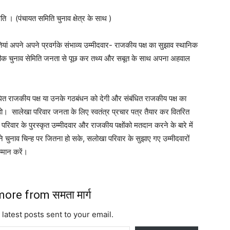
िति । (पंचायत समिति चुनाव क्षेत्र के साथ )
यां अपने अपने प्रवर्गके संभाव्य उम्मीदवार- राजकीय पक्ष का सुझाव स्थानिक
थानीक चुनाव सेमिति जनता से पूछ कर तथ्य और सबूत के साथ अपना अहवाल
धित राजकीय पक्ष या उनके गठबंधन को देगी और संबंधित राजकीय पक्ष का
 ना हो। सालेखा परिवार जनता के लिए स्वतंत्र प्रचार पत्र तैयार कर वितरित
िवार के पुरस्कृत उम्मीदवार और राजकीय पक्षोंको मतदान करने के बारे में
े चुनाव चिन्ह पर जितना हो सके, सलोखा परिवार के सुझाए गए उम्मीदवारों
्मान करें।
ore from समता मार्ग
 latest posts sent to your email.