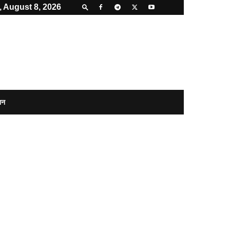
, August 8, 2026
शन