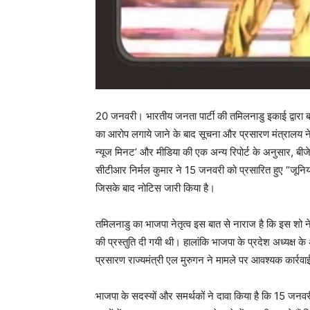
20 जनवरी। भारतीय जनता पार्टी की तमिलनाडु इकाई द्वारा बच्चों 
का आरोप लगाये जाने के बाद सूचना और प्रसारण मंत्रालय न
न्यूज मिनट’ और मीडिया की एक अन्य रिपोर्ट के अनुसार, बीज
सीटीआर निर्मल कुमार ने 15 जनवरी को प्रसारित हुए “जूनि
जिसके बाद नोटिस जारी किया है।
तमिलनाडु का भाजपा नेतृत्व इस बात से नाराज है कि इस शो ने
की प्रस्तुति दी गयी थी। हालांकि भाजपा के प्रदेश अध्यक्ष के
प्रसारण राज्यमंत्री एल मुरुगन ने मामले पर आवश्यक कार्
भाजपा के सदस्यों और समर्थकों ने दावा किया है कि 15 जनव