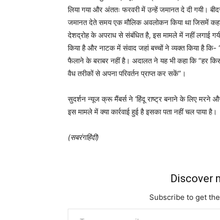
लिया गया और अंततः फरवरी में उन्हें जमानत दे दी गयी। बीदर
जमानत देते समय एक मौलिक अवलोकन किया था जिसमें कहा ग
देशद्रोह के अपराध से संबंधित है, इस मामले में नहीं लगाई 
किया है और नाटक में संवाद जहां बच्चों ने व्यक्त किया है कि-
फैलाने के बराबर नहीं है। अदालत ने यह भी कहा कि “हर किस
वैध तरीकों से अपना परिवर्तन प्राप्त कर सकें”।
सुदर्शन न्यूज क्रू मैंबर्स ने ‘हिंदू राष्ट्र बनाने के लिए म
इस मामले में क्या कार्रवाई हुई है इसका पता नहीं चल पाया है।
(सबरंगहिंदी)
Discover m
Subscribe to get the
Type your email…