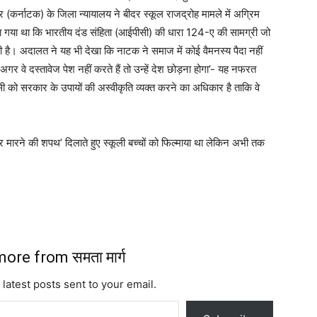
 (कर्नाटक) के जिला न्यायालय ने बीदर स्कूल राजद्रोह मामले में अग्रिम
या था कि भारतीय दंड संहिता (आईपीसी) की धारा 124-ए की सामग्री जो
गयी है। अदालत ने यह भी देखा कि नाटक ने समाज में कोई वैमनस्य पैदा नहीं
 ‘अगर वे दस्तावेज पेश नहीं करते हैं तो उन्हें देश छोड़ना होगा’- यह नफरत
ी को सरकार के उपायों की अस्वीकृति व्यक्त करने का अधिकार है ताकि वे
रने और मारने की शपथ’ दिलाते हुए स्कूली बच्चों को फिल्माया था लेकिन अभी तक
ore from समता मार्ग
 latest posts sent to your email.