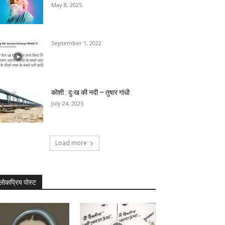
May 8, 2025
September 1, 2022
कोशी : दुःख की नदी – तुषार गांधी
July 24, 2025
Load more
लोकप्रिय पोस्ट