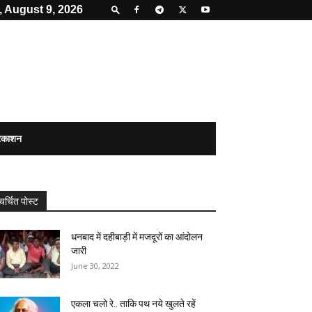
 August 9, 2026
्रकाशन
चर्चित पोस्ट
धनबाद में दहीबाड़ी में मजदूरों का आंदोलन
जारी
June 30, 2022
एकला चलो रे.. ताकि पथ नये खुलते रहें