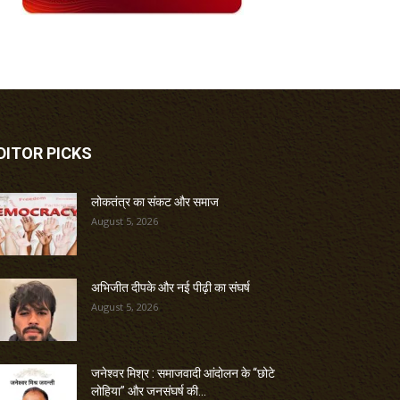
DITOR PICKS
लोकतंत्र का संकट और समाज
August 5, 2026
अभिजीत दीपके और नई पीढ़ी का संघर्ष
August 5, 2026
जनेश्वर मिश्र : समाजवादी आंदोलन के “छोटे
लोहिया” और जनसंघर्ष की...