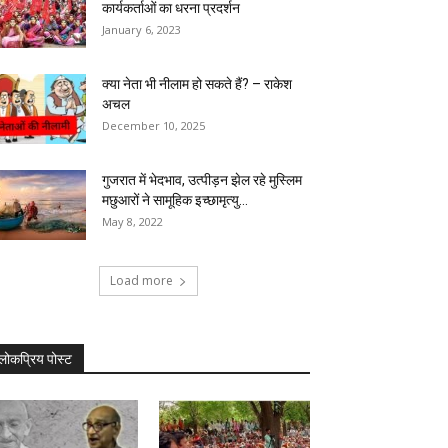
कार्यकर्ताओं का धरना प्रदर्शन
January 6, 2023
क्या नेता भी नीलाम हो सकते हैं? – राकेश
अचल
December 10, 2025
गुजरात में भेदभाव, उत्पीड़न झेल रहे मुस्लिम
मछुआरों ने सामूहिक इच्छामृत्यु...
May 8, 2022
Load more
लोकप्रिय पोस्ट