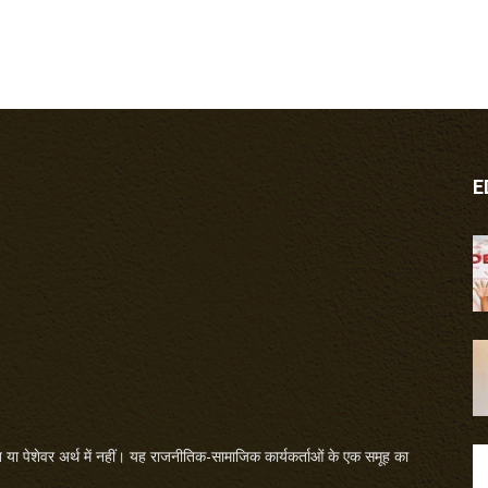
E
या पेशेवर अर्थ में नहीं। यह राजनीतिक-सामाजिक कार्यकर्ताओं के एक समूह का