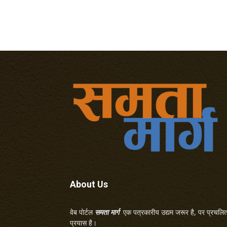
About Us
वेब पोर्टल
समता मार्ग
एक पत्रकारीय उद्यम जरूर है, पर प्रचलित 
प्रयास है।