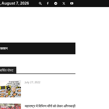
, August 7, 2026
्रकाशन
चर्चित पोस्ट
July 27, 2022
महाराष्ट्र में विभिन्न माँगों को लेकर आँगनबाड़ी