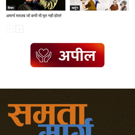
विचार
कार्टून
अमर्त्य मतलब जो कभी भी मृत नही होता!