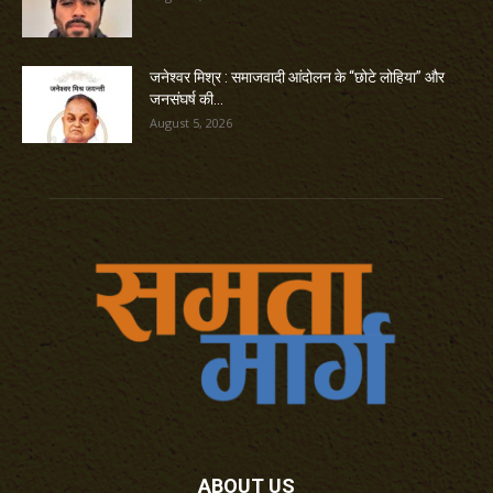
जनेश्वर मिश्र : समाजवादी आंदोलन के “छोटे लोहिया” और
जनसंघर्ष की...
August 5, 2026
ABOUT US