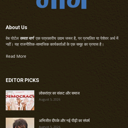
About Us
वेब पोर्टल
समता मार्ग
एक पत्रकारीय उद्यम जरूर है, पर प्रचलित या पेशेवर अर्थ में
नहीं। यह राजनीतिक-सामाजिक कार्यकर्ताओं के एक समूह का प्रयास है।
Read More
EDITOR PICKS
लोकतंत्र का संकट और समाज
August 5, 2026
अभिजीत दीपके और नई पीढ़ी का संघर्ष
August 5, 2026