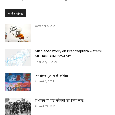
चर्चित पोस्ट
October 5, 2021
Misplaced worry on Brahmaputra waters! –
MOHAN GURUSWAMY
February 1, 2026
जयशंकर प्रसाद की कविता
August 1, 2021
विभाजन की पीड़ा को क्यों याद किया जाए?
August 19, 2021