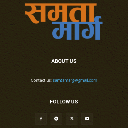
ABOUT US
Contact us:
samtamarg@gmail.com
FOLLOW US