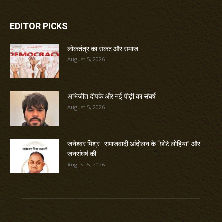
EDITOR PICKS
लोकतंत्र का संकट और समाज
August 5, 2026
अभिजीत दीपके और नई पीढ़ी का संघर्ष
August 5, 2026
जनेश्वर मिश्र : समाजवादी आंदोलन के “छोटे लोहिया” और
जनसंघर्ष की...
August 5, 2026