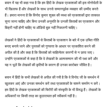
बयान में यह भी कहा गया है कि हम हिंदी के लेखक प्रकाशकों की इस मोनोपोली के
भी खिलाफ हैं और लेखकों के साथ उनसे सम्मानपूर्वक व्यवहार की उम्मीद करते
हैं। हमारा मानना है कि विनोद कुमार शुक्ल की व्यथा को प्रकाशकों द्वारा तत्काल
सुना जाना चाहिए और बिना उनकी अनुमति के उनकी किताबों का प्रकाशन और
बिक्री नहीं होनी चाहिए या ऑडियो बुक नहीं निकलनी चाहिए।
लेखकों ने हिंदी के प्रकाशकों से किताबों के प्रकाशन के बारे में एक उचित नीति
बनाए बनाये जाने और पुस्तकों को गुणवत्ता के आधार पर प्रकाशित करने की
अपील की है और कहा है कि किताबों को साहित्येतर कारणों से न छापा जाए।
उन्होंने प्रकाशकों से कहा है कि वे लेखकों के आत्मसम्मान की भी रक्षा करें और
यह न भूलें कि लेखकों की कृतियों के कारण ही उनका कारोबार जीवित है।
बयान में हिंदी के सभी लेखकों से अपील की गयी है कि वे विनोद जी के समर्थन में
खुलकर आएं और उनका समर्थन करें तथा प्रकाशकों के सामने समर्पण न करें।
हम हिंदी के लेखक प्रकाशकों की चिरौरी की संस्कृति के भी विरुद्ध हैं। लेखकों के
अधिकारों पर किसी तरह का कुठाराघात हमें स्वीकार्य नहीं है।