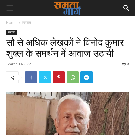
Home
हलचल
हलचल
सौ से अधिक लेखकों ने विनोद कुमार
शुक्ल के समर्थन में आवाज उठायी
March 13, 2022
0