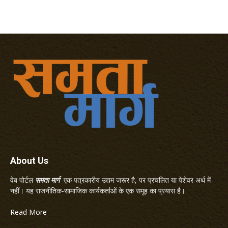
About Us
वेब पोर्टल
समता मार्ग
एक पत्रकारीय उद्यम जरूर है, पर प्रचलित या पेशेवर अर्थ में
नहीं। यह राजनीतिक-सामाजिक कार्यकर्ताओं के एक समूह का प्रयास है।
Read More