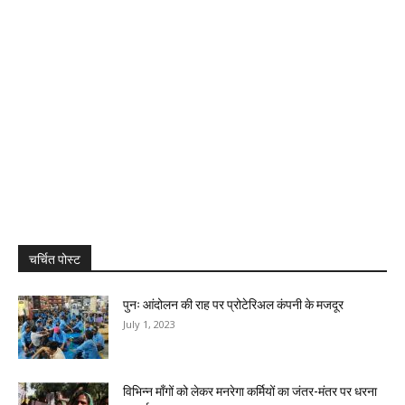
चर्चित पोस्ट
पुनः आंदोलन की राह पर प्रोटेरिअल कंपनी के मजदूर
July 1, 2023
विभिन्न माँगों को लेकर मनरेगा कर्मियों का जंतर-मंतर पर धरना