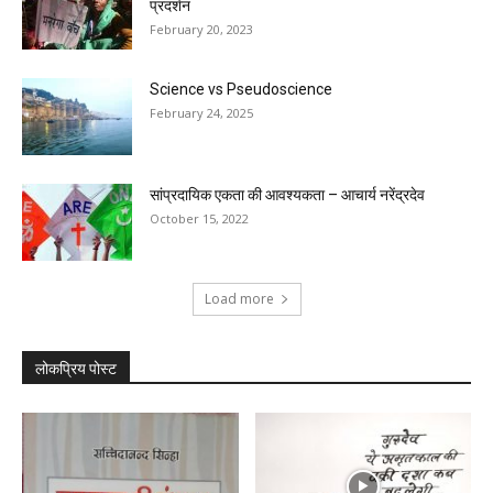
प्रदर्शन
February 20, 2023
Science vs Pseudoscience
February 24, 2025
सांप्रदायिक एकता की आवश्यकता – आचार्य नरेंद्रदेव
October 15, 2022
Load more
लोकप्रिय पोस्ट