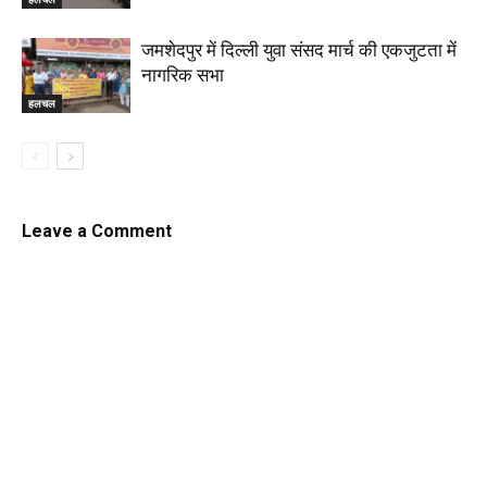
जमशेदपुर में दिल्ली युवा संसद मार्च की एकजुटता में
नागरिक सभा
हलचल
Leave a Comment