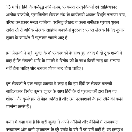
13 मार्च। हिंदी के वयोवृद्ध कवि मलय, प्रख्यात संस्कृतिकर्मी एवं साहित्यकार
अशोक वाजपेयी, प्रगतिशील लेखक संघ के कार्यकारी अध्यक्ष विभूति नारायण राय,
वरिष्ठ कथाकार ममता कालिया, प्रसिद्ध लेखक व कला समीक्षक प्रयाग शुक्ल
समेत सौ से अधिक लेखक साहित्य अकादेमी पुरस्कार प्राप्त लेखक विनोद कुमार
शुक्ल के समर्थन में खुलकर सामने आए हैं।
इन लेखकों ने श्री शुक्ल के दो प्रकाशकों के साथ हुए विवाद में दो टूक शब्दों में
कहा है कि रॉयल्टी आदि के मामले में विनोद जी के साथ किसी तरह का अन्याय
नहीं होना चाहिए और उनका शोषण बन्द होना चाहिए।
इन लेखकों ने एक साझा वक्तव्य में कहा है कि हम हिंदी के लेखक यशस्वी
साहित्यकार विनोद कुमार शुक्ल के साथ हिंदी के दो प्रकाशकों द्वारा किए गए
शोषण और दुर्व्यवहार से बेहद चिंतित हैं और उन प्रकाशकों के इस रवैये की कड़ी
भर्त्सना करते हैं।
बयान में कहा गया है कि श्री शुक्ल ने अपने ऑडियो और वीडियो में राजकमल
प्रकाशन और वाणी प्रकाशन के बुरे बर्ताव के बारे में जो बातें कहीं हैं, वह हतप्रभ