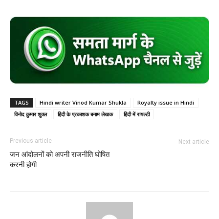
TAGS
Hindi writer Vinod Kumar Shukla
Royalty issue in Hindi
विनोद कुमार शुक्ल
हिंदी के प्रकाशक बनाम लेखक
हिंदी में रायल्टी
Previous article
Next article
जन आंदोलनों को अपनी राजनीति घोषित
करनी होगी