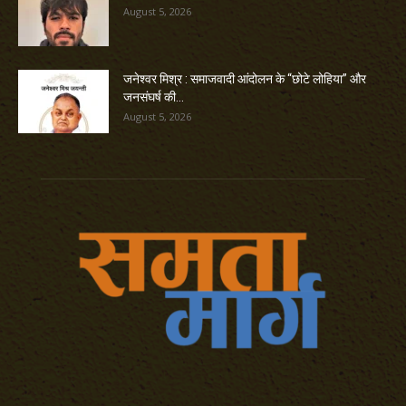
August 5, 2026
जनेश्वर मिश्र : समाजवादी आंदोलन के “छोटे लोहिया” और
जनसंघर्ष की...
August 5, 2026