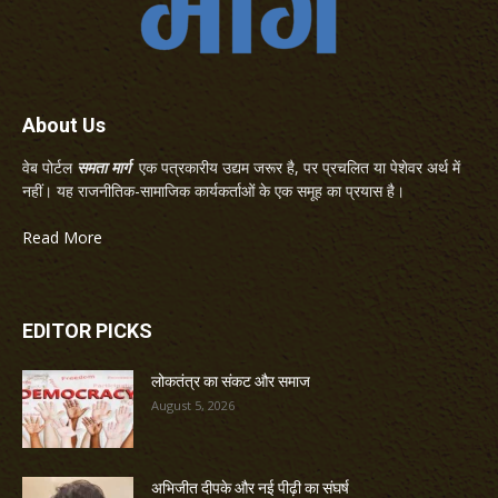
About Us
वेब पोर्टल
समता मार्ग
एक पत्रकारीय उद्यम जरूर है, पर प्रचलित या पेशेवर अर्थ में
नहीं। यह राजनीतिक-सामाजिक कार्यकर्ताओं के एक समूह का प्रयास है।
Read More
EDITOR PICKS
लोकतंत्र का संकट और समाज
August 5, 2026
अभिजीत दीपके और नई पीढ़ी का संघर्ष