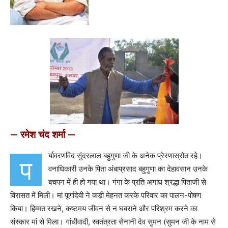
— रमेश चंद शर्मा —
र्यावरणविद सुंदरलाल बहुगुणा जी के अनेक प्रेरणास्रोत रहे।
प
वनाधिकारी उनके पिता अंबाप्रसाद बहुगुणा का देहावसान उनके
बचपन में ही हो गया था। गंगा के प्रति अगाध श्रद्धा पिताजी से
विरासत में मिली। मां पूर्णादेवी ने कड़ी मेहनत करके परिवार का पालन-पोषण
किया। हिम्मत रखने, कष्टमय जीवन से न घबराने और परिश्रम करने का
संस्कार मां से मिला। गांधीवादी, स्वतंत्रता सेनानी देव सुमन (सुमन जी के नाम से