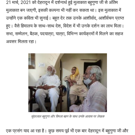
21 मार्च, 2021 को देहरादून में दर्शनार्थ हुई मुलाकात बहुगुणा जी से अंतिम
मुलाकात बन जाएगी, इसकी कल्पना भी नहीं कर सकता था। इस मुलाकात में
उन्होंने एक कविता भी सुनाई। बहुत देर तक उनके आशीर्वाद, आशीर्वचन प्राप्त
हुए। वैसे हिमालय के साथ-साथ देश, विदेश में भी उनके दर्शन का लाभ मिला।
सभा, सम्मेलन, बैठक, पदयात्रा, यात्रा, विभिन्न कार्यक्रमों में मिलने का सहज
अवसर मिलता रहा।
सुंदरलाल बहुगुणा और विमला बहन के साथ उनके आवास पर लेखक
एक प्रसंग याद आ रहा है। कुछ समय पूर्व भी एक बार देहरादून में बहुगुणा जी और