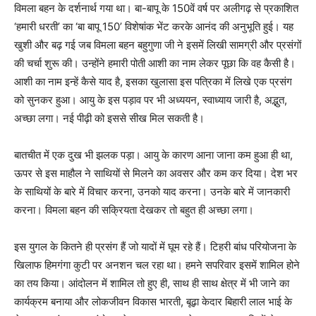
विमला बहन के दर्शनार्थ गया था। बा-बापू के 150वें वर्ष पर अलीगढ़ से प्रकाशित
‘हमारी धरती’ का ‘बा बापू 150’ विशेषांक भेंट करके आनंद की अनुभूति हुई। यह
खुशी और बढ़ गई जब विमला बहन बहुगुणा जी ने इसमें लिखी सामग्री और प्रसंगों
की चर्चा शुरू की। उन्होंने हमारी पोती आशी का नाम लेकर पूछा कि वह कैसी है।
आशी का नाम इन्हें कैसे याद है, इसका खुलासा इस पत्रिका में लिखे एक प्रसंग
को सुनकर हुआ। आयु के इस पड़ाव पर भी अध्ययन, स्वाध्याय जारी है, अद्भुत,
अच्छा लगा। नई पीढ़ी को इससे सीख मिल सकती है।
बातचीत में एक दुख भी झलक पड़ा। आयु के कारण आना जाना कम हुआ ही था,
ऊपर से इस माहौल ने साथियों से मिलने का अवसर और कम कर दिया। देश भर
के साथियों के बारे में विचार करना, उनको याद करना। उनके बारे में जानकारी
करना। विमला बहन की सक्रियता देखकर तो बहुत ही अच्छा लगा।
इस युगल के कितने ही प्रसंग हैं जो यादों में घूम रहे हैं। टिहरी बांध परियोजना के
खिलाफ हिमगंगा कुटी पर अनशन चल रहा था। हमने सपरिवार इसमें शामिल होने
का तय किया। आंदोलन में शामिल तो हुए ही, साथ ही साथ क्षेत्र में भी जाने का
कार्यक्रम बनाया और लोकजीवन विकास भारती, बूढ़ा केदार बिहारी लाल भाई के