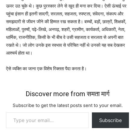
ऊपर उठ चुके थे। कुछ पुरस्कार लेने से खुद ही मना कर दिया। ऐसी ऊंचाई पर
पहुंचा इंसान ही इतनी सादगी, सरलता, सहजता, स्पष्टता, संवेदना, संकल्प और
समझदारी से जीवन जीने की हिम्मत रख सकता है। बच्चों, बड़ों, छात्रों, शिक्षकों,
महिलाओं, पुरुषों, पढ़े-लिखे, अनपढ़, शहरी, ग्रामीण, कार्यकर्ता, अधिकारी, नेता,
धार्मिक, राजनीतिक, किसी के भी बीच वे उसी सहजता व सरलता से अपनी बात
रखते थे। जो लोग उनके इस स्वभाव से परिचित नहीं थे उनको यह सब देखकर
आश्चर्य होता था।
ऐसे व्यक्ति का जाना एक विशेष रिक्तता पैदा करता है।
Discover more from समता मार्ग
Subscribe to get the latest posts sent to your email.
Type your email…
Subscribe