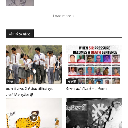
Load more
लोकप्रिय पोस्ट
विचार
राजनीति
भारत में सरकारी शैक्षिक नीतियां एक
फैसला करो मीलार्ड – मणिमाला
राजनीतिक एजेंडा है!