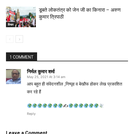
डूबते लोकतंत्र को जेन जी का किनारा – अरुण
कुमार त्रिपाठी
विचार
1 COMMENT
निर्मल कुमार शर्मा
May 25, 2021 At 3:14 am
आप बहुत ही संवेदनशील ,निष्पृह व बेखौफ होकर लेख प्रकाशित
कर रहे हैं
✍
Reply
Leave a Comment