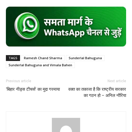
TAGS
Ramesh Chand Sharma
Sunderlal Bahuguna
Sunderlal Bahuguna and Vimala Bahen
Previous article
Next article
‘बिहार नीड्स टीचर्स’ का मुद्दा गरमाया
वक्त का तकाजा है कि राष्ट्रीय सरकार
का गठन हो – अनिल नौरिया