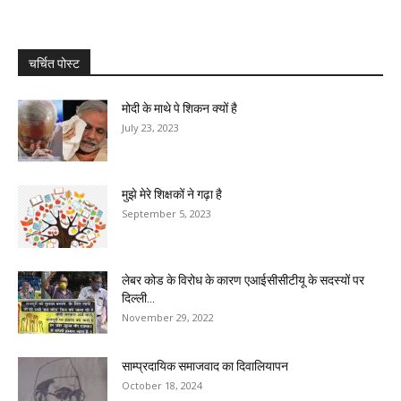
चर्चित पोस्ट
मोदी के माथे पे शिकन क्यों है
July 23, 2023
मुझे मेरे शिक्षकों ने गढ़ा है
September 5, 2023
लेबर कोड के विरोध के कारण एआईसीसीटीयू के सदस्यों पर
दिल्ली...
November 29, 2022
साम्प्रदायिक समाजवाद का दिवालियापन
October 18, 2024