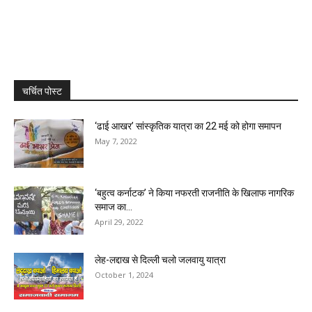
चर्चित पोस्ट
‘ढाई आखर’ सांस्कृतिक यात्रा का 22 मई को होगा समापन
May 7, 2022
‘बहुत्व कर्नाटक’ ने किया नफरती राजनीति के खिलाफ नागरिक
समाज का...
April 29, 2022
लेह-लद्दाख से दिल्ली चलो जलवायु यात्रा
October 1, 2024