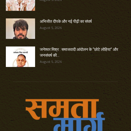
अभिजीत दीपके और नई पीढ़ी का संघर्ष
August 5, 2026
जनेश्वर मिश्र : समाजवादी आंदोलन के “छोटे लोहिया” और
जनसंघर्ष की...
August 5, 2026