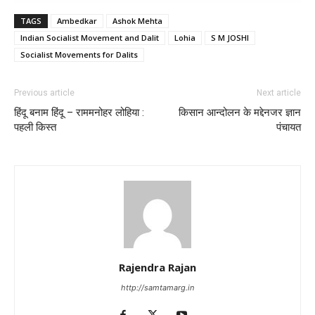
TAGS
Ambedkar
Ashok Mehta
Indian Socialist Movement and Dalit
Lohia
S M JOSHI
Socialist Movements for Dalits
Previous article
Next article
हिंदू बनाम हिंदू – राममनोहर लोहिया :
किसान आन्दोलन के मद्देनजर ज्ञान
पहली किस्त
पंचायत
Rajendra Rajan
http://samtamarg.in