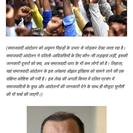
(समाजवादी आंदोलन को अमूमन पिछड़ों के उभार से जोड़कर देखा जाता रहा है।
समाजवादी आंदोलन ने दलितों-आदिवासियों के लिए कौन-सी लड़ाइयां लड़ीं, इसकी
जानकारी दूसरों को क्या, अब समाजवादी धारा के भी कम लोगों को है। लिहाजा,
यहां समाजवादी आंदोलन के इस अपेक्षया ओझल इतिहास को सामने लाने की एक
संक्षिप्त कोशिश की गयी है। इस लेख की अगली किस्त में दलित प्रसंग में
समाजवादियों के कुछ और आंदोलनों की जानकारी देने के साथ ही मौजूदा चुनौती
की भी चर्चा की जाएगी।)