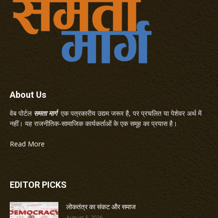
About Us
वेब पोर्टल
समता मार्ग
एक पत्रकारीय उद्यम जरूर है, पर प्रचलित या पेशेवर अर्थ में
नहीं। यह राजनीतिक-सामाजिक कार्यकर्ताओं के एक समूह का प्रयास है।
Read More
EDITOR PICKS
लोकतंत्र का संकट और समाज
August 5, 2026