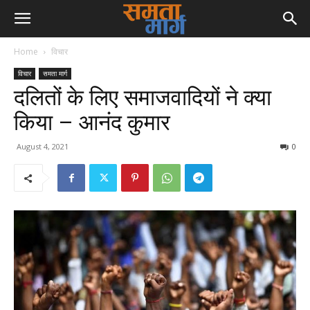
Home
विचार
विचार
समता मार्ग
दलितों के लिए समाजवादियों ने क्या
किया – आनंद कुमार
August 4, 2021
0