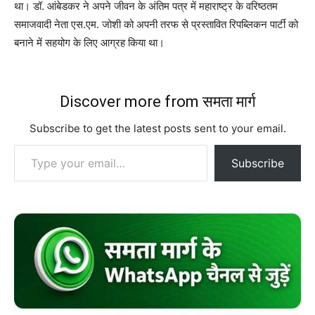
था। डॉ. आंबेडकर ने अपने जीवन के अंतिम पत्र में महाराष्ट्र के वरिष्ठतम
समाजवादी नेता एस.एम. जोशी को अपनी तरफ से प्रस्तावित रिपब्लिकन पार्टी को
बनाने में सहयोग के लिए आग्रह किया था।
Discover more from समता मार्ग
Subscribe to get the latest posts sent to your email.
Type your email…
Subscribe