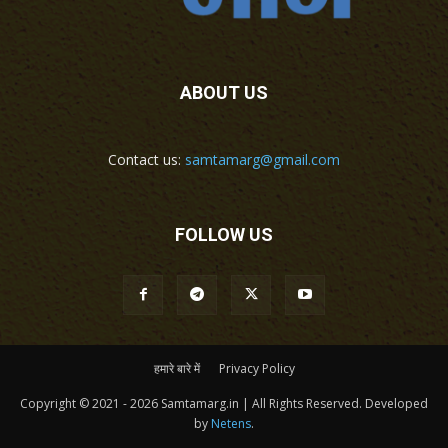
ABOUT US
Contact us:
samtamarg@gmail.com
FOLLOW US
हमारे बारे में
Privacy Policy
Copyright © 2021 - 2026 Samtamarg.in | All Rights Reserved. Developed
by
Netens
.