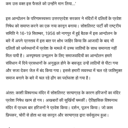
कम उस वक्त इस फैसले को उन्होंने मान लिया…
’
इस आन्दोलन के परिणामस्वरूप उत्तरप्रदेश सरकार ने मंदिरों में दलितों के प्रवेश
निषेध को समाप्त करने का एक नया कानून बनाया। सोशलिस्ट पार्टी की राष्ट्रीय
समिति ने 16-19 सितम्बर
,
1956 को नागपुर में हुई बैठक में इस आन्दोलन के
बारे में अपने प्रस्ताव में इस बात पर क्षोभ जाहिर किया कि आजादी के बाद भी
दलितों को धर्मस्थानों में प्रवेश के मामले में उच्च जातियों के साथ समानता नहीं
मिल पायी है। अस्पृश्यता उन्मूलन के लिए समाजवादियों का आन्दोलन हमारे
संविधान में दिये प्रावधानों के अनुकूल होने के बावजूद उन्हें लाठियों से पीटा गया
और सजा देकर जेल में बंद किया गया। इससे हमारी व्यवस्था में चल रहे जातिमुक्त
समाज बनाने के बारे में चल रहे ढोंग का पर्दाफाश हो गया है।
अंतत: काशी विश्वनाथ मंदिर में सोशलिस्ट सत्याग्रह के कारण हरिजनों का मंदिर
प्रवेश निषेध खत्म हो गय। अखबारों की सुर्खियाँ चमकीं। ऐतिहासिक विश्वनाथ
मंदिर में प्रथम बार हरिजनों ने प्रवेश किया। दर्शन
,
पूजन किया। जो काम
छिपकर
,
चोरी से होता था वह कानून और सत्याग्रह द्वारा सर्वसुलभ हुआ।