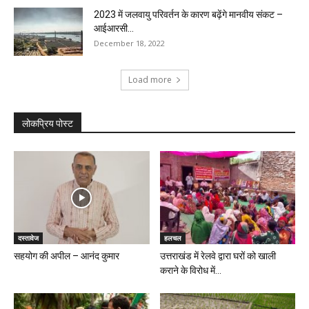
2023 में जलवायु परिवर्तन के कारण बढ़ेंगे मानवीय संकट –
आईआरसी...
December 18, 2022
Load more
लोकप्रिय पोस्ट
दस्तावेज
हलचल
सहयोग की अपील – आनंद कुमार
उत्तराखंड में रेलवे द्वारा घरों को खाली
कराने के विरोध में...