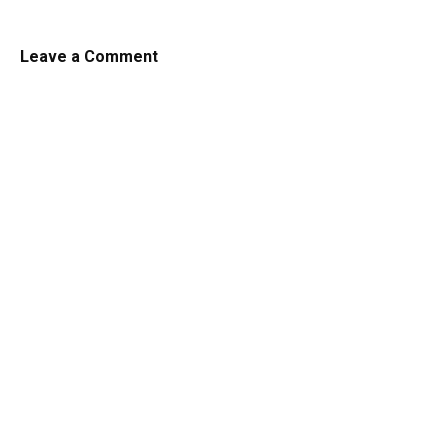
Leave a Comment