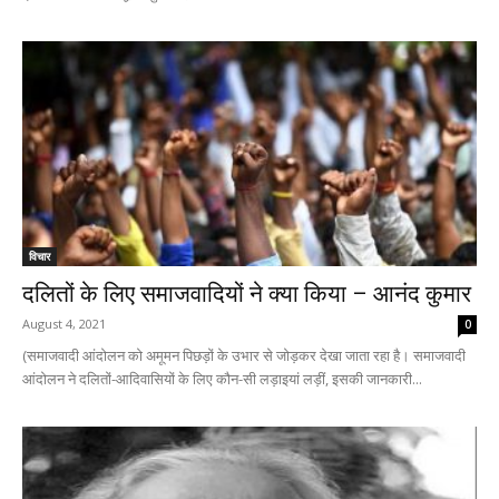
विचार
दलितों के लिए समाजवादियों ने क्या किया – आनंद कुमार
August 4, 2021
0
(समाजवादी आंदोलन को अमूमन पिछड़ों के उभार से जोड़कर देखा जाता रहा है। समाजवादी
आंदोलन ने दलितों-आदिवासियों के लिए कौन-सी लड़ाइयां लड़ीं, इसकी जानकारी...