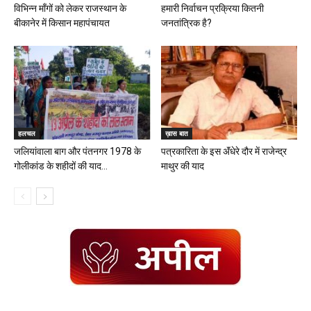
विभिन्न माँगों को लेकर राजस्थान के
हमारी निर्वाचन प्रक्रिया कितनी
बीकानेर में किसान महापंचायत
जनतांत्रिक है?
हलचल
ख़ास बात
जलियांवाला बाग और पंतनगर 1978 के
पत्रकारिता के इस ॲंधेरे दौर में राजेन्द्र
गोलीकांड के शहीदों की याद...
माथुर की याद