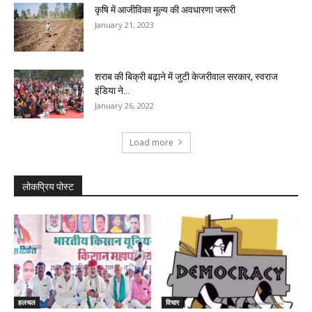
कृषि में आजीविका मूल्य की अवधारणा जरूरी
January 21, 2023
शराब की बिक्री बढ़ाने में जुटी केजरीवाल सरकार, स्वराज
इंडिया ने...
January 26, 2022
Load more
लोकप्रिय पोस्ट
हलचल
विचार