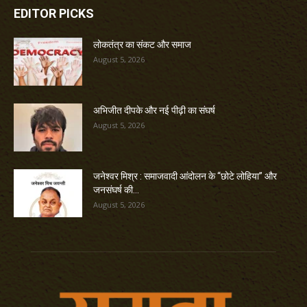
EDITOR PICKS
लोकतंत्र का संकट और समाज
August 5, 2026
अभिजीत दीपके और नई पीढ़ी का संघर्ष
August 5, 2026
जनेश्वर मिश्र : समाजवादी आंदोलन के “छोटे लोहिया” और
जनसंघर्ष की...
August 5, 2026