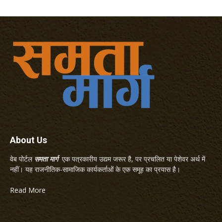
About Us
वेब पोर्टल
समता मार्ग
एक पत्रकारीय उद्यम जरूर है, पर प्रचलित या पेशेवर अर्थ में
नहीं। यह राजनीतिक-सामाजिक कार्यकर्ताओं के एक समूह का प्रयास है।
Read More