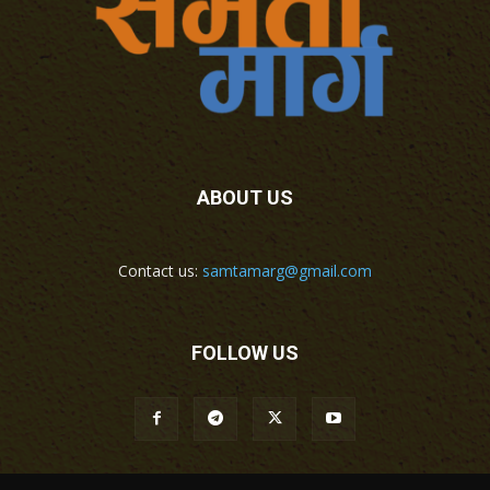
ABOUT US
Contact us:
samtamarg@gmail.com
FOLLOW US