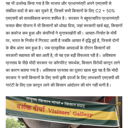
यह भी उल्लेख किया गया है कि भाजपा और प्रधानमंत्री अपने एमएसपी से
संबंधित वादों से बार-बार मुकरे हैं, जिसमें सभी किसानों के लिए C2 + 50%
एमएसपी को वास्तविकता बनाना शामिल है। सरकार ने बहुप्रचारित प्रधानमंत्री
फसल बीमा योजना में भी किसानों को धोखा दिया, जहां सरकारी खर्च बढ़ा, किसानों
का कवरेज कम हुआ और कंपनियों ने मुनाफाखोरी की। आयात-निर्यात के मोर्चे
पर, भारत के निर्यात में गिरावट आयी है जबकि आयात में वृद्धि हुई है, जिससे दोनों
के बीच अंतर कम हुआ है। जब प्राकृतिक आपदाओं के दौरान किसानों को
सरकारी सहायता की बात आती है, तो यह एक बड़ी विफलता रही है। अविश्वास
प्रस्ताव के पीछे मोदी सरकार पर कॉरपोरेट समर्थक, किसान विरोधी कानून लाने
का कारण बताया गया है। अविश्वास प्रस्ताव का दूसरा खास मुद्दा यह है कि मोदी
सरकार ने सभी किसानों के लिए सभी कृषि उपजों के लिए लाभकारी एमएसपी की
गारंटी के लिए एक कानून लाने की किसान आंदोलन की मांग नहीं मानी है।