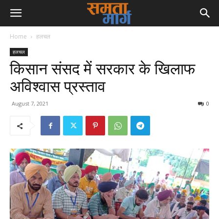
Home
हलचल
हलचल
किसान संसद में सरकार के खिलाफ
अविश्वास प्रस्ताव
August 7, 2021
0