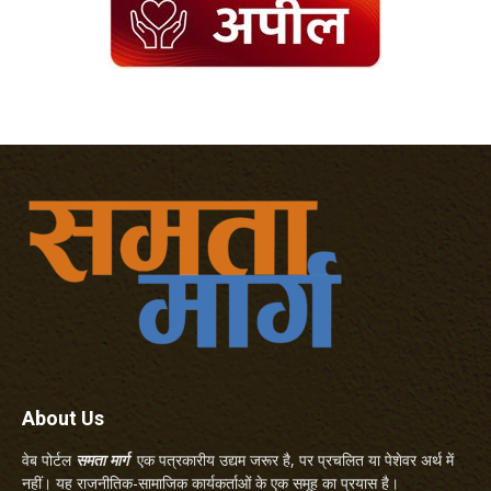
About Us
वेब पोर्टल
समता मार्ग
एक पत्रकारीय उद्यम जरूर है, पर प्रचलित या पेशेवर अर्थ में
नहीं। यह राजनीतिक-सामाजिक कार्यकर्ताओं के एक समूह का प्रयास है।