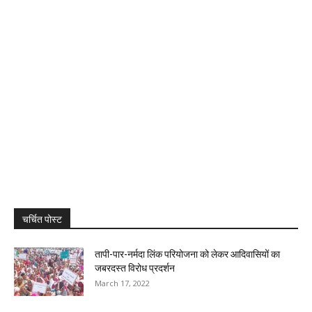
चर्चित पोस्ट
तापी-पार-नर्मदा लिंक परियोजना को लेकर आदिवासियों का
जबरदस्त विरोध प्रदर्शन
March 17, 2022