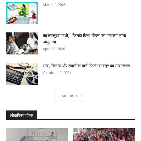
March 4, 2023
बा(कस्तूरबा गांधी) : जिनके बिना ‘मोहन’ का ‘महात्मा’ होना
अधूरा था
April 12, 2026
भाषा, सिनेमा और तकनीक यानी फिल्म शास्त्र का भाषान्तरण
October 10, 2021
Load more
लोकप्रिय पोस्ट