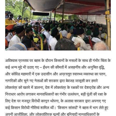
अविश्वास प्रस्ताव पर बहस के दौरान किसानों के मसलों के साथ ही गंभीर चिंता के
कई अन्य मुद्दे भी उठाए गए – ईंधन की कीमतों में असहनीय और अनुचित वृद्धि,
और कोविड महामारी में एक उदासीन और अप्रस्तुत स्वास्थ्य व्यवस्था का पतन,
नागरिकों और चुने गए नेताओं की सरकार द्वारा बेवजह जासूसी कर हमारे
लोकतंत्र को खतरे में डालना, देश में लोकतंत्र के रक्षकों पर देशद्रोह और अन्य
निराधार आरोप लगाकर मानवाधिकारों का गंभीर उल्लंघन, बड़ी पूंजी की रक्षा के
लिए देश पर मजदूर विरोधी कानून थोपना, के अलावा सरकार द्वारा अपनाए गए
कई किसान विरोधी नीतियां शामिल थीं। ‘किसान सांसदों’ ने बहस में भाग लेते हुए
अपनी आजीविका, और लोकतांत्रिक मूल्यों और बुनियादी मानवाधिकारों के