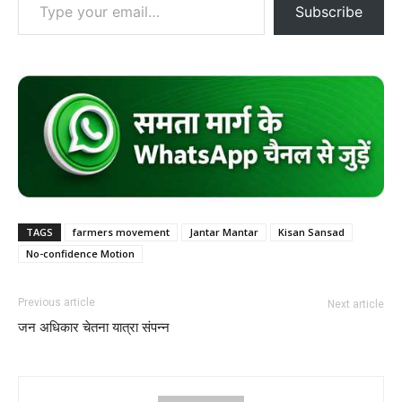
Subscribe
TAGS
farmers movement
Jantar Mantar
Kisan Sansad
No-confidence Motion
Previous article
Next article
जन अधिकार चेतना यात्रा संपन्न