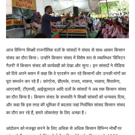
आज विभिन्न विपक्षी राजनीतिक दलों के सांसदों ने संसद से साथ आकर किसान
संसद का दौरा किया। उन्होंने किसान संसद में विशेष रूप से व्यवस्थित ’विजिटर
गैलरी’ में किसान संसद की कार्यवाही को देखा और सुना। इन सांसदों ने मीडिया
को दिये अपने बयान में कहा कि वे प्रदर्शन कर रहे किसानों और उनकी मांगों का
पूरा समर्थन कर रहे हैं। कांग्रेस, डीएमके, राजद, माकपा, भाकपा, शिवसेना,
आरएसपी, टीएमसी, आईयूएमएल आदि दलों के सांसदों ने अब तक किसान संसद
का दौरा किया है। किसान संसद के सभापति ने विपक्षी सांसदों को धन्यवाद दिया,
और कहा कि इस तरह की भूमिका में बदलाव जहां निर्वाचित सांसद किसान संसद
का दौरा कर रहे हैं, हमारे लोकतंत्र के लिए अच्छा है।
आंदोलन को मजबूत करने के लिए अधिक से अधिक किसान विभिन्न मोर्चों पर