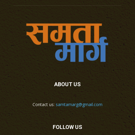
ABOUT US
Contact us:
samtamarg@gmail.com
FOLLOW US