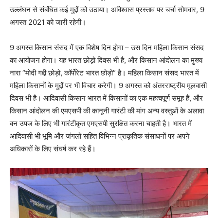
उल्लंघन से संबंधित कई मुद्दों को उठाया। अविश्वास प्रस्ताव पर चर्चा सोमवार, 9
अगस्त 2021 को जारी रहेगी।
9 अगस्त किसान संसद में एक विशेष दिन होगा – उस दिन महिला किसान संसद
का आयोजन होगा। यह भारत छोड़ो दिवस भी है, और किसान आंदोलन का मुख्य
नारा “मोदी गद्दी छोड़ो, कॉर्पोरेट भारत छोड़ो” है। महिला किसान संसद भारत में
महिला किसानों के मुद्दों पर भी विचार करेगी। 9 अगस्त को अंतरराष्ट्रीय मूलवासी
दिवस भी है। आदिवासी किसान भारत में किसानों का एक महत्वपूर्ण समूह हैं, और
किसान आंदोलन की एमएसपी की कानूनी गारंटी की मांग अन्य वस्तुओं के अलावा
वन उपज के लिए भी गारंटीकृत एमएसपी सुरक्षित करना चाहती है। भारत में
आदिवासी भी भूमि और जंगलों सहित विभिन्न प्राकृतिक संसाधनों पर अपने
अधिकारों के लिए संघर्ष कर रहे हैं।