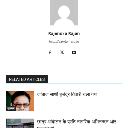
Rajendra Rajan
http://samtamarg.in
RELATED ARTICLES
जांबाज साथी बृजेंद्र तिवारी चला गया!
हलचल
छात्र आंदोलन के प्रति नागरिक अभिनन्दन और