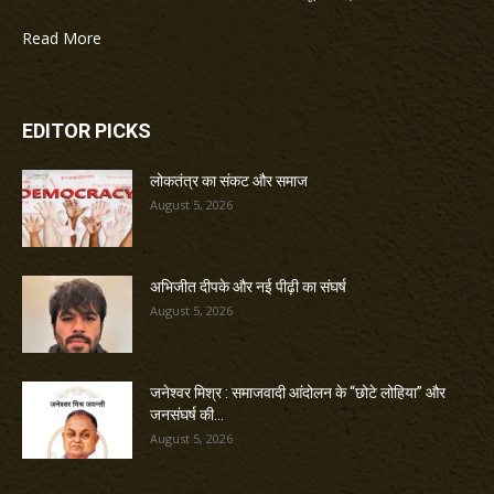
Read More
EDITOR PICKS
लोकतंत्र का संकट और समाज
August 5, 2026
अभिजीत दीपके और नई पीढ़ी का संघर्ष
August 5, 2026
जनेश्वर मिश्र : समाजवादी आंदोलन के “छोटे लोहिया” और
जनसंघर्ष की...
August 5, 2026