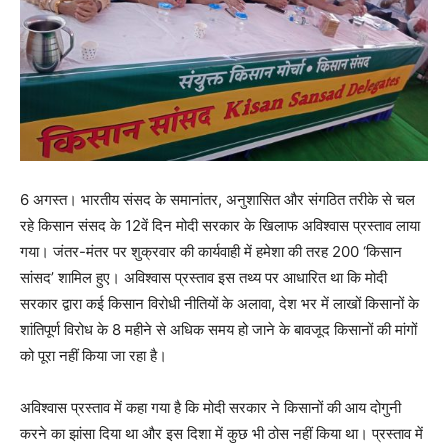
6 अगस्त। भारतीय संसद के समानांतर, अनुशासित और संगठित तरीके से चल
रहे किसान संसद के 12वें दिन मोदी सरकार के खिलाफ अविश्वास प्रस्ताव लाया
गया। जंतर-मंतर पर शुक्रवार की कार्यवाही में हमेशा की तरह 200 ‘किसान
सांसद’ शामिल हुए। अविश्वास प्रस्ताव इस तथ्य पर आधारित था कि मोदी
सरकार द्वारा कई किसान विरोधी नीतियों के अलावा, देश भर में लाखों किसानों के
शांतिपूर्ण विरोध के 8 महीने से अधिक समय हो जाने के बावजूद किसानों की मांगों
को पूरा नहीं किया जा रहा है।
अविश्वास प्रस्ताव में कहा गया है कि मोदी सरकार ने किसानों की आय दोगुनी
करने का झांसा दिया था और इस दिशा में कुछ भी ठोस नहीं किया था। प्रस्ताव में