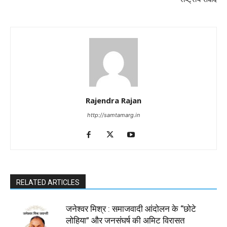
Rajendra Rajan
http://samtamarg.in
RELATED ARTICLES
जनेश्वर मिश्र : समाजवादी आंदोलन के “छोटे
लोहिया” और जनसंघर्ष की अमिट विरासत