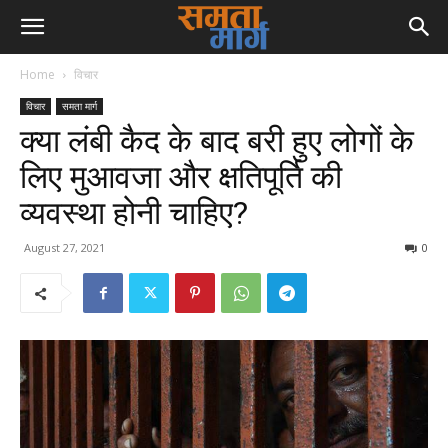
Home
विचार
विचार
समता मार्ग
क्या लंबी कैद के बाद बरी हुए लोगों के
लिए मुआवजा और क्षतिपूर्ति की
व्यवस्था होनी चाहिए?
August 27, 2021
0