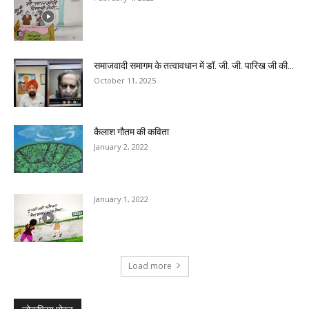
समाजवादी समागम के तत्वावधान में डॉ. जी. जी. पारिख जी की...
October 11, 2025
कैलाश गौतम की कविता
January 2, 2022
January 1, 2022
Load more