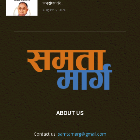
जनसंघर्ष की...
August 5, 2026
ABOUT US
Contact us:
samtamarg@gmail.com