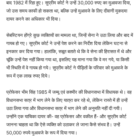
बाद
1982
में रिहा हुए। सुप्रीम कोर्ट ने उन्हें
30,000
रुपए का मुआवजा दिया
,
जो उस समय काफी हो सकता था
,
बल्‍कि उन्हें मुआवजे के लिए दीवानी मुकदमा
दायर करने का अधिकार भी दिया।
सेबस्टियन होंग्रे कुछ व्यक्तियों का मामला था
,
जिन्हें सेना ने उठा लिया और बाद में
गायब हो गए। सुप्रीम कोर्ट ने उन्हें पेश करने का निर्देश दिया लेकिन घटना से
इनकार कर दिया गया। हालांकि
,
सबूत बताते थे कि वे सेना की हिरासत में थे और
चूंकि उन्हें पेश नहीं किया गया था
,
इसलिए यह माना गया कि वे मर गये
,
या किसी
भी स्थिति में वे गायब हो गये। सुप्रीम कोर्ट ने पीड़ितों के परिवार को मुआवजे के
रूप में एक लाख रुपए दिये।
प्रोफेसर भीम सिंह
1985
में जम्मू एवं कश्मीर की विधानसभा में विधायक थे। वह
विधानसभा सत्र में भाग लेने के लिए यात्रा कर रहे थे
,
लेकिन रास्ते में ही उन्हें
उठा लिया गया और विधानसभा सत्र में भाग लेने की अनुमति नहीं दी गयी।
उन्होंने एक याचिका दायर की- वह प्रोफेसर और वकील हैं- और सुप्रीम कोर्ट
जानना चाहता था कि ऐसे व्यक्ति को उठाकर ले जाना कैसे संभव है। उन्हें
50,000
रुपये मुआवजे के रूप में दिया गया।