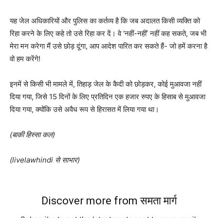
यह जेल अधिकारियों और पुलिस का कर्तव्य है कि जब अदालत किसी व्यक्ति को
रिहा करने के लिए कहे तो उसे रिहा कर दें। वे
‘
नहीं-नहीं
’
नहीं कह सकते
,
जब भी
मेरा मन करेगा मैं उसे छोड़ दूंगा, आप आदेश पारित कर सकते हैं- जो हमें करना है
वो हम करेंगे
!
इनमें से किसी भी मामले में, तिहाड़ जेल के कैदी को छोड़कर, कोई मुआवजा नहीं
दिया गया
,
जिसे
15
दिनों के लिए प्रतिदिन एक हजार रुपए के हिसाब से मुआवजा
दिया गया
,
क्योंकि उसे अवैध रूप से हिरासत में लिया गया था।
(बाकी हिस्सा कल)
(livelawhindi से साभार)
Discover more from समता मार्ग