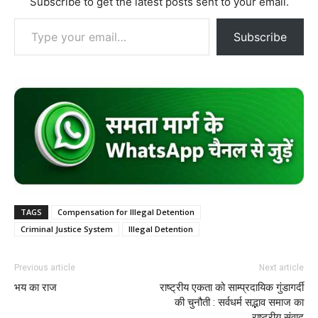
Subscribe to get the latest posts sent to your email.
Type your email…
Subscribe
TAGS
Compensation for Illegal Detention
Criminal Justice System
Illegal Detention
Previous article
Next article
भय का राज
राष्ट्रीय एकता को साम्प्रदायिक गुंडागर्दी
की चुनौती : सर्वधर्म सद्भाव समाज का
राष्ट्रीय संवाद