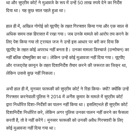
था और सुप्रीम कोर्ट ने मुआवजे के रूप में उन्हें
50
लाख रुपये देने का निर्देश
दिया था। यह कुछ साल पहले हुआ था।
हाल ही में
,
अखिल गोगोई को यूएपीए के तहत गिरफ्तार किया गया और एक साल से
अधिक समय तक हिरासत में रखा गया। जब उनके मामले को आरोप तय करने के
लिए पेश किया गया तो ट्रायल जज ने उन्हें इस आधार पर बरी कर दिया कि
यूएपीए के तहत कोई अपराध नहीं बनता है। उनका मामला डिस्चार्ज (उन्मोचन) का
नहीं बल्कि दोषमु‌क्ति का था। लेकिन
उन्हें कोई मुआवजा नहीं दिया गया। यूएपीए
और राजद्रोह कानून के तहत दिशानिर्देश तैयार करने की जरूरत का जिक्र था
,
लेकिन उससे कुछ नहीं निकला।
अभी हाल ही में
,
मुनव्वर फारूकी को सुप्रीम कोर्ट ने रिहा किया- क्यों
?
क्योंकि उन्हें
गिरफ्तार करनेवाली पुलिस ने
2014
में अर्नेश कुमार के मामले में सुप्रीम कोर्ट
द्वारा निर्धारित दिशा-निर्देशों का पालन नहीं किया था। इसलिए
भले ही सुप्रीम कोर्ट
दिशानिर्देश निर्धारित करे
,
लेकिन अगर पुलिस उनका पालन नहीं करने का फैसला
करती है
,
तो वे नहीं करेंगे। मुनव्वर फारूकी को उनकी अवैध गिरफ्तारी के लिए
कोई मुआवजा नहीं दिया गया था।