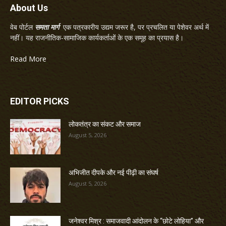
About Us
वेब पोर्टल
समता मार्ग
एक पत्रकारीय उद्यम जरूर है, पर प्रचलित या पेशेवर अर्थ में
नहीं। यह राजनीतिक-सामाजिक कार्यकर्ताओं के एक समूह का प्रयास है।
Read More
EDITOR PICKS
लोकतंत्र का संकट और समाज
August 5, 2026
अभिजीत दीपके और नई पीढ़ी का संघर्ष
August 5, 2026
जनेश्वर मिश्र : समाजवादी आंदोलन के “छोटे लोहिया” और