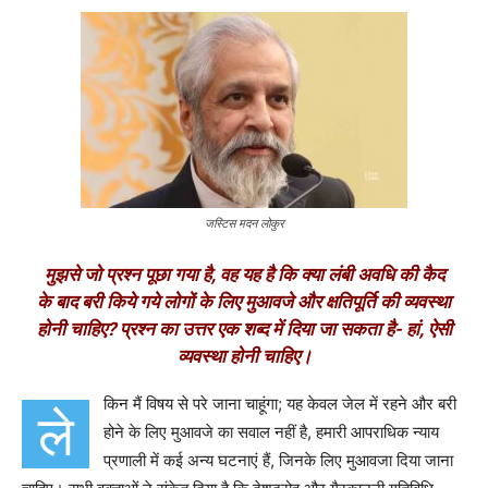
जस्टिस मदन लोकुर
मुझसे जो प्रश्न पूछा गया है
,
वह यह है कि क्या लंबी अवधि की कैद
के बाद बरी किये गये लोगों के लिए मुआवजे और क्षतिपूर्ति की व्यवस्था
होनी चाहिए
?
प्रश्न का उत्तर एक शब्द में दिया जा सकता है- हां
,
ऐसी
व्यवस्था होनी चाहिए।
किन मैं विषय से परे जाना चाहूंगा
;
यह केवल जेल में रहने और बरी
ले
होने के लिए मुआवजे का सवाल नहीं है
,
हमारी आपराधिक न्याय
प्रणाली में कई अन्य घटनाएं हैं
,
जिनके लिए मुआवजा दिया जाना