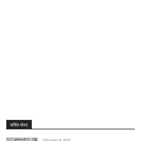
चर्चित पोस्ट
February 4, 2023