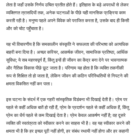
लेता है जहाँ उसके निर्णय उचित प्रतीत होते हैं। इतिहास के बड़े अपराधों से लेकर
व्यक्तिगत त्रासदियों तक, अनेक घटनाओं के पीछे यही मानसिक प्रक्रिया काम
करती रही है। मनुष्य पहले अपने विवेक को पराजित करता है, उसके बाद ही किसी
और को चोट पहुँचाता है।
यह भी विचारणीय है कि समकालीन संस्कृति ने सफलता की परिभाषा को अत्यधिक
बाहरी बना दिया है। अच्छा करियर, आकर्षक जीवन, सामाजिक प्रतिष्ठा, आर्थिक
सुविधा; ये सब महत्त्वपूर्ण हैं, किंतु इन्हें ही जीवन का केंद्र बना देने पर भावनात्मक
और नैतिक विकास पीछे छूट जाता है। परिणाम यह होता है कि व्यक्ति तकनीकी
रूप से शिक्षित तो हो जाता है, लेकिन जीवन की कठिन परिस्थितियों से निपटने की
क्षमता विकसित नहीं कर पाता।
इस घटना के संदर्भ में एक गहरी सांस्कृतिक विडंबना भी दिखाई देती है। प्रेम पर
पहले से कहीं अधिक बातें हो रही हैं, प्रेम के प्रदर्शन पहले से कहीं अधिक हैं, किंतु
प्रेम का धैर्य पहले से कम दिखाई देता है। प्रेम केवल आकर्षण नहीं है; वह दूसरे
व्यक्ति की स्वतंत्रता को स्वीकार करने का साहस भी है। वह यह स्वीकार करने की
क्षमता भी है कि हर इच्छा पूरी नहीं होगी, हर संबंध स्थायी नहीं होगा और हर कहानी