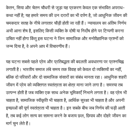
केतन, सिया और चेतन चौधरी से जुड़ा यह प्रकरण केवल एक संभावित अपराध-
कथा नहीं है; यह हमारे समय की उन दरारों का भी दर्पण है, जो आधुनिक जीवन की
चमकदार सतह के नीचे लगातार चौड़ी होती जा रही हैं। न्यायालय का अंतिम निर्णय
अभी आना शेष है, इसलिए किसी व्यक्ति के दोषी या निर्दोष होने पर टिप्पणी करना
उचित नहीं होगा किंतु इस घटना ने जिन सामाजिक और मनोवैज्ञानिक प्रश्नों को
जन्म दिया है, वे अपने आप में विचारणीय हैं।
यह घटना सबसे पहले प्रेम और प्रतिबद्धता की बदलती अवधारणा पर प्रश्नचिह्न
लगाती है। भारतीय समाज लंबे समय तक विवाह को केवल दो व्यक्तियों का नहीं,
बल्कि दो परिवारों और दो सामाजिक संसारों का संबंध मानता रहा। आधुनिक शहरी
जीवन में प्रेम को व्यक्तिगत स्वतंत्रता का क्षेत्र माना जाने लगा है। समस्या तब
उत्पन्न होती है जब व्यक्ति एक साथ अनेक भूमिकाएँ निभाने लगता है। वह प्रेम भी
चाहता है, सामाजिक स्वीकृति भी चाहता है, आर्थिक सुरक्षा भी चाहता है और अपनी
इच्छाओं की पूर्ण स्वतंत्रता भी चाहता है। इन सबके बीच जब निर्णय की घड़ी आती
है, तब कई लोग सत्य का सामना करने के बजाय छल, छिपाव और दोहरे जीवन का
मार्ग चुन लेते हैं।