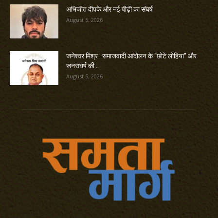
अभिजीत दीपके और नई पीढ़ी का संघर्ष
August 5, 2026
जनेश्वर मिश्र : समाजवादी आंदोलन के “छोटे लोहिया” और
जनसंघर्ष की...
August 5, 2026