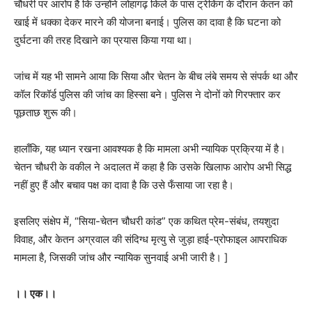
चौधरी पर आरोप है कि उन्होंने लोहागढ़ किले के पास ट्रेकिंग के दौरान केतन को
खाई में धक्का देकर मारने की योजना बनाई। पुलिस का दावा है कि घटना को
दुर्घटना की तरह दिखाने का प्रयास किया गया था।
जांच में यह भी सामने आया कि सिया और चेतन के बीच लंबे समय से संपर्क था और
कॉल रिकॉर्ड पुलिस की जांच का हिस्सा बने। पुलिस ने दोनों को गिरफ्तार कर
पूछताछ शुरू की।
हालाँकि, यह ध्यान रखना आवश्यक है कि मामला अभी न्यायिक प्रक्रिया में है।
चेतन चौधरी के वकील ने अदालत में कहा है कि उसके खिलाफ आरोप अभी सिद्ध
नहीं हुए हैं और बचाव पक्ष का दावा है कि उसे फँसाया जा रहा है।
इसलिए संक्षेप में, “सिया-चेतन चौधरी कांड” एक कथित प्रेम-संबंध, तयशुदा
विवाह, और केतन अग्रवाल की संदिग्ध मृत्यु से जुड़ा हाई-प्रोफाइल आपराधिक
मामला है, जिसकी जांच और न्यायिक सुनवाई अभी जारी है। ]
।। एक।।