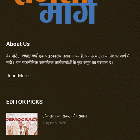
About Us
वेब पोर्टल
समता मार्ग
एक पत्रकारीय उद्यम जरूर है, पर प्रचलित या पेशेवर अर्थ में
नहीं। यह राजनीतिक-सामाजिक कार्यकर्ताओं के एक समूह का प्रयास है।
Read More
EDITOR PICKS
लोकतंत्र का संकट और समाज
August 5, 2026