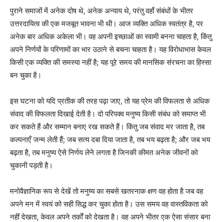
पुराने समाजों में अनेक दोष थे, अनेक अन्याय थे, परंतु वहाँ संबंधों के भीतर
उत्तरदायित्व की एक मजबूत भावना भी थी। आज व्यक्ति अधिक स्वतंत्र है, पर
अनेक बार अधिक अकेला भी। वह अपनी इच्छाओं का स्वामी बनना चाहता है, किंतु
अपने निर्णयों के परिणामों का भार उठाने से बचना चाहता है। यह विरोधाभास केवल
किसी एक व्यक्ति की समस्या नहीं है; यह पूरे समय की मानसिक संरचना का हिस्सा
बन चुका है।
इस घटना को यदि प्रतीक की तरह पढ़ा जाए, तो यह प्रेम की विफलता से अधिक
संवाद की विफलता दिखाई देती है। दो परिपक्व मनुष्य किसी संबंध को समाप्त भी
कर सकते हैं और सम्मान बनाए रख सकते हैं। किंतु जब संवाद मर जाता है, तब
कल्पनाएँ जन्म लेती हैं; जब सत्य दबा दिया जाता है, तब भय बढ़ता है; और जब भय
बढ़ता है, तब मनुष्य ऐसे निर्णय लेने लगता है जिनकी कीमत अनेक जीवनों को
चुकानी पड़ती है।
मनोवैज्ञानिक रूप से देखें तो मनुष्य का सबसे खतरनाक क्षण वह होता है जब वह
अपने मन में स्वयं को सही सिद्ध कर चुका होता है। उस समय वह वास्तविकता को
नहीं देखता, केवल अपने तर्कों को देखता है। वह अपने भीतर एक ऐसा संसार बना