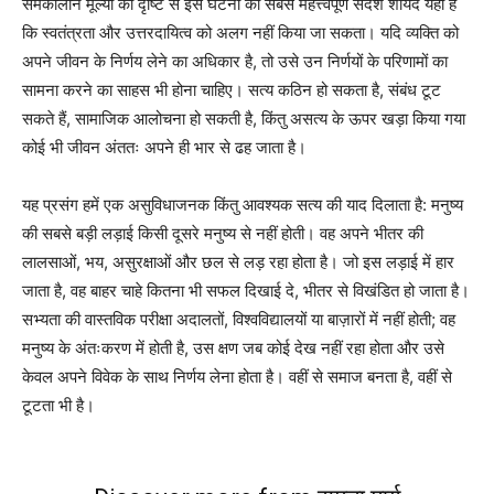
समकालीन मूल्यों की दृष्टि से इस घटना का सबसे महत्त्वपूर्ण संदेश शायद यही है
कि स्वतंत्रता और उत्तरदायित्व को अलग नहीं किया जा सकता। यदि व्यक्ति को
अपने जीवन के निर्णय लेने का अधिकार है, तो उसे उन निर्णयों के परिणामों का
सामना करने का साहस भी होना चाहिए। सत्य कठिन हो सकता है, संबंध टूट
सकते हैं, सामाजिक आलोचना हो सकती है, किंतु असत्य के ऊपर खड़ा किया गया
कोई भी जीवन अंततः अपने ही भार से ढह जाता है।
यह प्रसंग हमें एक असुविधाजनक किंतु आवश्यक सत्य की याद दिलाता है: मनुष्य
की सबसे बड़ी लड़ाई किसी दूसरे मनुष्य से नहीं होती। वह अपने भीतर की
लालसाओं, भय, असुरक्षाओं और छल से लड़ रहा होता है। जो इस लड़ाई में हार
जाता है, वह बाहर चाहे कितना भी सफल दिखाई दे, भीतर से विखंडित हो जाता है।
सभ्यता की वास्तविक परीक्षा अदालतों, विश्वविद्यालयों या बाज़ारों में नहीं होती; वह
मनुष्य के अंतःकरण में होती है, उस क्षण जब कोई देख नहीं रहा होता और उसे
केवल अपने विवेक के साथ निर्णय लेना होता है। वहीं से समाज बनता है, वहीं से
टूटता भी है।