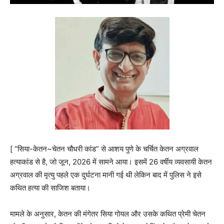
[ “सिया-केतन~चेतन चौधरी कांड” से आशय पुणे के चर्चित केतन अग्रवाल
हत्याकांड से है, जो जून, 2026 में सामने आया। इसमें 26 वर्षीय व्यवसायी केतन
अग्रवाल की मृत्यु पहले एक दुर्घटना मानी गई थी लेकिन बाद में पुलिस ने इसे
कथित हत्या की साजिश बताया।
मामले के अनुसार, केतन की मंगेतर सिया गोयल और उसके कथित प्रेमी चेतन