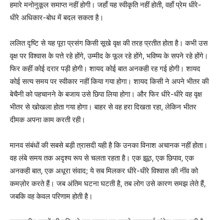
हमारे मनोनुकूल समाप्त नहीं होगी। जहाँ यह स्वीकृति नहीं होती, वहाँ प्रेम धीरे-
धीरे अधिकार-बोध में बदल सकता है।
ललित दृष्टि से यह पूरा प्रसंग किसी सूखे वृक्ष की तरह प्रतीत होता है। कभी उस
वृक्ष पर विश्वास के पत्ते रहे होंगे, उम्मीद के फूल रहे होंगे, भविष्य के सपने रहे होंगे।
फिर कहीं कोई दरार पड़ी होगी। शायद कोई बात अनकही रह गई होगी। शायद
कोई सत्य समय पर स्वीकार नहीं किया गया होगा। शायद किसी ने अपने भीतर की
बेचैनी को पहचानने के बजाय उसे छिपा लिया होगा। और फिर धीरे-धीरे वह वृक्ष
भीतर से खोखला होता गया होगा। बाहर से वह हरा दिखता रहा, लेकिन भीतर
दीमक अपना काम करती रही।
मानव संबंधों की सबसे बड़ी त्रासदी यही है कि उनका विनाश अचानक नहीं होता।
वह लंबे समय तक अदृश्य रूप से चलता रहता है। एक झूठ, एक छिपाव, एक
अनकही बात, एक अधूरा संवाद; ये सब मिलकर धीरे-धीरे विश्वास की नींव को
कमज़ोर करते हैं। जब अंतिम घटना घटती है, तब लोग उसे कारण समझ लेते हैं,
जबकि वह केवल परिणाम होती है।