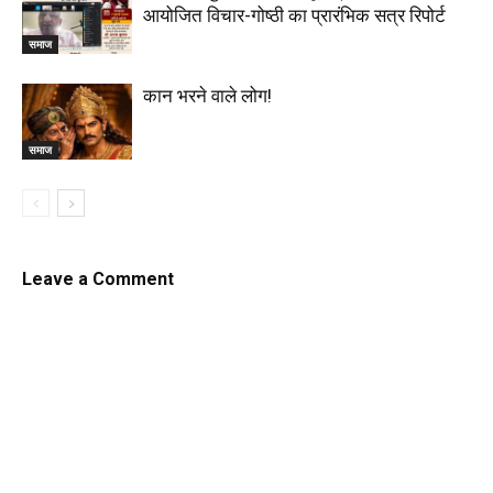
आयोजित विचार-गोष्ठी का प्रारंभिक सत्र रिपोर्ट
समाज
कान भरने वाले लोग!
समाज
Leave a Comment