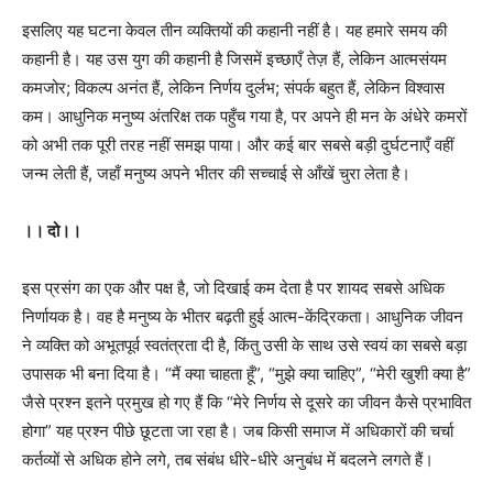
इसलिए यह घटना केवल तीन व्यक्तियों की कहानी नहीं है। यह हमारे समय की
कहानी है। यह उस युग की कहानी है जिसमें इच्छाएँ तेज़ हैं, लेकिन आत्मसंयम
कमजोर; विकल्प अनंत हैं, लेकिन निर्णय दुर्लभ; संपर्क बहुत हैं, लेकिन विश्वास
कम। आधुनिक मनुष्य अंतरिक्ष तक पहुँच गया है, पर अपने ही मन के अंधेरे कमरों
को अभी तक पूरी तरह नहीं समझ पाया। और कई बार सबसे बड़ी दुर्घटनाएँ वहीं
जन्म लेती हैं, जहाँ मनुष्य अपने भीतर की सच्चाई से आँखें चुरा लेता है।
।। दो।।
इस प्रसंग का एक और पक्ष है, जो दिखाई कम देता है पर शायद सबसे अधिक
निर्णायक है। वह है मनुष्य के भीतर बढ़ती हुई आत्म-केंद्रिकता। आधुनिक जीवन
ने व्यक्ति को अभूतपूर्व स्वतंत्रता दी है, किंतु उसी के साथ उसे स्वयं का सबसे बड़ा
उपासक भी बना दिया है। “मैं क्या चाहता हूँ”, “मुझे क्या चाहिए”, “मेरी खुशी क्या है”
जैसे प्रश्न इतने प्रमुख हो गए हैं कि “मेरे निर्णय से दूसरे का जीवन कैसे प्रभावित
होगा” यह प्रश्न पीछे छूटता जा रहा है। जब किसी समाज में अधिकारों की चर्चा
कर्तव्यों से अधिक होने लगे, तब संबंध धीरे-धीरे अनुबंध में बदलने लगते हैं।