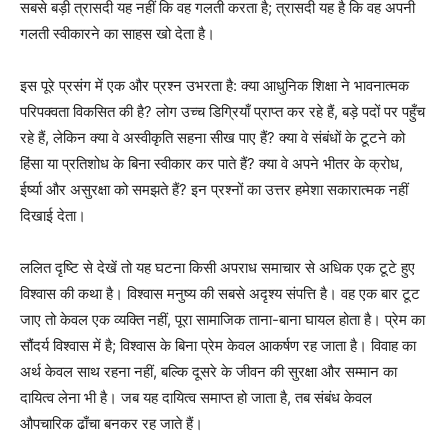
सबसे बड़ी त्रासदी यह नहीं कि वह गलती करता है; त्रासदी यह है कि वह अपनी
गलती स्वीकारने का साहस खो देता है।
इस पूरे प्रसंग में एक और प्रश्न उभरता है: क्या आधुनिक शिक्षा ने भावनात्मक
परिपक्वता विकसित की है? लोग उच्च डिग्रियाँ प्राप्त कर रहे हैं, बड़े पदों पर पहुँच
रहे हैं, लेकिन क्या वे अस्वीकृति सहना सीख पाए हैं? क्या वे संबंधों के टूटने को
हिंसा या प्रतिशोध के बिना स्वीकार कर पाते हैं? क्या वे अपने भीतर के क्रोध,
ईर्ष्या और असुरक्षा को समझते हैं? इन प्रश्नों का उत्तर हमेशा सकारात्मक नहीं
दिखाई देता।
ललित दृष्टि से देखें तो यह घटना किसी अपराध समाचार से अधिक एक टूटे हुए
विश्वास की कथा है। विश्वास मनुष्य की सबसे अदृश्य संपत्ति है। वह एक बार टूट
जाए तो केवल एक व्यक्ति नहीं, पूरा सामाजिक ताना-बाना घायल होता है। प्रेम का
सौंदर्य विश्वास में है; विश्वास के बिना प्रेम केवल आकर्षण रह जाता है। विवाह का
अर्थ केवल साथ रहना नहीं, बल्कि दूसरे के जीवन की सुरक्षा और सम्मान का
दायित्व लेना भी है। जब यह दायित्व समाप्त हो जाता है, तब संबंध केवल
औपचारिक ढाँचा बनकर रह जाते हैं।