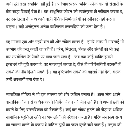
अभी पूरी तरह स्थापित नहीं हुई हैं। परिणामस्वरूप व्यक्ति अनेक बार दो संसारों के
बीच खड़ा दिखाई देता है। वह आधुनिक जीवन की स्वतंत्रता तो स्वीकार करता है,
पर स्वतंत्रता के साथ आने वाली नैतिक जिम्मेदारियों को स्वीकार नहीं करना
चाहता। यही असंतुलन अनेक व्यक्तिगत त्रासदियों को जन्म देता है।
यह मामला एक और गहरी बात की ओर संकेत करता है। हमारे समय में भावनाएँ भी
उपभोग की वस्तु बनती जा रही हैं। प्रेम, मित्रता, विवाह और संबंधों को भी कई
बार उपयोगिता के पैमाने पर मापा जाने लगा है। जब तक कोई व्यक्ति हमारी
इच्छाओं की पूर्ति करता है, वह महत्त्वपूर्ण लगता है; जैसे ही परिस्थितियाँ बदलती हैं,
संबंधों की नींव हिलने लगती है। यह दृष्टिकोण संबंधों को गहराई नहीं देता, बल्कि
उन्हें अस्थायी बना देता है।
सामाजिक मीडिया ने भी इस समस्या को और जटिल बनाया है। आज लोग अपने
वास्तविक जीवन से अधिक अपने निर्मित जीवन को जीने लगे हैं। वे अपनी छवि को
बचाने के लिए वास्तविकता को छिपाते हैं। कई बार संबंध टूटने की पीड़ा से अधिक
सामाजिक प्रतिष्ठा खोने का भय लोगों को परेशान करता है। परिणामस्वरूप सत्य
का सामना करने के बजाय वे जटिल झूठों का जाल बुनते चले जाते हैं। मनुष्य की