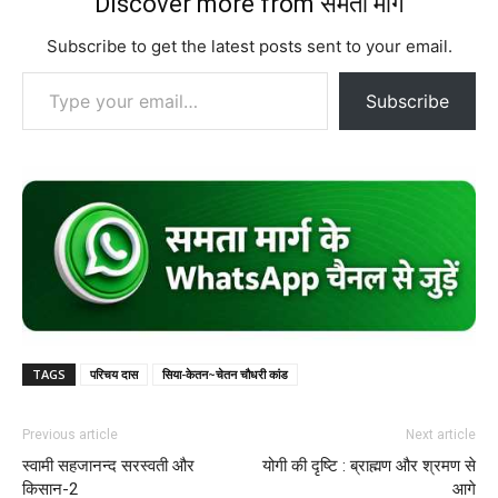
Discover more from समता मार्ग
Subscribe to get the latest posts sent to your email.
Type your email…
Subscribe
TAGS
परिचय दास
सिया-केतन~चेतन चौधरी कांड
Previous article
Next article
स्वामी सहजानन्द सरस्वती और
योगी की दृष्टि : ब्राह्मण और श्रमण से
किसान-2
आगे