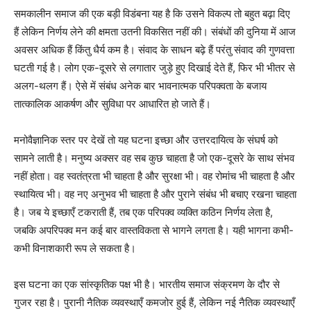
समकालीन समाज की एक बड़ी विडंबना यह है कि उसने विकल्प तो बहुत बढ़ा दिए
हैं लेकिन निर्णय लेने की क्षमता उतनी विकसित नहीं की। संबंधों की दुनिया में आज
अवसर अधिक हैं किंतु धैर्य कम है। संवाद के साधन बढ़े हैं परंतु संवाद की गुणवत्ता
घटती गई है। लोग एक-दूसरे से लगातार जुड़े हुए दिखाई देते हैं, फिर भी भीतर से
अलग-थलग हैं। ऐसे में संबंध अनेक बार भावनात्मक परिपक्वता के बजाय
तात्कालिक आकर्षण और सुविधा पर आधारित हो जाते हैं।
मनोवैज्ञानिक स्तर पर देखें तो यह घटना इच्छा और उत्तरदायित्व के संघर्ष को
सामने लाती है। मनुष्य अक्सर वह सब कुछ चाहता है जो एक-दूसरे के साथ संभव
नहीं होता। वह स्वतंत्रता भी चाहता है और सुरक्षा भी। वह रोमांच भी चाहता है और
स्थायित्व भी। वह नए अनुभव भी चाहता है और पुराने संबंध भी बचाए रखना चाहता
है। जब ये इच्छाएँ टकराती हैं, तब एक परिपक्व व्यक्ति कठिन निर्णय लेता है,
जबकि अपरिपक्व मन कई बार वास्तविकता से भागने लगता है। यही भागना कभी-
कभी विनाशकारी रूप ले सकता है।
इस घटना का एक सांस्कृतिक पक्ष भी है। भारतीय समाज संक्रमण के दौर से
गुजर रहा है। पुरानी नैतिक व्यवस्थाएँ कमजोर हुई हैं, लेकिन नई नैतिक व्यवस्थाएँ