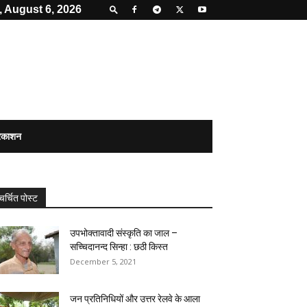
 August 6, 2026
्रकाशन
चर्चित पोस्ट
उपभोक्तावादी संस्कृति का जाल –
सच्चिदानन्द सिन्हा : छठी किस्त
December 5, 2021
जन प्रतिनिधियों और उत्तर रेलवे के आला