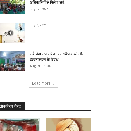
अधिकारियों से मिलेगा सर्व...
July 12, 2023
July 7, 2021
सर्व सेवा संघ परिसर पर अवैध कब्जे और
ध्वस्तीकरण के विरोध...
August 17, 2023
Load more
लोकप्रिय पोस्ट