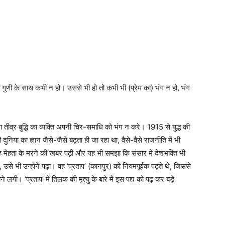
तो गुणी के साथ कभी न हो। उससे भी हो तो कभी भी (प्रेम का) भंग न हो, भंग
 तीव्र बुद्धि का व्यक्‍ति अपनी चिर-समाधि को भंग न करे। 1915 से युद्ध की
निया का ज्ञान जैसे-जैसे बढ़ता ही जा रहा था, वैसे-वैसे राजनीति में भी
ाह मेहता के मरने की खबर पढ़ी और यह भी समझा कि संसार में देशभक्‍ति भी
से भी उन्होंने पढ़ा। वह ‘प्रताप’ (कानपुर) को नियमपूर्वक पढ़ते थे, जिससे
। ‘प्रताप’ में तिलक की मृत्यु के बारे में इस पद्य को पढ़ कर बड़े