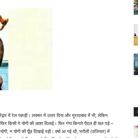
ार में रेल पकड़ी। लक्सर में उतार दिया और मुरादाबाद में भी; लेकिन
िर किसी ने योगी की आशा दिलाई। फिर गंगा किनारे पैदल ही चल पड़े –
ी, न योगी की पूँछ दिखाई पड़ी। वर्षा आ गई थी, भरौली (उजियार) में