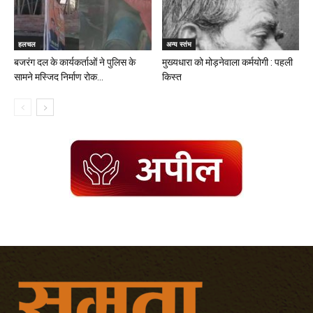
हलचल
अन्य स्तंभ
बजरंग दल के कार्यकर्ताओं ने पुलिस के
मुख्यधारा को मोड़नेवाला कर्मयोगी : पहली
सामने मस्जिद निर्माण रोक...
किस्त