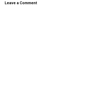
Leave a Comment