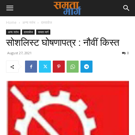
Home
अन्य स्तंभ
दस्तावेज
अन्य स्तंभ
दस्तावेज
समता मार्ग
सोशलिस्ट घोषणापत्र : नौवीं किस्त
August 27, 2021
0