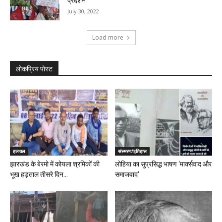
प्रदर्शन
July 30, 2022
Load more
लोकप्रिय पोस्ट
हलचल
संस्मरण/इतिहास
झारखंड के बेरमो में कोयला श्रमिकों की
लोहिया का सुप्रसिद्ध भाषण ‘मार्क्सवाद और
भूख हड़ताल तीसरे दिन...
समाजवाद’