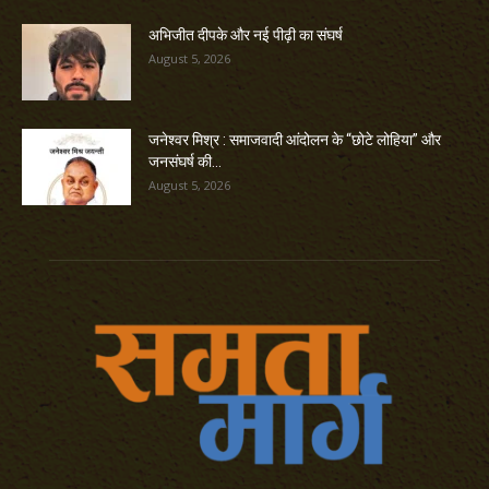
अभिजीत दीपके और नई पीढ़ी का संघर्ष
August 5, 2026
जनेश्वर मिश्र : समाजवादी आंदोलन के “छोटे लोहिया” और
जनसंघर्ष की...
August 5, 2026