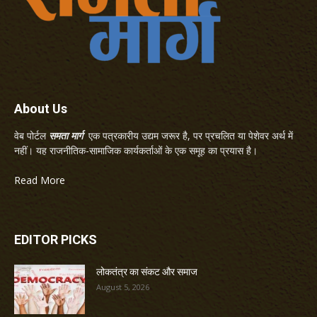
About Us
वेब पोर्टल
समता मार्ग
एक पत्रकारीय उद्यम जरूर है, पर प्रचलित या पेशेवर अर्थ में
नहीं। यह राजनीतिक-सामाजिक कार्यकर्ताओं के एक समूह का प्रयास है।
Read More
EDITOR PICKS
लोकतंत्र का संकट और समाज
August 5, 2026