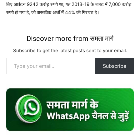
लिए आवंटन 9242 करोड़ रुपये था, यह 2018-19 के बजट में 7,000 करोड़
रुपये हो गया है, जो वास्तविक अर्थों में 44
%
की गिरावट है।
Discover more from समता मार्ग
Subscribe to get the latest posts sent to your email.
Type your email…
Subscribe