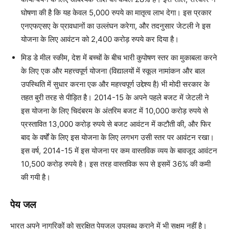
घोषणा की है कि यह केवल 5,000 रुपये का मातृत्व लाभ देगा। इस प्रकार
एनएफएसए के प्रावधानों का उल्लंघन करेगा, और तदनुसार जेटली ने इस
योजना के लिए आवंटन को 2,400 करोड़ रुपये कर दिया है।
मिड डे मील स्कीम, देश में बच्चों के बीच भारी कुपोषण स्तर का मुकाबला करने
के लिए एक और महत्त्वपूर्ण योजना (विद्यालयों में स्कूल नामांकन और बाल
उपस्थिति में सुधार करना एक और महत्त्वपूर्ण उद्देश्य है) भी मोदी सरकार के
तहत बुरी तरह से पीड़ित है। 2014-15 के अपने पहले बजट में जेटली ने
इस योजना के लिए चिदंबरम के अंतरिम बजट में 10,000 करोड़ रुपये से
प्रस्तावित 13,000 करोड़ रुपये से बजट आवंटन में कटौती की, और फिर
बाद के वर्षों के लिए इस योजना के लिए लगभग उसी स्तर पर आवंटन रखा।
इस वर्ष, 2014-15 में इस योजना पर कम वास्तविक व्यय के बावजूद आवंटन
10,500 करोड़ रुपये है। इस तरह वास्तविक रूप से इसमें 36
%
की कमी
की गयी है।
पेय जल
भारत अपने नागरिकों को सुरक्षित पेयजल उपलब्ध कराने में भी सक्षम नहीं है।