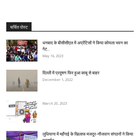
चर्चित पोस्ट
धनबाद के बीसीसीएल में अप्रेंटिसों ने किया कोयला भवन का
गेट...
May 16, 2023
दिल्ली में प्रदूषण फिर हुआ काबू से बाहर
December 1, 2022
March 20, 2023
लुधियाना में महँगाई के खिलाफ मजदूर-नौजवान संगठनों ने किया