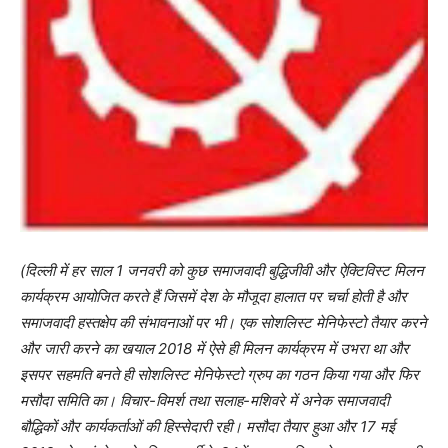
(दिल्ली
में हर साल 1 जनवरी को कुछ समाजवादी बुद्धिजीवी और ऐक्टिविस्ट मिलन
कार्यक्रम आयोजित करते हैं जिसमें देश के मौजूदा हालात पर चर्चा होती है और
समाजवादी हस्तक्षेप की संभावनाओं पर भी। एक सोशलिस्ट मेनिफेस्टो तैयार करने
और जारी करने का खयाल 2018 में ऐसे ही मिलन कार्यक्रम में उभरा था और
इसपर सहमति बनते ही सोशलिस्ट मेनिफेस्टो ग्रुप का गठन किया गया और फिर
मसौदा समिति का। विचार-विमर्श तथा सलाह-मशिवरे में अनेक समाजवादी
बौद्धिकों और कार्यकर्ताओं की हिस्सेदारी रही। मसौदा तैयार हुआ और 17 मई