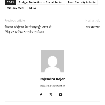
TAGS
Budget Deduction in Social Sector
Food Security in India
Mid-day Meal
NFSA
Previous article
Next article
किसान आंदोलन के नौ माह पूरे, आज से
भय का राज
सिंघू पर अखिल भारतीय सम्मेलन
Rajendra Rajan
http://samtamarg.in